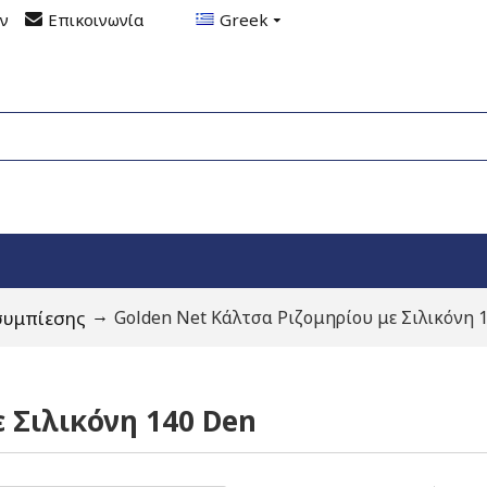
ον
Επικοινωνία
Greek
συμπίεσης
Golden Net Κάλτσα Ριζομηρίου με Σιλικόνη 
 Σιλικόνη 140 Den