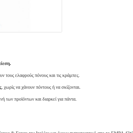
πίεση.
ν τους ελαφρούς πόνους και τις κράμπες.
ς
, χωρίς να χάνουν πόντους ή να σκίζονται.
νή των προϊόντων και διαρκεί για πάντα.