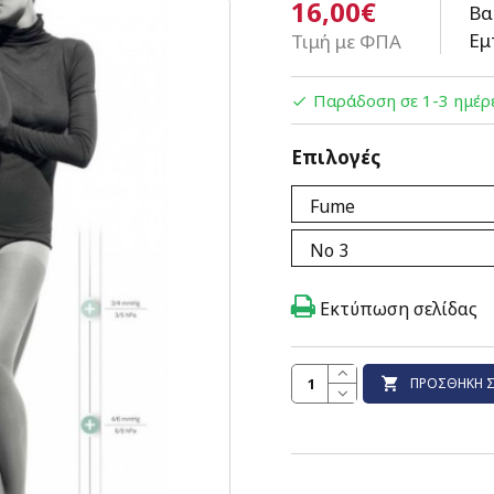
16,00€
Βα
Εμ
Τιμή με ΦΠΑ
Παράδοση σε 1-3 ημέρ
Επιλογές
Εκτύπωση σελίδας
ΠΡΟΣΘΉΚΗ Σ