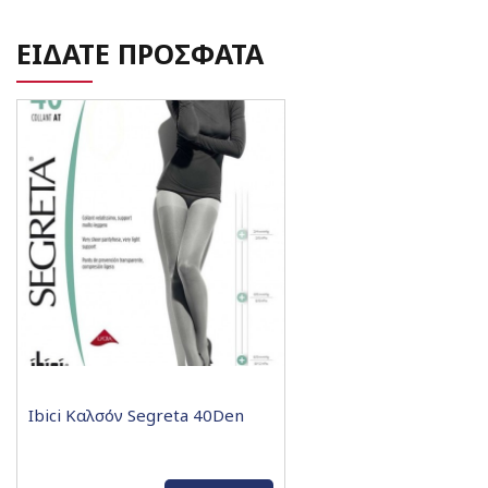
ΕΙΔΑΤΕ ΠΡΟΣΦΑΤΑ
Ibici Καλσόν Segreta 40Den