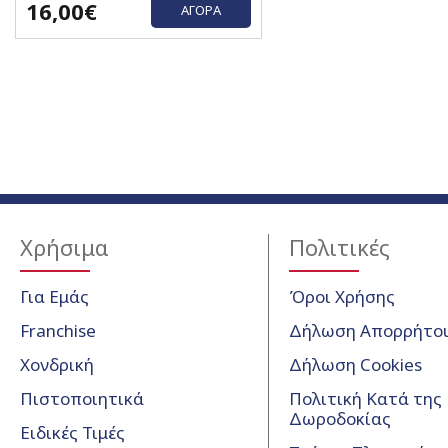
16,00€
ΑΓΟΡΆ
Χρήσιμα
Πολιτικές
Για Εμάς
Όροι Χρήσης
Franchise
Δήλωση Απορρήτο
Χονδρική
Δήλωση Cookies
Πιστοποιητικά
Πολιτική Κατά της
Δωροδοκίας
Ειδικές Τιμές