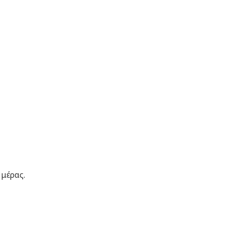
 μέρας.