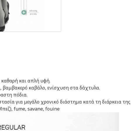
 καθαρή και απλή υφή.
, βαμβακερό καβάλο, ενίσχυση στα δάχτυλα.
ραστη πόδια.
οστασία για μεγάλο χρονικό διάστημα κατά τη διάρκεια της
πεζ), fume, savane, fouine