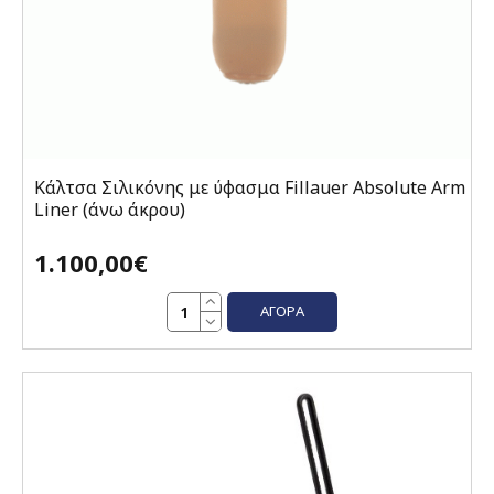
Κάλτσα Σιλικόνης με ύφασμα Fillauer Absolute Arm
Liner (άνω άκρου)
1.100,00€
ΑΓΟΡΆ