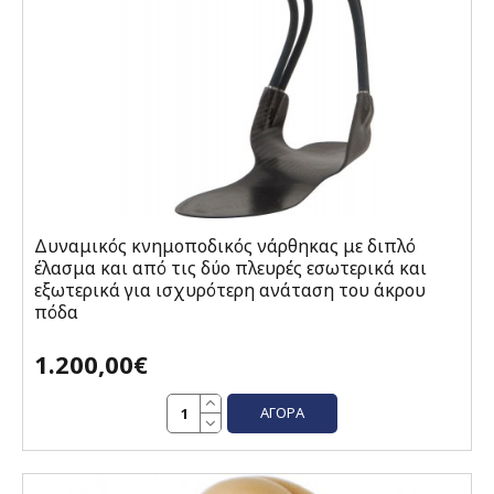
Δυναμικός κνημοποδικός νάρθηκας με διπλό
έλασμα και από τις δύο πλευρές εσωτερικά και
εξωτερικά για ισχυρότερη ανάταση του άκρου
πόδα
1.200,00€
ΑΓΟΡΆ