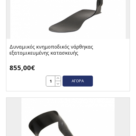
Δυναμικός κνημοποδικός νάρθηκας
εξατομικευμένης κατασκευής
855,00€
ΑΓΟΡΆ