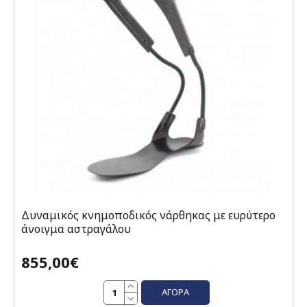
Δυναμικός κνημοποδικός νάρθηκας με ευρύτερο
άνοιγμα αστραγάλου
855,00€
ΑΓΟΡΆ