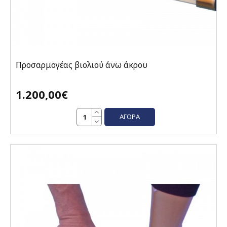
Προσαρμογέας βιολιού άνω άκρου
1.200,00€
ΑΓΟΡΆ