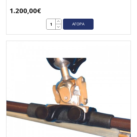
1.200,00€
ΑΓΟΡΆ