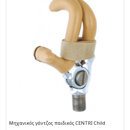
Μηχανικός γάντζος παιδικός CENTRI Child