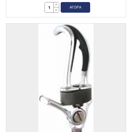
ΑΓΟΡΆ