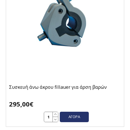
Συσκευή άνω άκρου fillauer για άρση βαρών
295,00€
ΑΓΟΡΆ