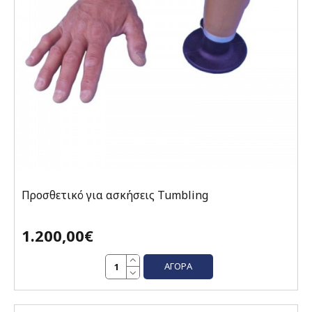
Προσθετικό για ασκήσεις Tumbling
1.200,00€
ΑΓΟΡΆ