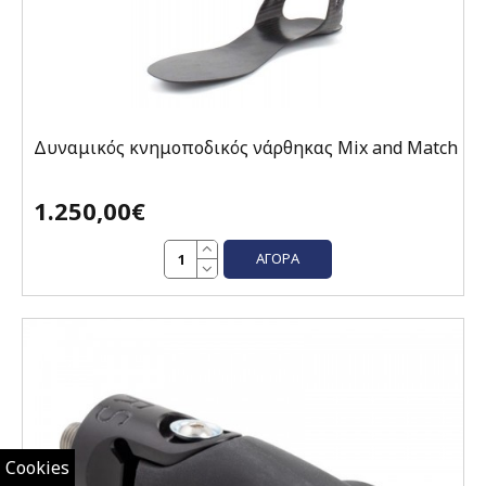
Δυναμικός κνημοποδικός νάρθηκας Mix and Match
1.250,00€
ΑΓΟΡΆ
Cookies