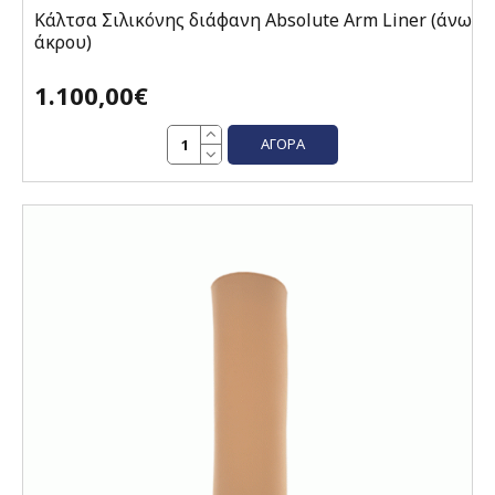
Κάλτσα Σιλικόνης διάφανη Absolute Arm Liner (άνω
άκρου)
1.100,00€
ΑΓΟΡΆ