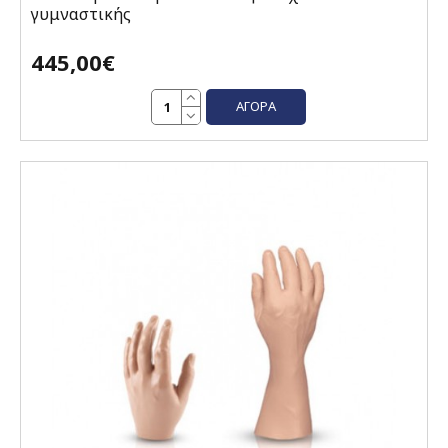
γυμναστικής
445,00€
ΑΓΟΡΆ