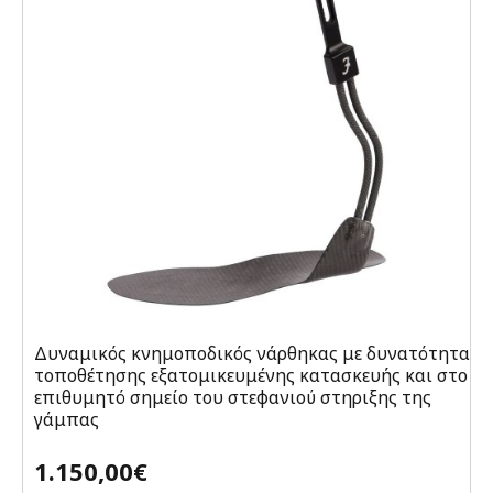
Δυναμικός κνημοποδικός νάρθηκας με δυνατότητα
τοποθέτησης εξατομικευμένης κατασκευής και στο
επιθυμητό σημείο του στεφανιού στηριξης της
γάμπας
1.150,00€