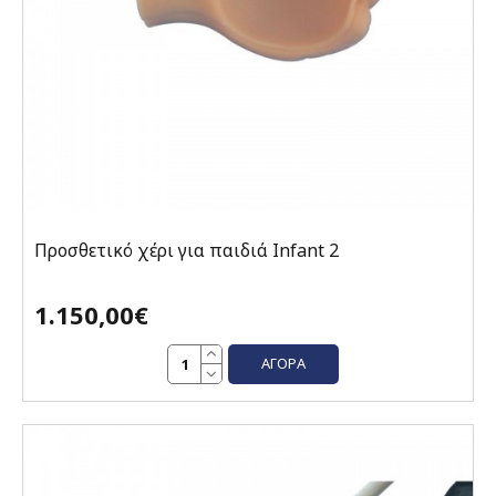
Προσθετικό χέρι για παιδιά Infant 2
1.150,00€
ΑΓΟΡΆ