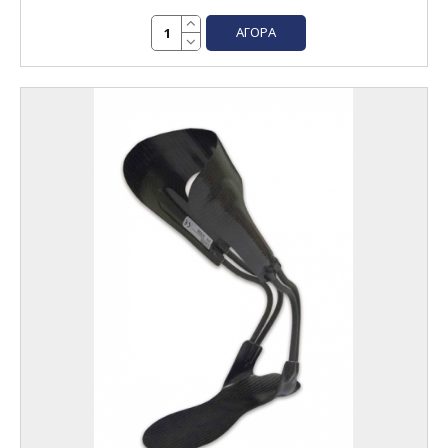
ΑΓΟΡΆ