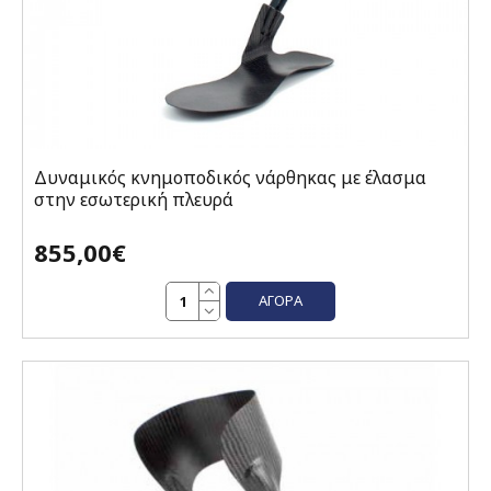
Δυναμικός κνημοποδικός νάρθηκας με έλασμα
στην εσωτερική πλευρά
855,00€
ΑΓΟΡΆ