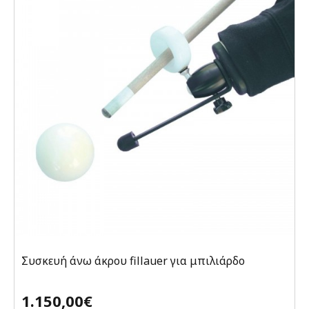
Συσκευή άνω άκρου fillauer για μπιλιάρδο
1.150,00€