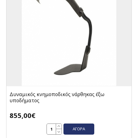
Δυναμικός κνημοποδικός νάρθηκας έξω
υποδήματος
855,00€
ΑΓΟΡΆ