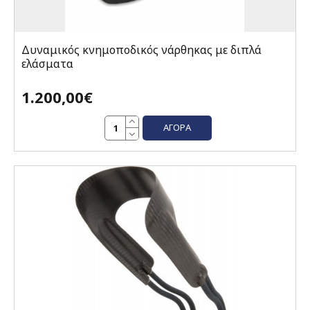
Δυναμικός κνημοποδικός νάρθηκας με διπλά
ελάσματα
1.200,00€
ΑΓΟΡΆ