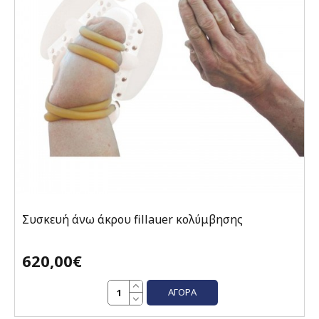
Συσκευή άνω άκρου fillauer κολύμβησης
620,00€
ΑΓΟΡΆ