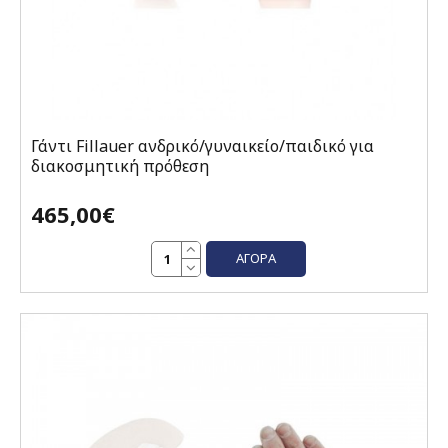
Γάντι Fillauer ανδρικό/γυναικείο/παιδικό για
διακοσμητική πρόθεση
465,00€
ΑΓΟΡΆ