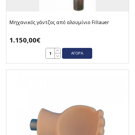
Μηχανικός γάντζος από αλουμίνιο Fillauer
1.150,00€
ΑΓΟΡΆ