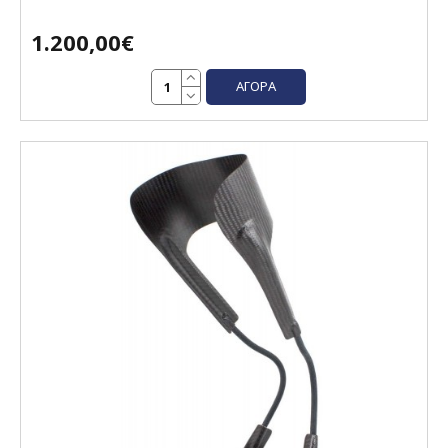
1.200,00€
ΑΓΟΡΆ