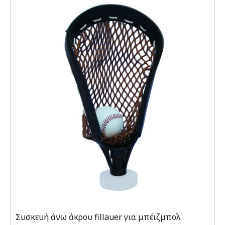
Συσκευή άνω άκρου fillauer για μπέιζμπολ