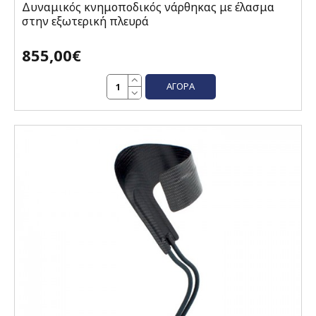
Δυναμικός κνημοποδικός νάρθηκας με έλασμα
στην εξωτερική πλευρά
855,00€
ΑΓΟΡΆ