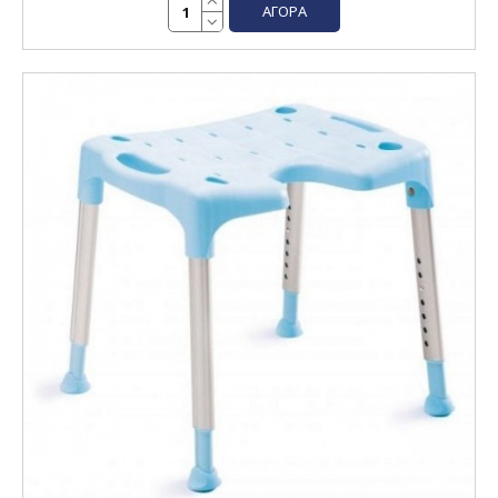
ΑΓΟΡΆ