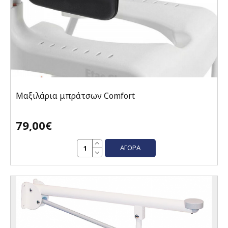
Μαξιλάρια μπράτσων Comfort
79,00€
ΑΓΟΡΆ