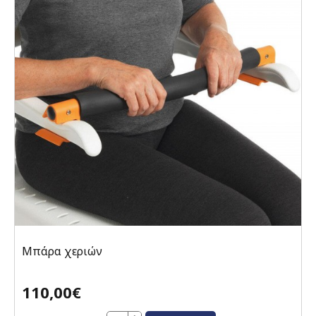
Μπάρα χεριών
110,00€