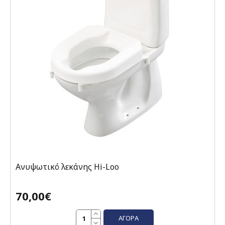
Ανυψωτικό λεκάνης Hi-Loo
70,00€
ΑΓΟΡΆ