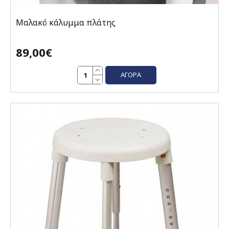
Μαλακό κάλυμμα πλάτης
89,00€
ΑΓΟΡΆ