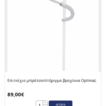
Επιτοίχιο μπράτσο/στήριγμα βραχίονα OptimaL
89,00€
ΑΓΟΡΆ