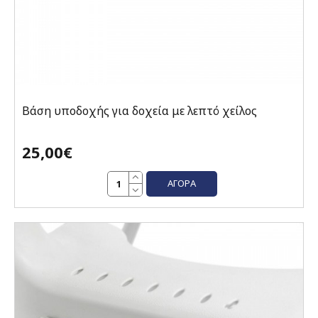
Βάση υποδοχής για δοχεία με λεπτό χείλος
25,00€
ΑΓΟΡΆ