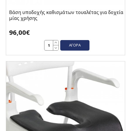
Βάση υποδοχής καθισμάτων τουαλέτας για δοχεία
μίας χρήσης
96,00€
ΑΓΟΡΆ