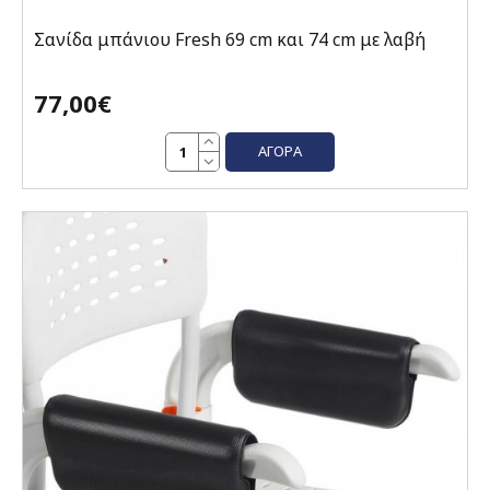
Σανίδα μπάνιου Fresh 69 cm και 74 cm με λαβή
77,00€
ΑΓΟΡΆ