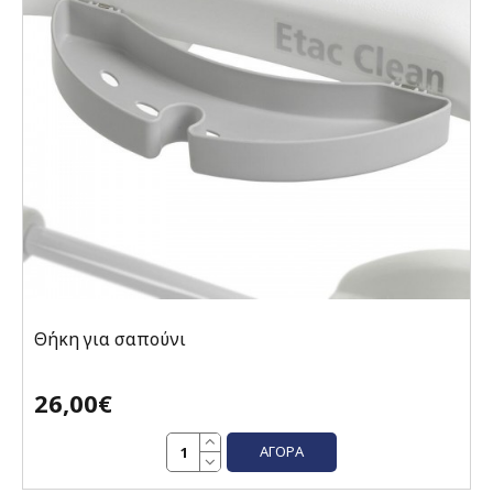
Θήκη για σαπούνι
26,00€
ΑΓΟΡΆ