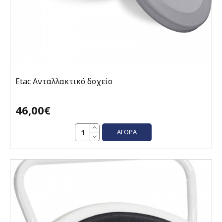
Etac Ανταλλακτικό δοχείο
46,00€
ΑΓΟΡΆ