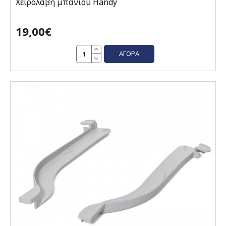
Χειρολαβή μπάνιου Handy
19,00€
ΑΓΟΡΆ