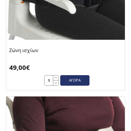
Ζώνη ισχίων
49,00€
ΑΓΟΡΆ