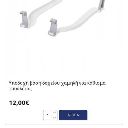
Υποδοχή βάση δοχείου χαμηλή για κάθισμα
τουαλέτας
12,00€
ΑΓΟΡΆ