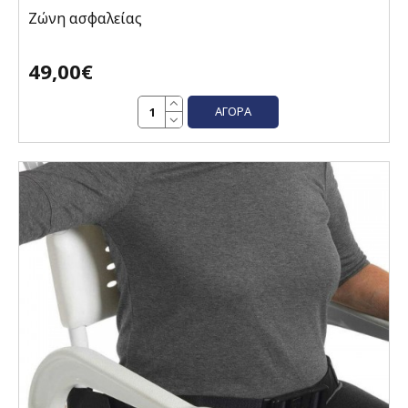
Ζώνη ασφαλείας
49,00€
ΑΓΟΡΆ