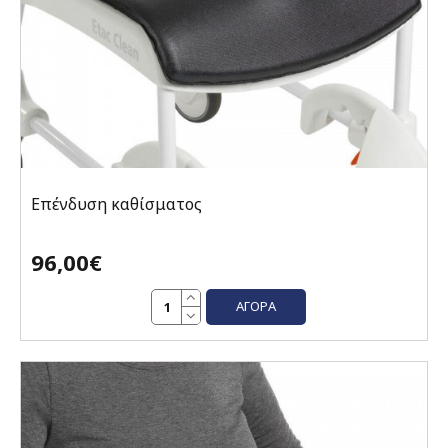
Επένδυση καθίσματος
96,00€
ΑΓΟΡΆ