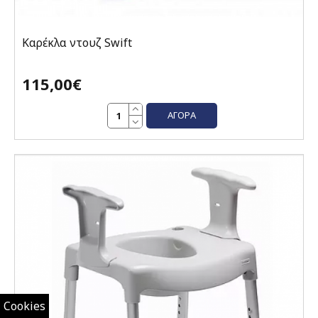
Καρέκλα ντουζ Swift
115,00€
ΑΓΟΡΆ
Cookies