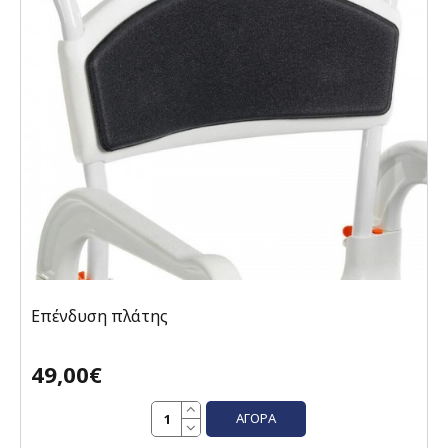
Επένδυση πλάτης
49,00€
ΑΓΟΡΆ