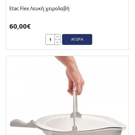
Etac Flex Λευκή χειρολαβή
60,00€
ΑΓΟΡΆ