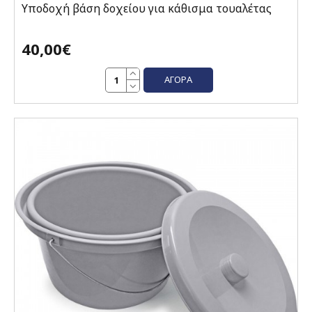
Υποδοχή βάση δοχείου για κάθισμα τουαλέτας
40,00€
ΑΓΟΡΆ