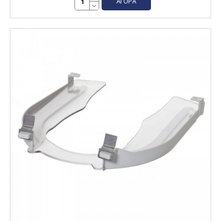
ΑΓΟΡΆ