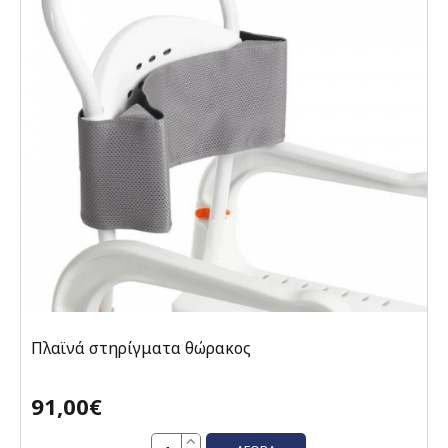
Πλαϊνά στηρίγματα θώρακος
91,00€