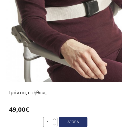
Ιμάντας στήθους
49,00€
ΑΓΟΡΆ