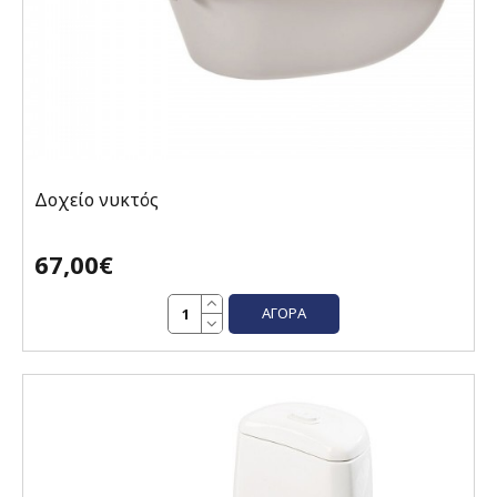
Δοχείο νυκτός
67,00€
ΑΓΟΡΆ