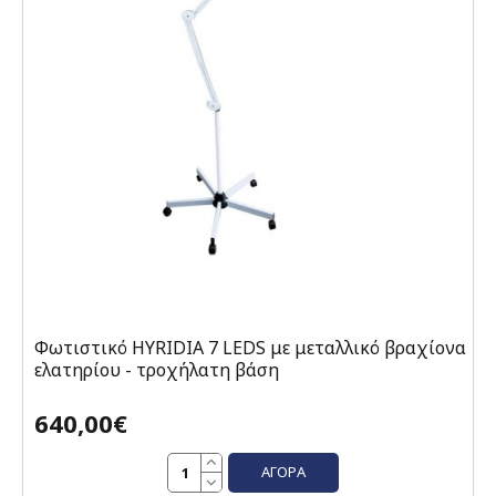
Φωτιστικό HYRIDIA 7 LEDS με μεταλλικό βραχίονα
ελατηρίου - τροχήλατη βάση
640,00€
ΑΓΟΡΆ