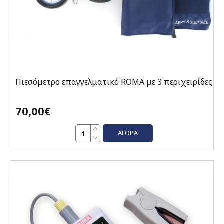
Πιεσόμετρο επαγγελματικό ROMA με 3 περιχειρίδες
70,00€
ΑΓΟΡΆ