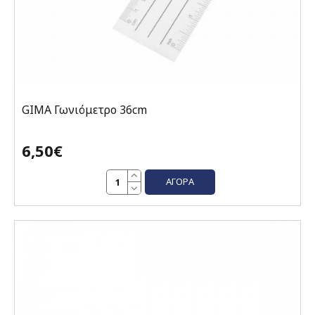
GIMA Γωνιόμετρο 36cm
6,50€
ΑΓΟΡΆ