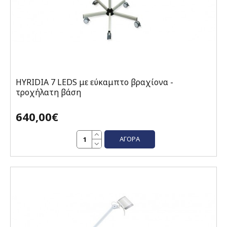
HYRIDIA 7 LEDS με εύκαμπτο βραχίονα -
τροχήλατη βάση
640,00€
ΑΓΟΡΆ