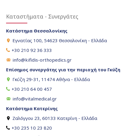
Καταστήματα - Συνεργάτες
Κατάστημα Θεσσαλονίκης
Εγνατίας 100, 54623 Θεσσαλονίκη - Ελλάδα
+30 210 92 36 333
info@kifidis-orthopedics.gr
Επίσημος συνεργάτης για την περιοχή του Γκύζη
Γκύζη 29-31, 11474 Αθήνα - Ελλάδα
+30 210 64 00 457
info@vitalmedical.gr
Κατάστημα Κατερίνης
Ζαλόγγου 23, 60133 Κατερίνη - Ελλάδα
+30 235 10 23 820