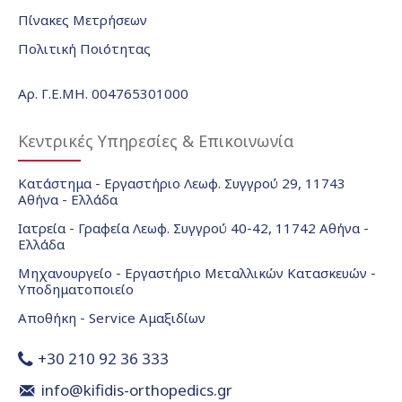
Πίνακες Μετρήσεων
Πολιτική Ποιότητας
Αρ. Γ.Ε.ΜΗ. 004765301000
Κεντρικές Υπηρεσίες & Επικοινωνία
Κατάστημα - Εργαστήριο Λεωφ. Συγγρού 29, 11743
Αθήνα - Ελλάδα
Ιατρεία - Γραφεία Λεωφ. Συγγρού 40-42, 11742 Αθήνα -
Ελλάδα
Μηχανουργείο - Εργαστήριο Μεταλλικών Κατασκευών -
Υποδηματοποιείο
Αποθήκη - Service Αμαξιδίων
+30 210 92 36 333
info@kifidis-orthopedics.gr