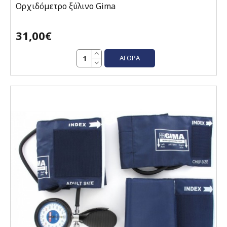
Ορχιδόμετρο ξύλινο Gima
31,00€
ΑΓΟΡΆ