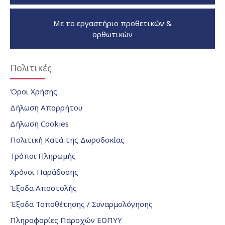
Με το εργαστήριο προθετικών &
ορθωτικών
Πολιτικές
Όροι Χρήσης
Δήλωση Απορρήτου
Δήλωση Cookies
Πολιτική Κατά της Δωροδοκίας
Τρόποι Πληρωμής
Χρόνοι Παράδοσης
Έξοδα Αποστολής
Έξοδα Τοποθέτησης / Συναρμολόγησης
Πληροφορίες Παροχών ΕΟΠΥΥ