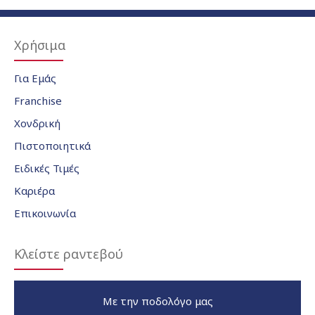
Χρήσιμα
Για Εμάς
Franchise
Χονδρική
Πιστοποιητικά
Ειδικές Τιμές
Καριέρα
Επικοινωνία
Κλείστε ραντεβού
Με την ποδολόγο μας