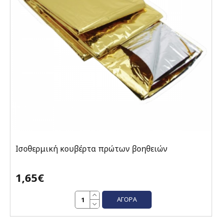
Ισοθερμική κουβέρτα πρώτων βοηθειών
1,65€
ΑΓΟΡΆ