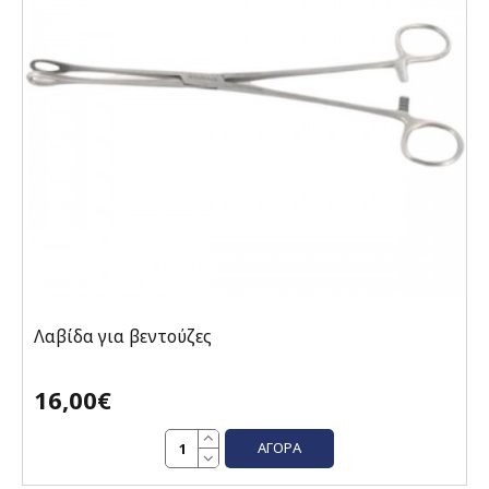
Λαβίδα για βεντούζες
16,00€
ΑΓΟΡΆ