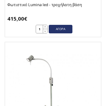
Φωτιστικό Lumina led - τροχήλατη βάση
415,00€
ΑΓΟΡΆ