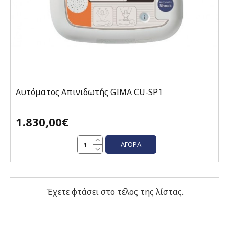
Αυτόματος Απινιδωτής GIMA CU-SP1
1.830,00€
ΑΓΟΡΆ
Έχετε φτάσει στο τέλος της λίστας.