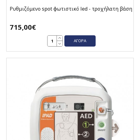
Ρυθμιζόμενο spot φωτιστικό led - τροχήλατη βάση
715,00€
ΑΓΟΡΆ