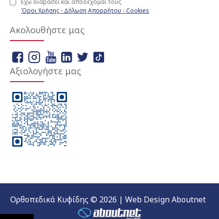
Έχω διαβάσει και αποδέχομαι τους
Όροι Χρήσης - Δήλωση Απορρήτου - Cookies
Ακολουθήστε μας
Αξιολογήστε μας
Ορθοπεδικά Κυφίδης © 2026 | Web Design Aboutnet