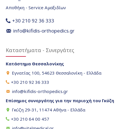
Αποθήκη - Service Αμαξιδίων
+30 210 92 36 333
info@kifidis-orthopedics.gr
Καταστήματα - Συνεργάτες
Κατάστημα Θεσσαλονίκης
Εγνατίας 100, 54623 Θεσσαλονίκη - Ελλάδα
+30 210 92 36 333
info@kifidis-orthopedics.gr
Επίσημος συνεργάτης για την περιοχή του Γκύζη
Γκύζη 29-31, 11474 Αθήνα - Ελλάδα
+30 210 64 00 457
info@vitalmedical.gr