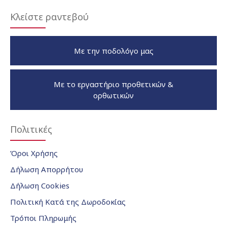
Κλείστε ραντεβού
Με την ποδολόγο μας
Με το εργαστήριο προθετικών &
ορθωτικών
Πολιτικές
Όροι Χρήσης
Δήλωση Απορρήτου
Δήλωση Cookies
Πολιτική Κατά της Δωροδοκίας
Τρόποι Πληρωμής