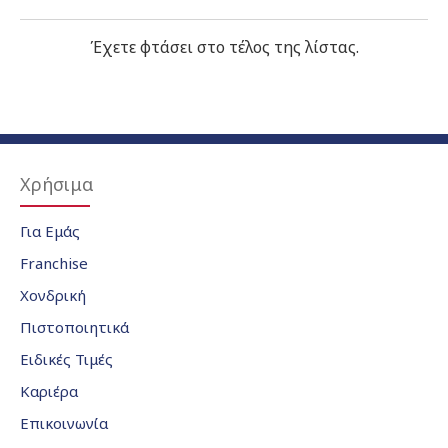
Έχετε φτάσει στο τέλος της λίστας.
Χρήσιμα
Για Εμάς
Franchise
Χονδρική
Πιστοποιητικά
Ειδικές Τιμές
Καριέρα
Επικοινωνία