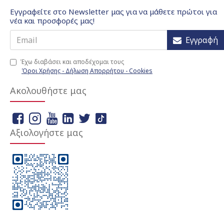
Εγγραφείτε στο Newsletter μας για να μάθετε πρώτοι για
νέα και προσφορές μας!
Εγγραφή
Έχω διαβάσει και αποδέχομαι τους
Όροι Χρήσης - Δήλωση Απορρήτου - Cookies
Ακολουθήστε μας
Αξιολογήστε μας