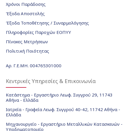
Χρόνοι Παράδοσης
Έξοδα Αποστολής
Έξοδα Τοποθέτησης / Συναρμολόγησης
Πληροφορίες Παροχών ΕΟΠΥΥ
Πίνακες Μετρήσεων
Πολιτική Ποιότητας
Αρ. Γ.Ε.ΜΗ. 004765301000
Κεντρικές Υπηρεσίες & Επικοινωνία
Κατάστημα - Εργαστήριο Λεωφ. Συγγρού 29, 11743
Αθήνα - Ελλάδα
Ιατρεία - Γραφεία Λεωφ. Συγγρού 40-42, 11742 Αθήνα -
Ελλάδα
Μηχανουργείο - Εργαστήριο Μεταλλικών Κατασκευών -
Υποδηματοποιείο