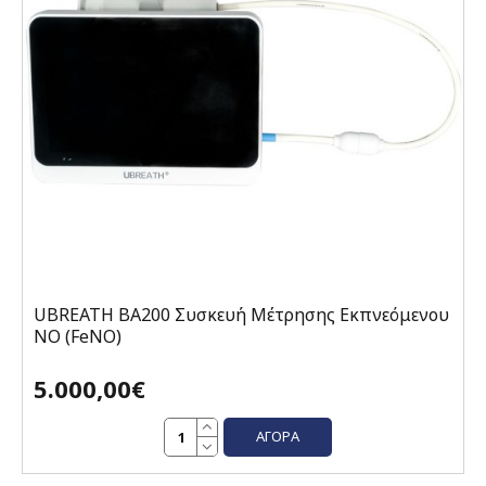
UBREATH BA200 Συσκευή Μέτρησης Εκπνεόμενου
ΝΟ (FeNO)
5.000,00€
ΑΓΟΡΆ