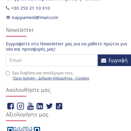
+30 253 21 10 310
kappamedi@mail.com
Newsletter
Εγγραφείτε στο Newsletter μας για να μάθετε πρώτοι για
νέα και προσφορές μας!
Εγγραφή
Έχω διαβάσει και αποδέχομαι τους
Όροι Χρήσης - Δήλωση Απορρήτου - Cookies
Ακολουθήστε μας
Αξιολογήστε μας