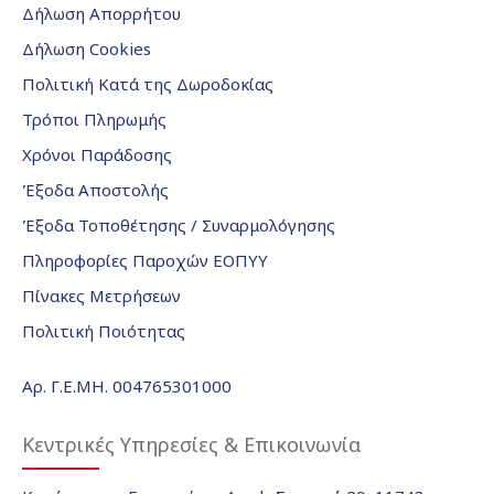
Δήλωση Απορρήτου
Δήλωση Cookies
Πολιτική Κατά της Δωροδοκίας
Τρόποι Πληρωμής
Χρόνοι Παράδοσης
Έξοδα Αποστολής
Έξοδα Τοποθέτησης / Συναρμολόγησης
Πληροφορίες Παροχών ΕΟΠΥΥ
Πίνακες Μετρήσεων
Πολιτική Ποιότητας
Αρ. Γ.Ε.ΜΗ. 004765301000
Κεντρικές Υπηρεσίες & Επικοινωνία