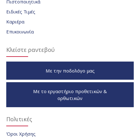
Πιστοποιητικά
Ειδικές Τιμές
Καριέρα
Επικοινωνία
Κλείστε ραντεβού
Με την ποδολόγο μας
Με το εργαστήριο προθετικών &
ορθωτικών
Πολιτικές
Όροι Χρήσης