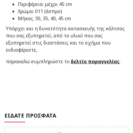
Περιφέρεια: μέχρι 45 cm
Χρώμα: 011 (άσπρο)
Μήκος: 30, 35, 40, 45 cm
Υπάρχει και η δυνατότητα κατασκευής της κάλτσας
που σας εξυπηρετεί, από το υλικό που σας
εξυπηρετεί στις διαστάσεις και το σχήμα που
ενδιαφέρεστε,
παρακαλώ συμπληρώστε το
δελτίο παραγγελίας
.
ΕΙΔΑΤΕ ΠΡΟΣΦΑΤΑ