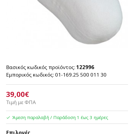
Βασικός κωδικός προϊόντος:
122996
Εμπορικός κωδικός:
01-169.25 500 011 30
39,00€
Τιμή με ΦΠΑ
Άμεση παραλαβή / Παράδoση 1 έως 3 ημέρες
Επιλογές