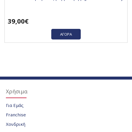
39,00€
ΑΓΟΡΆ
Χρήσιμα
Για Εμάς
Franchise
Χονδρική