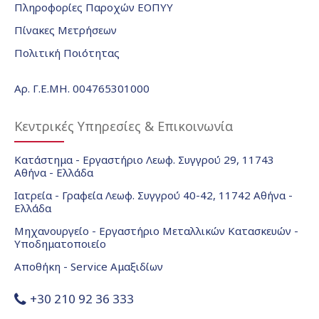
Πληροφορίες Παροχών ΕΟΠΥΥ
Πίνακες Μετρήσεων
Πολιτική Ποιότητας
Αρ. Γ.Ε.ΜΗ. 004765301000
Κεντρικές Υπηρεσίες & Επικοινωνία
Κατάστημα - Εργαστήριο Λεωφ. Συγγρού 29, 11743
Αθήνα - Ελλάδα
Ιατρεία - Γραφεία Λεωφ. Συγγρού 40-42, 11742 Αθήνα -
Ελλάδα
Μηχανουργείο - Εργαστήριο Μεταλλικών Κατασκευών -
Υποδηματοποιείο
Αποθήκη - Service Αμαξιδίων
+30 210 92 36 333