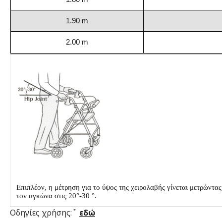
1.90 m
2.00 m
Επιπλέον, η μέτρηση για το ύψος της χειρολαβής γίνεται μετρώντας
τον αγκώνα στις 20°-30 °.
Οδηγίες χρήσης:΅
εδώ