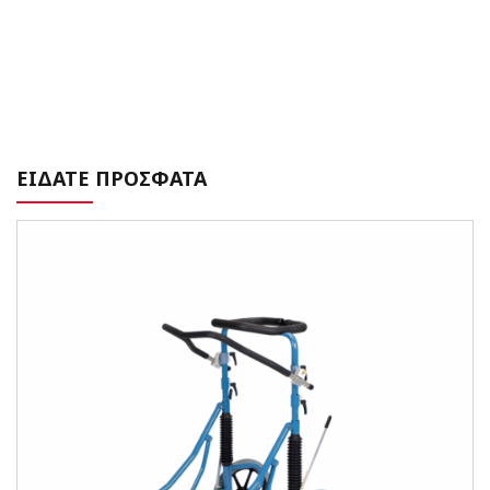
ΕΙΔΑΤΕ ΠΡΟΣΦΑΤΑ