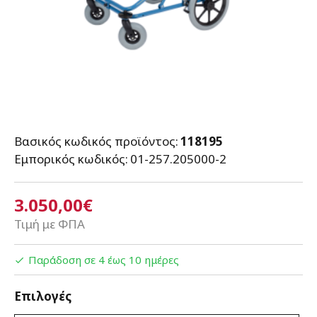
Βασικός κωδικός προϊόντος:
118195
Εμπορικός κωδικός:
01-257.205000-2
3.050,00€
Τιμή με ΦΠΑ
Παράδοση σε 4 έως 10 ημέρες
Επιλογές