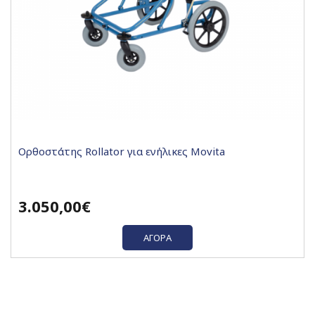
Ορθοστάτης Rollator για ενήλικες Movita
3.050,00€
ΑΓΟΡΆ