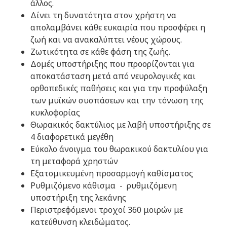
άλλος.
Δίνει τη δυνατότητα στον χρήστη να
απολαμβάνει κάθε ευκαιρία που προσφέρει η
ζωή και να ανακαλύπτει νέους χώρους.
Ζωτικότητα σε κάθε φάση της ζωής.
Δομές υποστήριξης που προορίζονται για
αποκατάσταση μετά από νευρολογικές και
ορθοπεδικές παθήσεις και για την προφύλαξη
των μυϊκών συσπάσεων και την τόνωση της
κυκλοφορίας
Θωρακικός δακτύλιος με λαβή υποστήριξης σε
4 διαφορετικά μεγέθη
Εύκολο άνοιγμα του θωρακικού δακτυλίου για
τη μεταφορά χρηστών
Εξατομικευμένη προσαρμογή καθίσματος
Ρυθμιζόμενο κάθισμα - ρυθμιζόμενη
υποστήριξη της λεκάνης
Περιστρεφόμενοι τροχοί 360 μοιρών με
κατεύθυνση κλειδώματος.