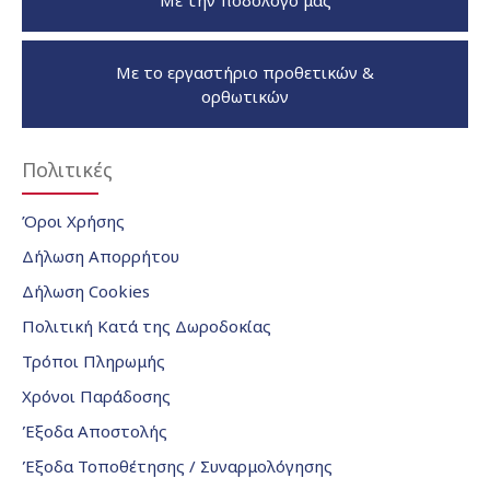
Με την ποδολόγο μας
Με το εργαστήριο προθετικών &
ορθωτικών
Πολιτικές
Όροι Χρήσης
Δήλωση Απορρήτου
Δήλωση Cookies
Πολιτική Κατά της Δωροδοκίας
Τρόποι Πληρωμής
Χρόνοι Παράδοσης
Έξοδα Αποστολής
Έξοδα Τοποθέτησης / Συναρμολόγησης