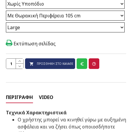
Εκτύπωση σελίδας
ΠΡΟΣΘΉΚΗ ΣΤΟ ΚΑΛΆΘΙ
ΠΕΡΙΓΡΑΦΉ
VIDEO
Τεχνικά Χαρακτηριστικά
Ο χρήστης μπορεί να κινηθεί γύρω με αυξημένη
ασφάλεια και να ζήσει όπως οποιοσδήποτε