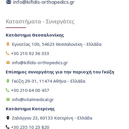
info@kifidis-orthopedics.gr
Καταστήματα - Συνεργάτες
Κατάστημα Θεσσαλονίκης
Εγνατίας 100, 54623 Θεσσαλονίκη - Ελλάδα
+30 210 92 36 333
info@kifidis-orthopedics.gr
Επίσημος συνεργάτης για την περιοχή του Γκύζη
Γκύζη 29-31, 11474 Αθήνα - Ελλάδα
+30 210 64 00 457
info@vitalmedical.gr
Κατάστημα Κατερίνης
Ζαλόγγου 23, 60133 Κατερίνη - Ελλάδα
+30 235 10 23 820