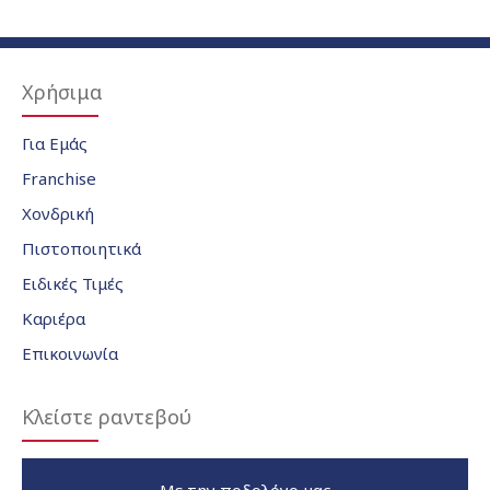
Χρήσιμα
Για Εμάς
Franchise
Χονδρική
Πιστοποιητικά
Ειδικές Τιμές
Καριέρα
Επικοινωνία
Κλείστε ραντεβού