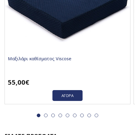
Μαξιλάρι καθίσματος Viscose
55,00€
ΑΓΟΡΆ