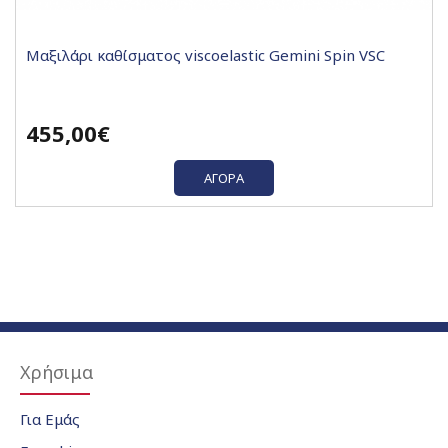
Μαξιλάρι καθίσματος viscoelastic Gemini Spin VSC
455,00€
ΑΓΟΡΆ
Χρήσιμα
Για Εμάς