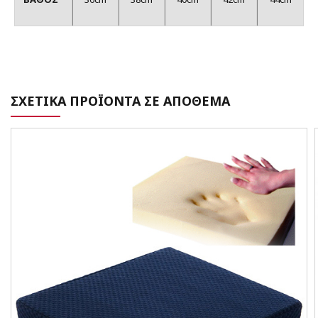
ΣΧΕΤΙΚΑ ΠΡΟΪΟΝΤΑ ΣΕ ΑΠΟΘΕΜΑ