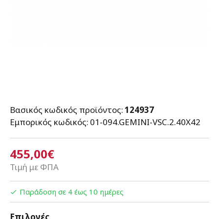
Βασικός κωδικός προϊόντος:
124937
Εμπορικός κωδικός:
01-094.GEMINI-VSC.2.40X42
455,00€
Τιμή με ΦΠΑ
Παράδοση σε 4 έως 10 ημέρες
Επιλογές