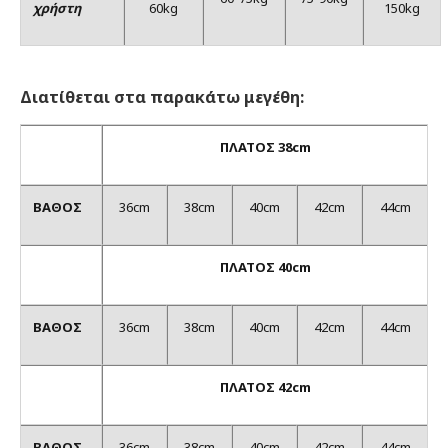
χρήστη
60kg
150kg
Διατίθεται στα παρακάτω μεγέθη:
ΠΛΑΤΟΣ
38cm
ΒΑΘΟΣ
36cm
38cm
40cm
42cm
44cm
ΠΛΑΤΟΣ 40cm
ΒΑΘΟΣ
36cm
38cm
40cm
42cm
44cm
ΠΛΑΤΟΣ 42cm
ΒΑΘΟΣ
36cm
38cm
40cm
42cm
44cm