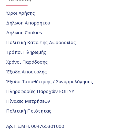
Όροι Χρήσης
Δήλωση Απορρήτου
Δήλωση Cookies
Πολιτική Κατά της Δωροδοκίας
Τρόποι Πληρωμής
Χρόνοι Παράδοσης
Έξοδα Αποστολής
Έξοδα Τοποθέτησης / Συναρμολόγησης
Πληροφορίες Παροχών ΕΟΠΥΥ
Πίνακες Μετρήσεων
Πολιτική Ποιότητας
Αρ. Γ.Ε.ΜΗ. 004765301000