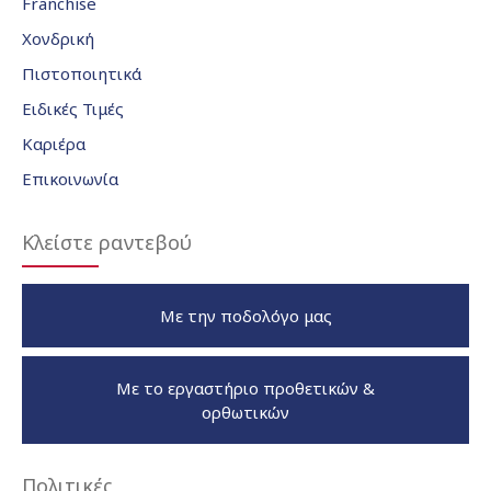
Franchise
Χονδρική
Πιστοποιητικά
Ειδικές Τιμές
Καριέρα
Επικοινωνία
Κλείστε ραντεβού
Με την ποδολόγο μας
Με το εργαστήριο προθετικών &
ορθωτικών
Πολιτικές