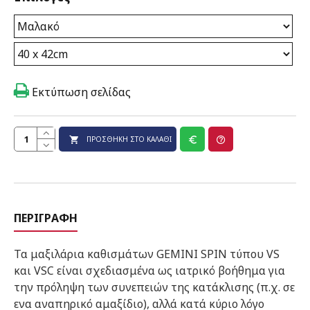
Εκτύπωση σελίδας
ΠΡΟΣΘΉΚΗ ΣΤΟ ΚΑΛΆΘΙ
ΠΕΡΙΓΡΑΦΉ
Τα μαξιλάρια καθισμάτων GEMINI SPIN τύπου VS
και VSC είναι σχεδιασμένα ως ιατρικό βοήθημα για
την πρόληψη των συνεπειών της κατάκλισης (π.χ. σε
ενα αναπηρικό αμαξίδιο), αλλά κατά κύριο λόγο