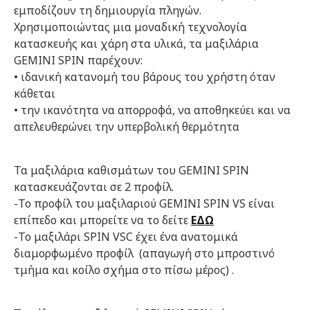
εμποδίζουν τη δημιουργία πληγών.
Χρησιμοποιώντας μια μοναδική τεχνολογία
κατασκευής και χάρη στα υλικά, τα μαξιλάρια
GEMINI SPIN παρέχουν:
• ιδανική κατανομή του βάρους του χρήστη όταν
κάθεται
• την ικανότητα να απορροφά, να αποθηκεύει και να
απελευθερώνει την υπερβολική θερμότητα
Τα μαξιλάρια καθισμάτων του GEMINI SPIN
κατασκευάζονται σε 2 προφίλ.
-Το προφίλ του μαξιλαριού GEMINI SPIN VS είναι
επίπεδο και μπορείτε να το δείτε
ΕΔΩ
-Το μαξιλάρι SPIN VSC έχει ένα ανατομικά
διαμορφωμένο προφίλ (απαγωγή στο μπροστινό
τμήμα και κοίλο σχήμα στο πίσω μέρος) .