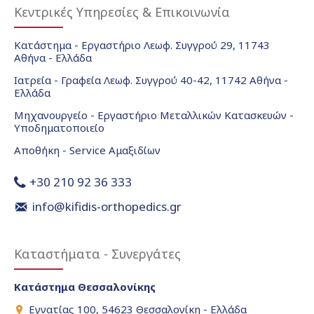
Κεντρικές Υπηρεσίες & Επικοινωνία
Κατάστημα - Εργαστήριο Λεωφ. Συγγρού 29, 11743
Αθήνα - Ελλάδα
Ιατρεία - Γραφεία Λεωφ. Συγγρού 40-42, 11742 Αθήνα -
Ελλάδα
Μηχανουργείο - Εργαστήριο Μεταλλικών Κατασκευών -
Υποδηματοποιείο
Αποθήκη - Service Αμαξιδίων
+30 210 92 36 333
info@kifidis-orthopedics.gr
Καταστήματα - Συνεργάτες
Κατάστημα Θεσσαλονίκης
Εγνατίας 100, 54623 Θεσσαλονίκη - Ελλάδα