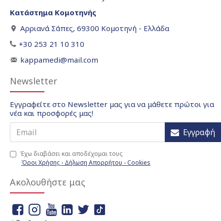
Κατάστημα Κομοτηνής
Αρριανά Σάπες, 69300 Κομοτηνή - Ελλάδα
+30 253 21 10 310
kappamedi@mail.com
Newsletter
Εγγραφείτε στο Newsletter μας για να μάθετε πρώτοι για
νέα και προσφορές μας!
Εγγραφή
Έχω διαβάσει και αποδέχομαι τους
Όροι Χρήσης - Δήλωση Απορρήτου - Cookies
Ακολουθήστε μας