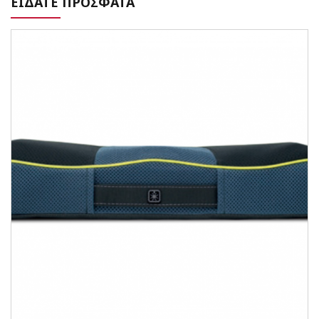
ΕΙΔΑΤΕ ΠΡΟΣΦΑΤΑ