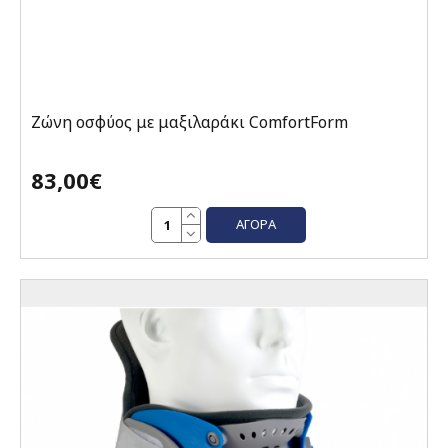
Ζώνη οσφύος με μαξιλαράκι ComfortForm
83,00€
ΑΓΟΡΆ