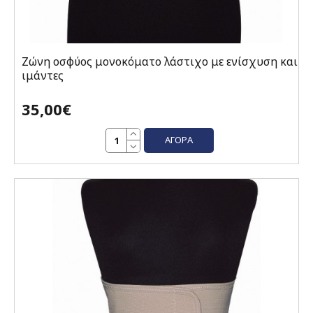
Ζώνη οσφύος μονοκόματο λάστιχο με ενίσχυση και
ιμάντες
35,00€
ΑΓΟΡΆ