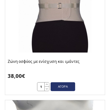
Ζώνη οσφύος με ενίσχυση και ιμάντες
38,00€
ΑΓΟΡΆ