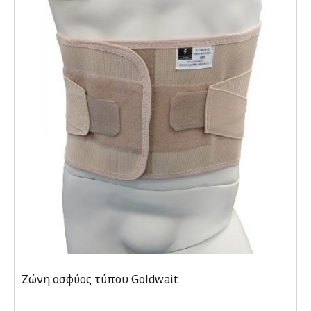
Ζώνη οσφύος τύπου Goldwait