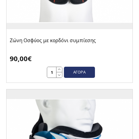
Ζώνη Οσφύος με κορδόνι συμπίεσης
90,00€
ΑΓΟΡΆ