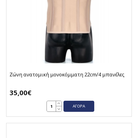
Ζώνη ανατομική μονοκόμματη 22cm/4 μπανέλες
35,00€
ΑΓΟΡΆ