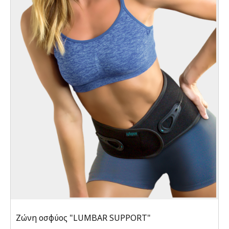
Ζώνη οσφύος "LUMBAR SUPPORT"