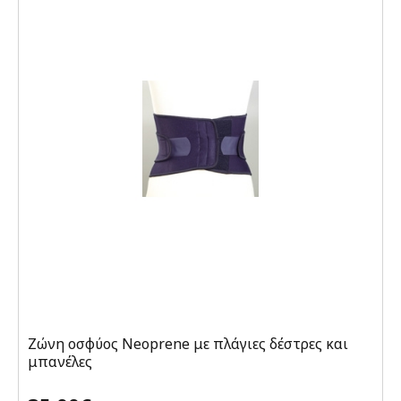
Ζώνη οσφύος Neoprene με πλάγιες δέστρες και
μπανέλες