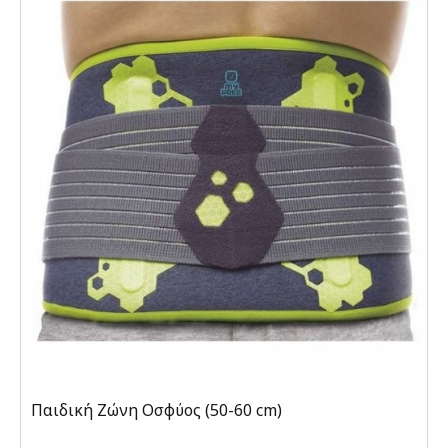
Παιδική Ζώνη Οσφύος (50-60 cm)