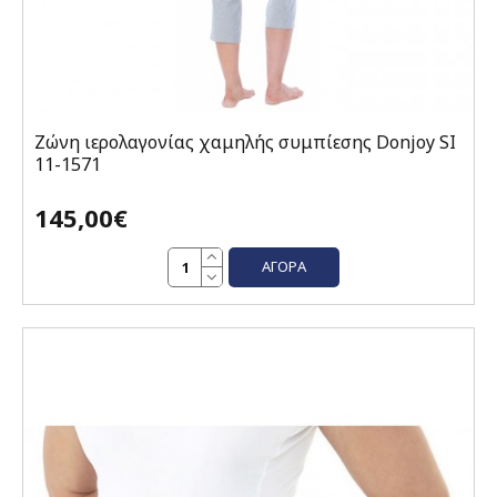
Ζώνη ιερολαγονίας χαμηλής συμπίεσης Donjoy SI
11-1571
145,00€
ΑΓΟΡΆ