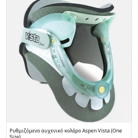
Ρυθμιζόμενο αυχενικό κολάρο Aspen Vista (One
Size)