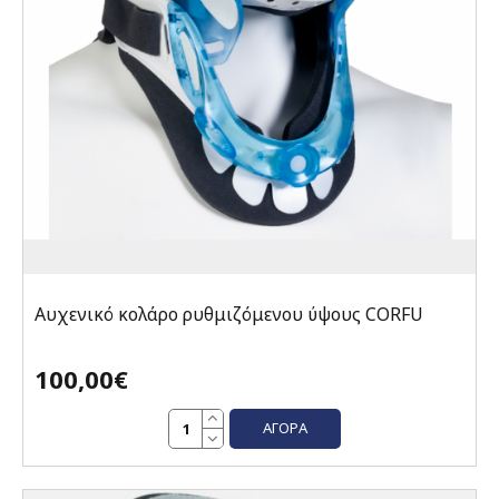
Αυχενικό κολάρο ρυθμιζόμενου ύψους CORFU
100,00€
ΑΓΟΡΆ