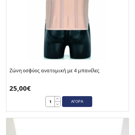
Ζώνη οσφύος ανατομική με 4 μπανέλες
25,00€
ΑΓΟΡΆ