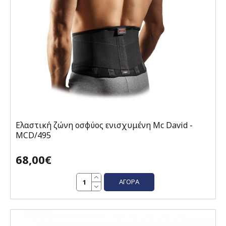
Ελαστική ζώνη οσφύος ενισχυμένη Mc David -
MCD/495
68,00€
ΑΓΟΡΆ