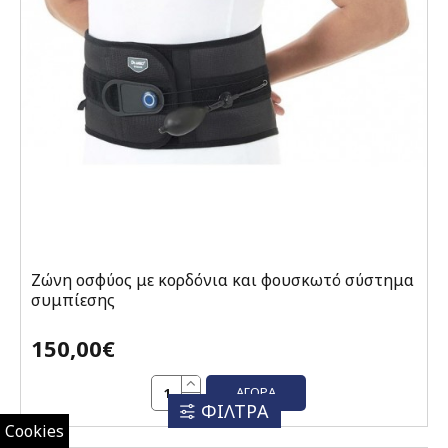
Ζώνη οσφύος με κορδόνια και φουσκωτό σύστημα
συμπίεσης
150,00€
ΑΓΟΡΆ
ΦΙΛΤΡΑ
Cookies