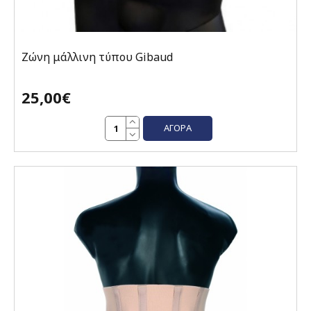
Ζώνη μάλλινη τύπου Gibaud
25,00€
ΑΓΟΡΆ