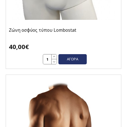
Ζώνη οσφύος τύπου Lombostat
40,00€
ΑΓΟΡΆ