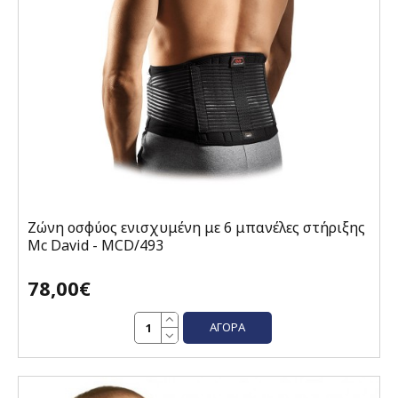
Ζώνη οσφύος ενισχυμένη με 6 μπανέλες στήριξης
Mc David - MCD/493
78,00€
ΑΓΟΡΆ