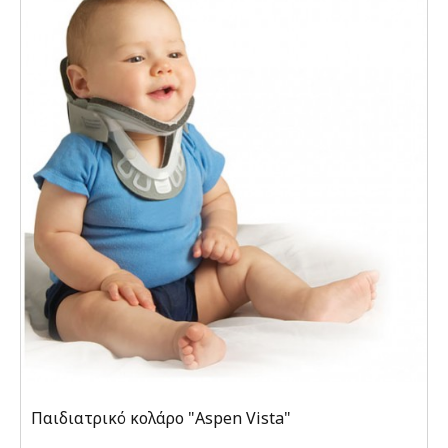
Παιδιατρικό κολάρο "Aspen Vista"