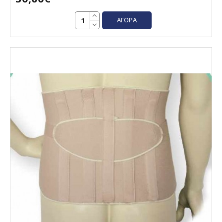
ΑΓΟΡΆ