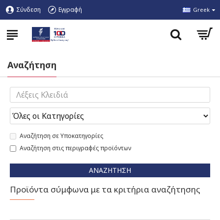
Σύνδεση
Εγγραφή
Greek
Αναζήτηση
Αναζήτηση σε Υποκατηγορίες
Αναζήτηση στις περιγραφές προϊόντων
ΑΝΑΖΉΤΗΣΗ
Προϊόντα σύμφωνα με τα κριτήρια αναζήτησης