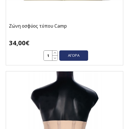
Ζώνη οσφύος τύπου Camp
34,00€
ΑΓΟΡΆ