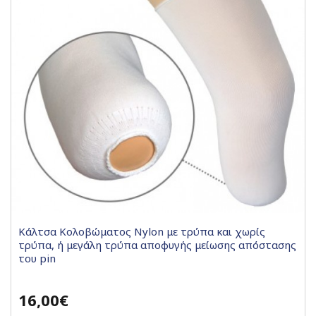
Κάλτσα Κολοβώματος Nylon με τρύπα και χωρίς
τρύπα, ή μεγάλη τρύπα αποφυγής μείωσης απόστασης
του pin
16,00€