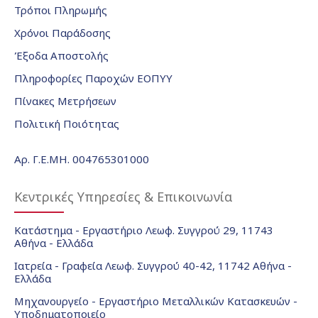
Τρόποι Πληρωμής
Χρόνοι Παράδοσης
Έξοδα Αποστολής
Πληροφορίες Παροχών ΕΟΠΥΥ
Πίνακες Μετρήσεων
Πολιτική Ποιότητας
Αρ. Γ.Ε.ΜΗ. 004765301000
Κεντρικές Υπηρεσίες & Επικοινωνία
Κατάστημα - Εργαστήριο Λεωφ. Συγγρού 29, 11743
Αθήνα - Ελλάδα
Ιατρεία - Γραφεία Λεωφ. Συγγρού 40-42, 11742 Αθήνα -
Ελλάδα
Μηχανουργείο - Εργαστήριο Μεταλλικών Κατασκευών -
Υποδηματοποιείο