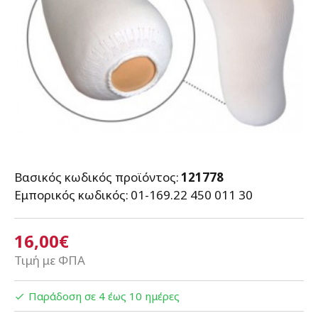
Βασικός κωδικός προϊόντος:
121778
Εμπορικός κωδικός:
01-169.22 450 011 30
16,00€
Τιμή με ΦΠΑ
Παράδοση σε 4 έως 10 ημέρες