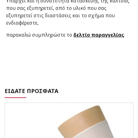
Υπάρχει και η δυνατότητα κατασκευής της κάλτσας
που σας εξυπηρετεί, από το υλικό που σας
εξυπηρετεί στις διαστάσεις και το σχήμα που
ενδιαφέρεστε,
παρακαλώ συμπληρώστε το
δελτίο παραγγελίας
.
ΕΙΔΑΤΕ ΠΡΟΣΦΑΤΑ