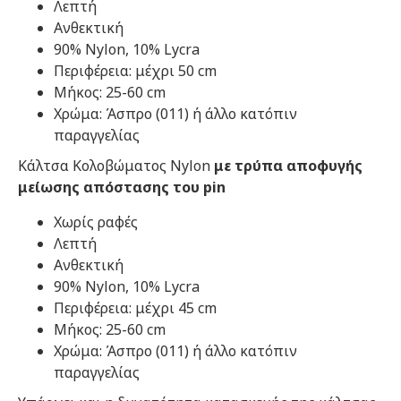
Λεπτή
Ανθεκτική
90% Nylon, 10% Lycra
Περιφέρεια: μέχρι 50 cm
Μήκος: 25-60 cm
​Χρώμα: Άσπρο (011) ή άλλο κατόπιν
παραγγελίας
Κάλτσα Κολοβώματος Nylon
με τρύπα​ αποφυγής
μείωσης απόστασης του pin
Χωρίς ραφές
Λεπτή
Ανθεκτική
90% Nylon, 10% Lycra
Περιφέρεια: μέχρι 45 cm
Μήκος: 25-60 cm
​Χρώμα: Άσπρο (011) ή άλλο κατόπιν
παραγγελίας