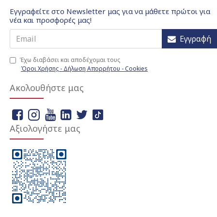
Εγγραφείτε στο Newsletter μας για να μάθετε πρώτοι για
νέα και προσφορές μας!
Εγγραφή
Έχω διαβάσει και αποδέχομαι τους
Όροι Χρήσης - Δήλωση Απορρήτου - Cookies
Ακολουθήστε μας
Αξιολογήστε μας