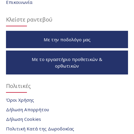
Επικοινωνία
Κλείστε ραντεβού
Με την ποδολόγο μας
Με το εργαστήριο προθετικών &
ορθωτικών
Πολιτικές
Όροι Χρήσης
Δήλωση Απορρήτου
Δήλωση Cookies
Πολιτική Κατά της Δωροδοκίας