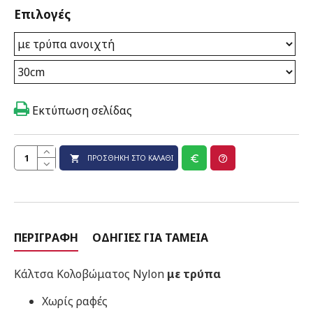
Επιλογές
Εκτύπωση σελίδας
ΠΡΟΣΘΉΚΗ ΣΤΟ ΚΑΛΆΘΙ
ΠΕΡΙΓΡΑΦΉ
ΟΔΗΓΊΕΣ ΓΙΑ ΤΑΜΕΊΑ
Κάλτσα Κολοβώματος Nylon
με τρύπα
Χωρίς ραφές