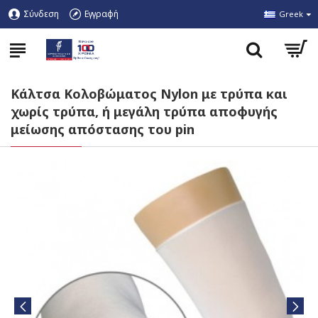
Σύνδεση
Εγγραφή
Greek
Κάλτσα Κολοβώματος Nylon με τρύπα και
χωρίς τρύπα, ή μεγάλη τρύπα αποφυγής
μείωσης απόστασης του pin