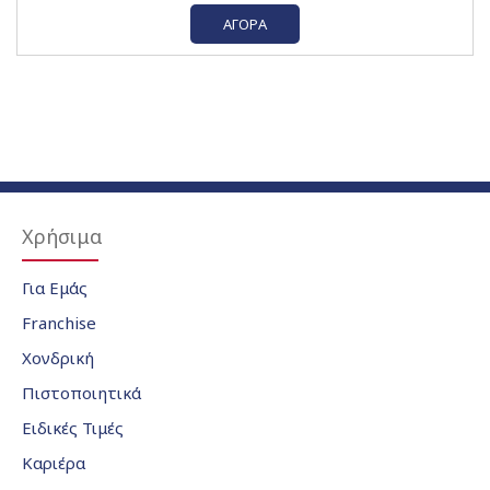
ΑΓΟΡΆ
Χρήσιμα
Για Εμάς
Franchise
Χονδρική
Πιστοποιητικά
Ειδικές Τιμές
Καριέρα