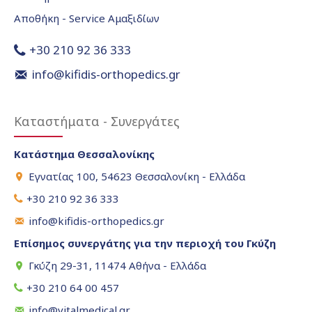
Αποθήκη - Service Αμαξιδίων
+30 210 92 36 333
info@kifidis-orthopedics.gr
Καταστήματα - Συνεργάτες
Κατάστημα Θεσσαλονίκης
Εγνατίας 100, 54623 Θεσσαλονίκη - Ελλάδα
+30 210 92 36 333
info@kifidis-orthopedics.gr
Επίσημος συνεργάτης για την περιοχή του Γκύζη
Γκύζη 29-31, 11474 Αθήνα - Ελλάδα
+30 210 64 00 457
info@vitalmedical.gr