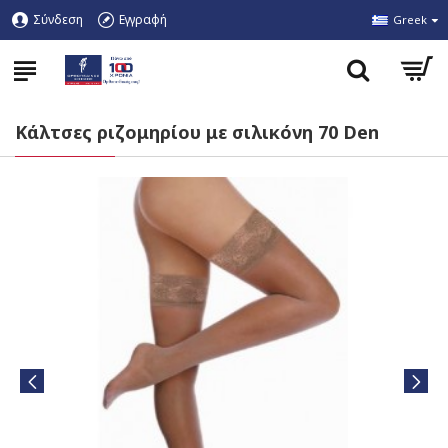
Σύνδεση
Εγγραφή
Greek
Κάλτσες ριζομηρίου με σιλικόνη 70 Den