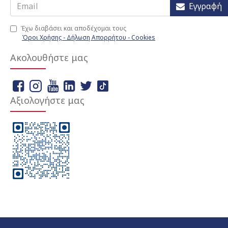
Εγγραφή
Έχω διαβάσει και αποδέχομαι τους
Όροι Χρήσης - Δήλωση Απορρήτου - Cookies
Ακολουθήστε μας
Αξιολογήστε μας