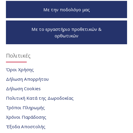
Με την ποδολόγο μας
Με το εργαστήριο προθετικών &
ορθωτικών
Πολιτικές
Όροι Χρήσης
Δήλωση Απορρήτου
Δήλωση Cookies
Πολιτική Κατά της Δωροδοκίας
Τρόποι Πληρωμής
Χρόνοι Παράδοσης
Έξοδα Αποστολής