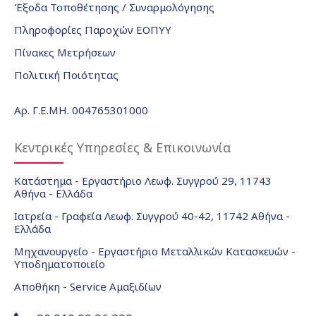
Έξοδα Τοποθέτησης / Συναρμολόγησης
Πληροφορίες Παροχών ΕΟΠΥΥ
Πίνακες Μετρήσεων
Πολιτική Ποιότητας
Αρ. Γ.Ε.ΜΗ. 004765301000
Κεντρικές Υπηρεσίες & Επικοινωνία
Κατάστημα - Εργαστήριο Λεωφ. Συγγρού 29, 11743
Αθήνα - Ελλάδα
Ιατρεία - Γραφεία Λεωφ. Συγγρού 40-42, 11742 Αθήνα -
Ελλάδα
Μηχανουργείο - Εργαστήριο Μεταλλικών Κατασκευών -
Υποδηματοποιείο
Αποθήκη - Service Αμαξιδίων