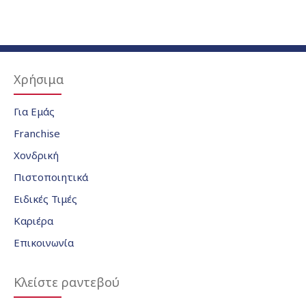
Χρήσιμα
Για Εμάς
Franchise
Χονδρική
Πιστοποιητικά
Ειδικές Τιμές
Καριέρα
Επικοινωνία
Κλείστε ραντεβού