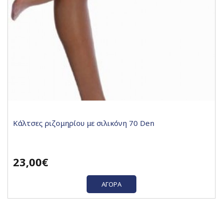
Κάλτσες ριζομηρίου με σιλικόνη 70 Den
23,00€
ΑΓΟΡΆ