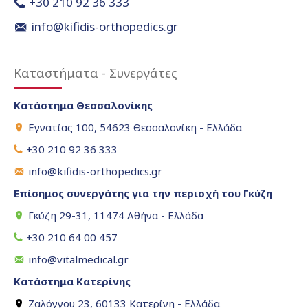
+30 210 92 36 333
info@kifidis-orthopedics.gr
Καταστήματα - Συνεργάτες
Κατάστημα Θεσσαλονίκης
Εγνατίας 100, 54623 Θεσσαλονίκη - Ελλάδα
+30 210 92 36 333
info@kifidis-orthopedics.gr
Επίσημος συνεργάτης για την περιοχή του Γκύζη
Γκύζη 29-31, 11474 Αθήνα - Ελλάδα
+30 210 64 00 457
info@vitalmedical.gr
Κατάστημα Κατερίνης
Ζαλόγγου 23, 60133 Κατερίνη - Ελλάδα