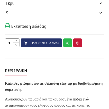
Εκτύπωση σελίδας
ΠΡΟΣΘΉΚΗ ΣΤΟ ΚΑΛΆΘΙ
ΠΕΡΙΓΡΑΦΉ
Κάλτσες ριζομηρίου με σιλικόνη stay up με διαβαθμισμένη
συμπίεση.
Ανακουφίζουν τα βαριά και τα κουρασμένα πόδια ενώ
αντιμετωπίζουν τους ελαφρούς πόνους και τις κράμπες.