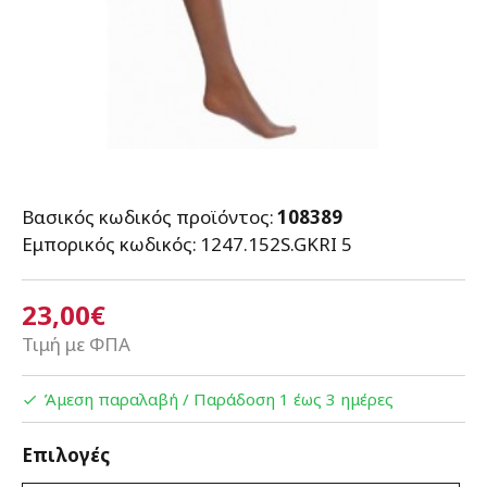
Βασικός κωδικός προϊόντος:
108389
Εμπορικός κωδικός:
1247.152S.GKRI 5
23,00€
Τιμή με ΦΠΑ
Άμεση παραλαβή / Παράδoση 1 έως 3 ημέρες
Επιλογές