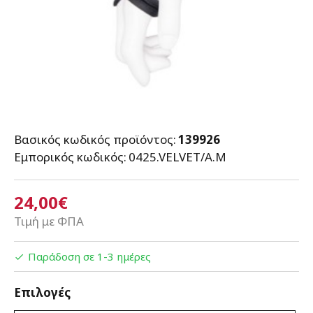
Βασικός κωδικός προϊόντος:
139926
Εμπορικός κωδικός:
0425.VELVET/A.M
24,00€
Τιμή με ΦΠΑ
Παράδοση σε 1-3 ημέρες
Επιλογές