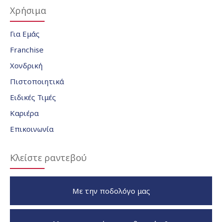
Χρήσιμα
Για Εμάς
Franchise
Χονδρική
Πιστοποιητικά
Ειδικές Τιμές
Καριέρα
Επικοινωνία
Κλείστε ραντεβού
Με την ποδολόγο μας