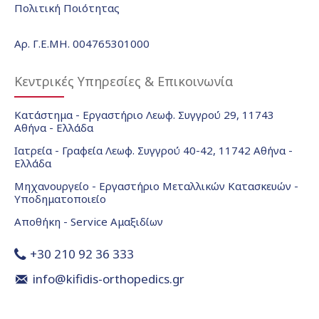
Πολιτική Ποιότητας
Αρ. Γ.Ε.ΜΗ. 004765301000
Κεντρικές Υπηρεσίες & Επικοινωνία
Κατάστημα - Εργαστήριο Λεωφ. Συγγρού 29, 11743
Αθήνα - Ελλάδα
Ιατρεία - Γραφεία Λεωφ. Συγγρού 40-42, 11742 Αθήνα -
Ελλάδα
Μηχανουργείο - Εργαστήριο Μεταλλικών Κατασκευών -
Υποδηματοποιείο
Αποθήκη - Service Αμαξιδίων
+30 210 92 36 333
info@kifidis-orthopedics.gr