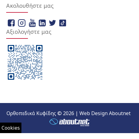
Ακολουθήστε μας
Αξιολογήστε μας
Ορθοπεδικά Κυφίδης © 2026 | Web Design Aboutnet
Cookies