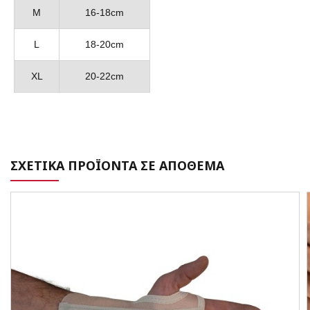
M
16-18cm
L
18-20cm
XL
20-22cm
ΣΧΕΤΙΚΑ ΠΡΟΪΟΝΤΑ ΣΕ ΑΠΟΘΕΜΑ