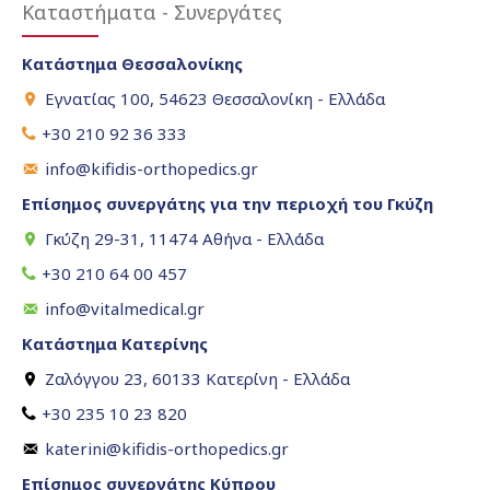
Καταστήματα - Συνεργάτες
Κατάστημα Θεσσαλονίκης
Εγνατίας 100, 54623 Θεσσαλονίκη - Ελλάδα
+30 210 92 36 333
info@kifidis-orthopedics.gr
Επίσημος συνεργάτης για την περιοχή του Γκύζη
Γκύζη 29-31, 11474 Αθήνα - Ελλάδα
+30 210 64 00 457
info@vitalmedical.gr
Κατάστημα Κατερίνης
Ζαλόγγου 23, 60133 Κατερίνη - Ελλάδα
+30 235 10 23 820
katerini@kifidis-orthopedics.gr
Επίσημος συνεργάτης Κύπρου