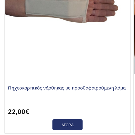
Πηχεοκαρπικός νάρθηκας με προσθαφαιρούμενη λάμα
22,00€
ΑΓΟΡΆ