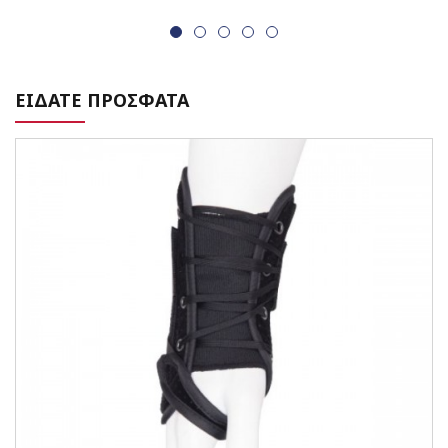
ΕΙΔΑΤΕ ΠΡΟΣΦΑΤΑ