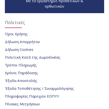
Με το εργαστήριο προθετικών &
ορθωτικών
Πολιτικές
Όροι Χρήσης
Δήλωση Απορρήτου
Δήλωση Cookies
Πολιτική Κατά της Δωροδοκίας
Τρόποι Πληρωμής
Χρόνοι Παράδοσης
Έξοδα Αποστολής
Έξοδα Τοποθέτησης / Συναρμολόγησης
Πληροφορίες Παροχών ΕΟΠΥΥ
Πίνακες Μετρήσεων