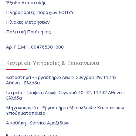
Έξοδα Αποστολής
Πληροφορίες Παροχών ΕΟΠΥΥ
Πίνακες Μετρήσεων
Πολιτική Ποιότητας
Αρ. Γ.Ε.ΜΗ. 004765301000
Κεντρικές Υπηρεσίες & Επικοινωνία
Κατάστημα - Εργαστήριο Λεωφ. Συγγρού 29, 11743
Αθήνα - Ελλάδα
Ιατρεία - Γραφεία Λεωφ. Συγγρού 40-42, 11742 Αθήνα -
Ελλάδα
Μηχανουργείο - Εργαστήριο Μεταλλικών Κατασκευών -
Υποδηματοποιείο
Αποθήκη - Service Αμαξιδίων