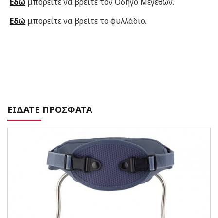
Εδώ
μπορείτε να βρείτε τον Οδηγό Μεγεθών.
Εδώ
μπορείτε να βρείτε το φυλλάδιο.
ΕΙΔΑΤΕ ΠΡΟΣΦΑΤΑ