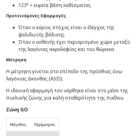
123° = ευρεία βάση καθίσματος
Προτεινόμενες Εφαρμογές
Όταν ο κύριος στόχος είναι ο έλεγχος της
ψαλιδωτής βάδισης.
Όταν ο ασθενής έχει περιορισμένο χώρο μεταξύ
της λαγόνιας ακρολοφίας και του θώρακα.
Μέτρηση
Η μέτρηση γίνεται στο επίπεδο της πρόσθιας άνω
λαγόνιας άκανθας (ASIS).
Η ιδανική εφαρμογή του νάρθηκα είναι στο μέσο της
πυελικής ζώνης για καλή σταθερότητα της πυέλου.
Ζώνη GO
Μέγεθος
Περίμετρος