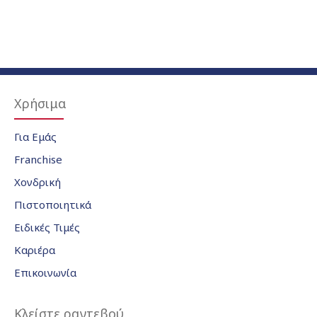
Χρήσιμα
Για Εμάς
Franchise
Χονδρική
Πιστοποιητικά
Ειδικές Τιμές
Καριέρα
Επικοινωνία
Κλείστε ραντεβού