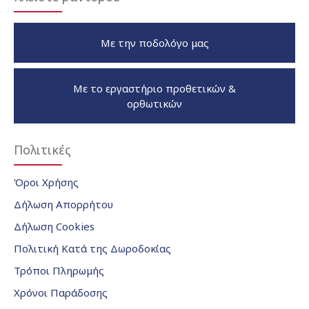
Με την ποδολόγο μας
Με το εργαστήριο προθετικών &
ορθωτικών
Πολιτικές
Όροι Χρήσης
Δήλωση Απορρήτου
Δήλωση Cookies
Πολιτική Κατά της Δωροδοκίας
Τρόποι Πληρωμής
Χρόνοι Παράδοσης