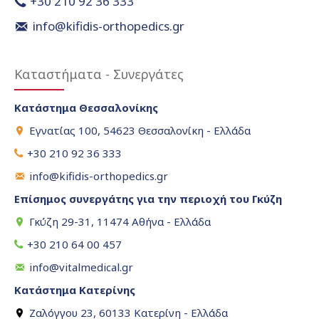
+30 210 92 36 333
info@kifidis-orthopedics.gr
Καταστήματα - Συνεργάτες
Κατάστημα Θεσσαλονίκης
Εγνατίας 100, 54623 Θεσσαλονίκη - Ελλάδα
+30 210 92 36 333
info@kifidis-orthopedics.gr
Επίσημος συνεργάτης για την περιοχή του Γκύζη
Γκύζη 29-31, 11474 Αθήνα - Ελλάδα
+30 210 64 00 457
info@vitalmedical.gr
Κατάστημα Κατερίνης
Ζαλόγγου 23, 60133 Κατερίνη - Ελλάδα