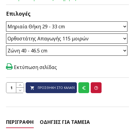
Επιλογές
Εκτύπωση σελίδας
ΠΡΟΣΘΉΚΗ ΣΤΟ ΚΑΛΆΘΙ
ΠΕΡΙΓΡΑΦΉ
ΟΔΗΓΊΕΣ ΓΙΑ ΤΑΜΕΊΑ