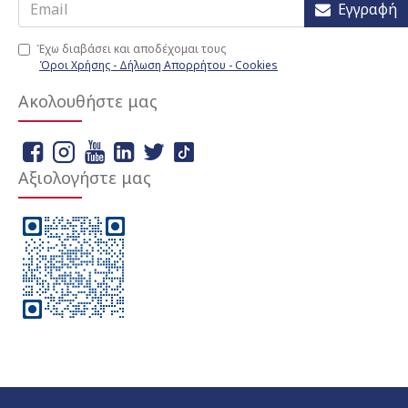
Εγγραφή
Έχω διαβάσει και αποδέχομαι τους
Όροι Χρήσης - Δήλωση Απορρήτου - Cookies
Ακολουθήστε μας
Αξιολογήστε μας