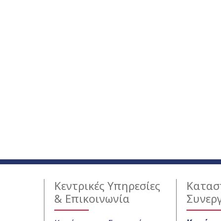
Κεντρικές Υπηρεσίες
Κατασ
& Επικοινωνία
Συνερ