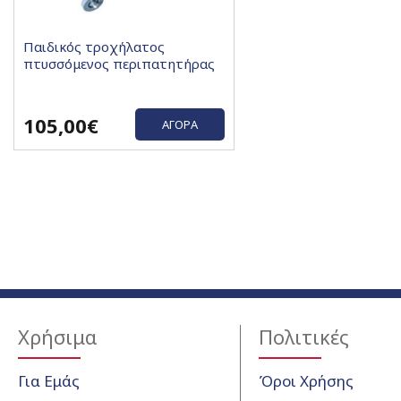
Παιδικός τροχήλατος
πτυσσόμενος περιπατητήρας
105,00€
ΑΓΟΡΆ
Χρήσιμα
Πολιτικές
Για Εμάς
Όροι Χρήσης