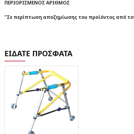
ΠΕΡΙΟΡΙΣΜΕΝΟΣ ΑΡΙΘΜΟΣ
"Σε περίπτωση αποζημίωσης του προϊόντος από τον
ΕΙΔΑΤΕ ΠΡΟΣΦΑΤΑ