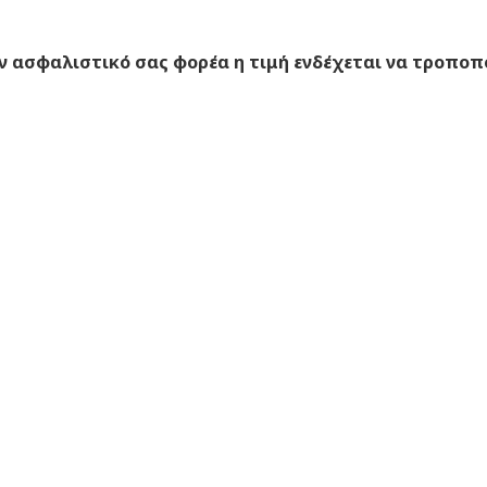
 ασφαλιστικό σας φορέα η τιμή ενδέχεται να τροποπ