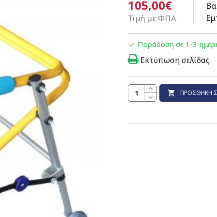
105,00€
Βα
Εμ
Τιμή με ΦΠΑ
Παράδοση σε 1-3 ημέρ
Εκτύπωση σελίδας
ΠΡΟΣΘΉΚΗ Σ