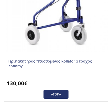
Περιπατητήρας πτυσσόμενος Rollator 3τροχος
Economy
130,00€
ΑΓΟΡΆ