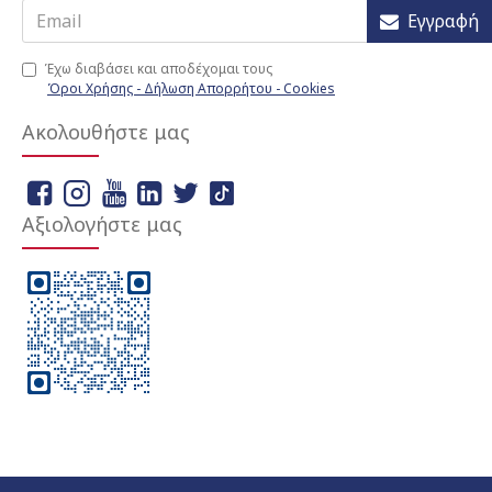
Εγγραφή
Έχω διαβάσει και αποδέχομαι τους
Όροι Χρήσης - Δήλωση Απορρήτου - Cookies
Ακολουθήστε μας
Αξιολογήστε μας