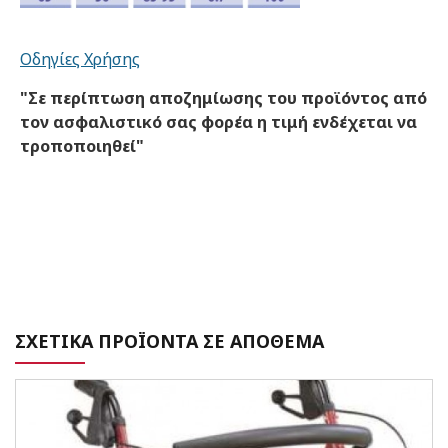
Οδηγίες Χρήσης
"Σε περίπτωση αποζημίωσης του προϊόντος από
τον ασφαλιστικό σας φορέα η τιμή ενδέχεται να
τροποποιηθεί"
ΣΧΕΤΙΚΑ ΠΡΟΪΟΝΤΑ ΣΕ ΑΠΟΘΕΜΑ