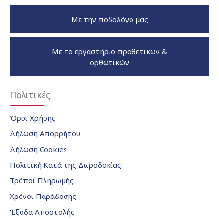
Με την ποδολόγο μας
Με το εργαστήριο προθετικών &
ορθωτικών
Πολιτικές
Όροι Χρήσης
Δήλωση Απορρήτου
Δήλωση Cookies
Πολιτική Κατά της Δωροδοκίας
Τρόποι Πληρωμής
Χρόνοι Παράδοσης
Έξοδα Αποστολής