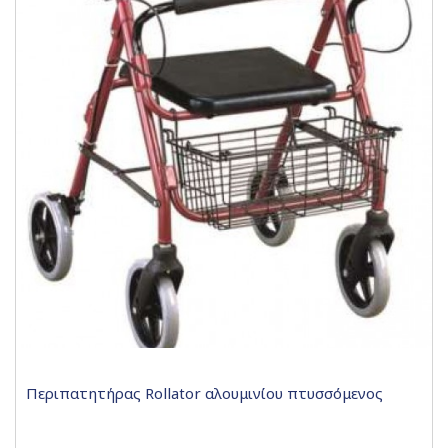
Περιπατητήρας Rollator αλουμινίου πτυσσόμενος