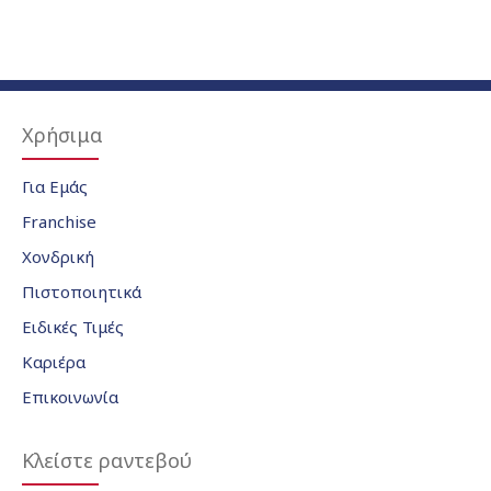
Χρήσιμα
Για Εμάς
Franchise
Χονδρική
Πιστοποιητικά
Ειδικές Τιμές
Καριέρα
Επικοινωνία
Κλείστε ραντεβού