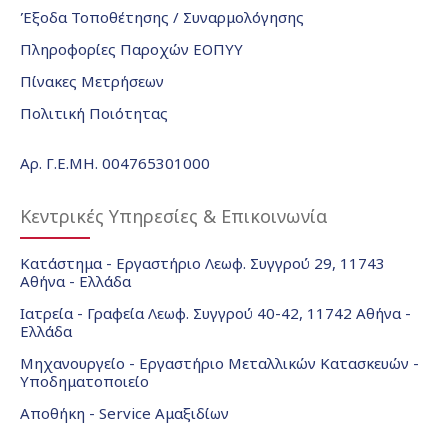
Έξοδα Τοποθέτησης / Συναρμολόγησης
Πληροφορίες Παροχών ΕΟΠΥΥ
Πίνακες Μετρήσεων
Πολιτική Ποιότητας
Αρ. Γ.Ε.ΜΗ. 004765301000
Κεντρικές Υπηρεσίες & Επικοινωνία
Κατάστημα - Εργαστήριο Λεωφ. Συγγρού 29, 11743
Αθήνα - Ελλάδα
Ιατρεία - Γραφεία Λεωφ. Συγγρού 40-42, 11742 Αθήνα -
Ελλάδα
Μηχανουργείο - Εργαστήριο Μεταλλικών Κατασκευών -
Υποδηματοποιείο
Αποθήκη - Service Αμαξιδίων