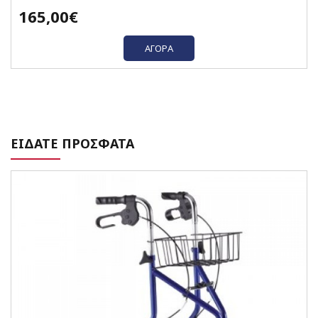
165,00€
ΑΓΟΡΆ
ΕΙΔΑΤΕ ΠΡΟΣΦΑΤΑ