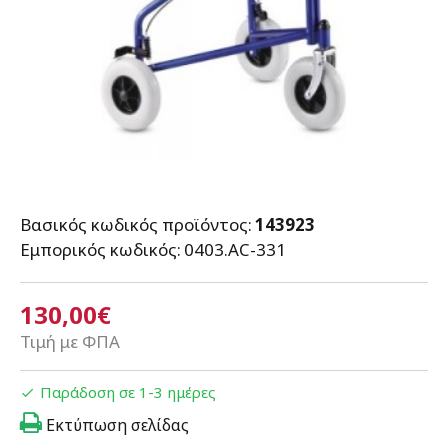
Βασικός κωδικός προϊόντος:
143923
Εμπορικός κωδικός:
0403.AC-331
130,00€
Τιμή με ΦΠΑ
Παράδοση σε 1-3 ημέρες
Εκτύπωση σελίδας