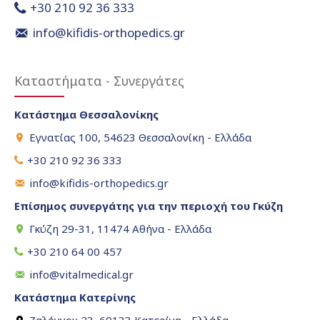
+30 210 92 36 333
info@kifidis-orthopedics.gr
Καταστήματα - Συνεργάτες
Κατάστημα Θεσσαλονίκης
Εγνατίας 100, 54623 Θεσσαλονίκη - Ελλάδα
+30 210 92 36 333
info@kifidis-orthopedics.gr
Επίσημος συνεργάτης για την περιοχή του Γκύζη
Γκύζη 29-31, 11474 Αθήνα - Ελλάδα
+30 210 64 00 457
info@vitalmedical.gr
Κατάστημα Κατερίνης