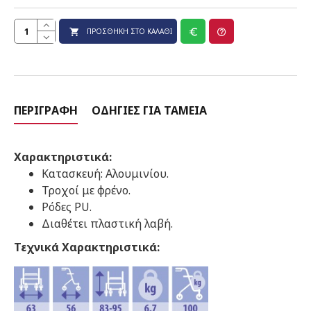
ΠΡΟΣΘΉΚΗ ΣΤΟ ΚΑΛΆΘΙ
ΠΕΡΙΓΡΑΦΉ
ΟΔΗΓΊΕΣ ΓΙΑ ΤΑΜΕΊΑ
Χαρακτηριστικά:
Κατασκευή: Αλουμινίου.
Τροχοί με φρένο.
Ρόδες PU.
Διαθέτει πλαστική λαβή.
Τεχνικά Χαρακτηριστικά: