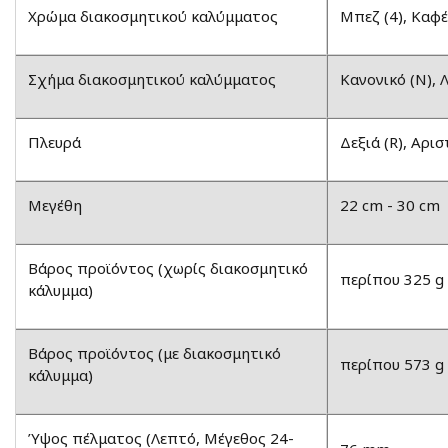
Χρώμα διακοσμητικού καλύμματος
Μπεζ (4), Καφέ
Σχήμα διακοσμητικού καλύμματος
Κανονικό (N), 
Πλευρά
Δεξιά (R), Αρισ
Μεγέθη
22 cm - 30 cm
Βάρος προϊόντος (χωρίς διακοσμητικό
περίπου 325 g
κάλυμμα)
Βάρος προϊόντος (με διακοσμητικό
περίπου 573 g
κάλυμμα)
Ύψος πέλματος (Λεπτό, Μέγεθος 24-