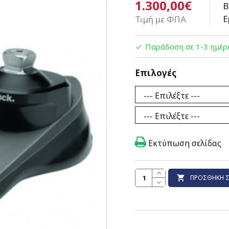
1.300,00€
Β
Ε
Τιμή με ΦΠΑ
Παράδοση σε 1-3 ημέρ
Επιλογές
Εκτύπωση σελίδας
ΠΡΟΣΘΉΚΗ Σ