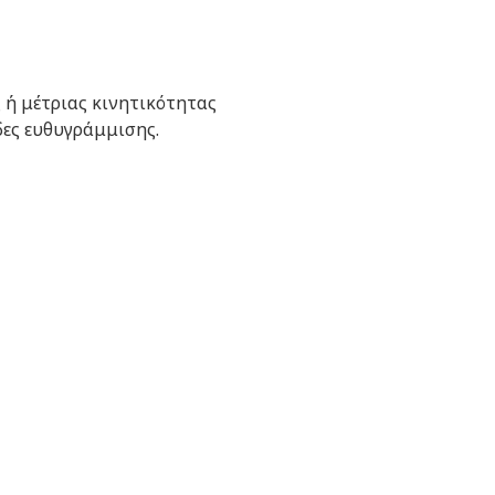
 ή μέτριας κινητικότητας
ες ευθυγράμμισης.