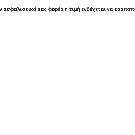
 ασφαλιστικό σας φορέα η τιμή ενδέχεται να τροποπ