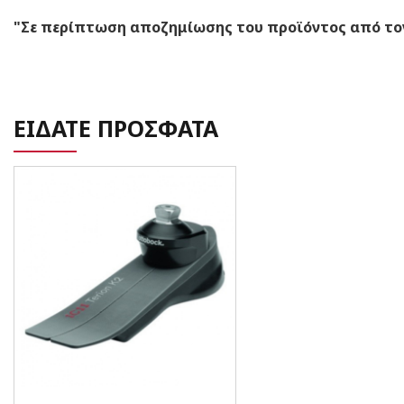
"Σε περίπτωση αποζημίωσης του προϊόντος από τον
ΕΙΔΑΤΕ ΠΡΟΣΦΑΤΑ