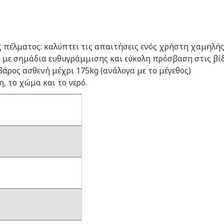
 πέλματος: καλύπτει τις απαιτήσεις ενός χρήστη χαμηλής
με σημάδια ευθυγράμμισης και εύκολη πρόσβαση στις βίδ
άρος ασθενή μέχρι 175kg (ανάλογα με το μέγεθος)
η, το χώμα και το νερό.