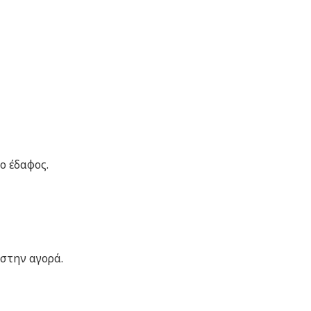
ο έδαφος.
στην αγορά.