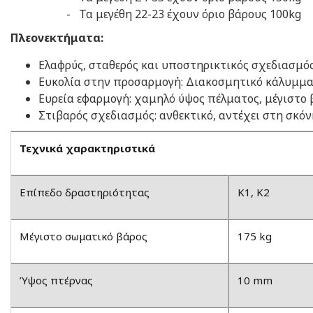
- Τα μεγέθη 22-23 έχουν όριο βάρους
100kg
Πλεονεκτήματα:
Ελαφρύς, σταθερός και υποστηρικτικός σχεδιασμός
Ευκολία στην προσαρμογή: Διακοσμητικό κάλυμμα 
Ευρεία εφαρμογή: χαμηλό ύψος πέλματος, μέγιστο β
​Στιβαρός σχεδιασμός: ανθεκτικό, αντέχει στη σκόν
Τεχνικά χαρακτηριστικά
Επίπεδο δραστηριότητας
K1, K2
Μέγιστο σωματικό βάρος
175 kg
Ύψος πτέρνας
10 mm