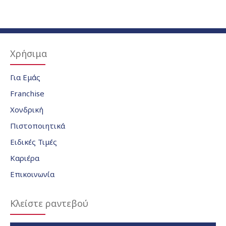
Χρήσιμα
Για Εμάς
Franchise
Χονδρική
Πιστοποιητικά
Ειδικές Τιμές
Καριέρα
Επικοινωνία
Κλείστε ραντεβού