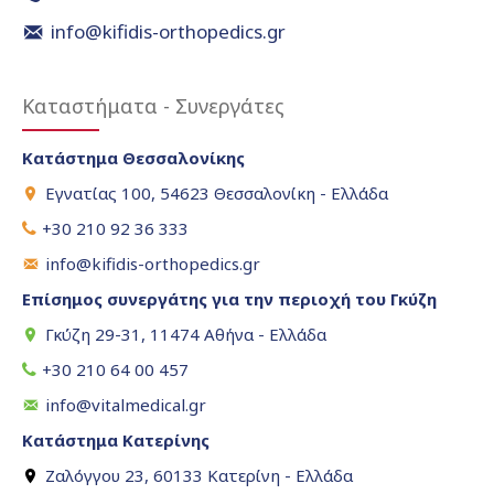
info@kifidis-orthopedics.gr
Καταστήματα - Συνεργάτες
Κατάστημα Θεσσαλονίκης
Εγνατίας 100, 54623 Θεσσαλονίκη - Ελλάδα
+30 210 92 36 333
info@kifidis-orthopedics.gr
Επίσημος συνεργάτης για την περιοχή του Γκύζη
Γκύζη 29-31, 11474 Αθήνα - Ελλάδα
+30 210 64 00 457
info@vitalmedical.gr
Κατάστημα Κατερίνης
Ζαλόγγου 23, 60133 Κατερίνη - Ελλάδα