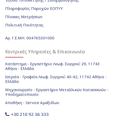
Έξοδα Τοποθέτησης / Συναρμολόγησης
Πληροφορίες Παροχών ΕΟΠΥΥ
Πίνακες Μετρήσεων
Πολιτική Ποιότητας
Αρ. Γ.Ε.ΜΗ. 004765301000
Κεντρικές Υπηρεσίες & Επικοινωνία
Κατάστημα - Εργαστήριο Λεωφ. Συγγρού 29, 11743
Αθήνα - Ελλάδα
Ιατρεία - Γραφεία Λεωφ. Συγγρού 40-42, 11742 Αθήνα -
Ελλάδα
Μηχανουργείο - Εργαστήριο Μεταλλικών Κατασκευών -
Υποδηματοποιείο
Αποθήκη - Service Αμαξιδίων
+30 210 92 36 333