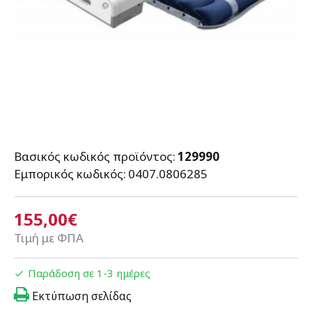
Βασικός κωδικός προϊόντος:
129990
Εμπορικός κωδικός:
0407.0806285
155,00€
Τιμή με ΦΠΑ
Παράδοση σε 1-3 ημέρες
Εκτύπωση σελίδας