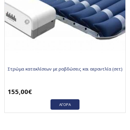
Στρώμα κατακλίσεων με ραβδώσεις και αεραντλία (σετ)
155,00€
ΑΓΟΡΆ