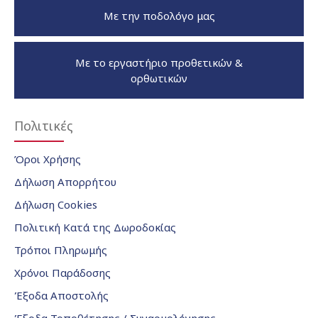
Με την ποδολόγο μας
Με το εργαστήριο προθετικών &
ορθωτικών
Πολιτικές
Όροι Χρήσης
Δήλωση Απορρήτου
Δήλωση Cookies
Πολιτική Κατά της Δωροδοκίας
Τρόποι Πληρωμής
Χρόνοι Παράδοσης
Έξοδα Αποστολής