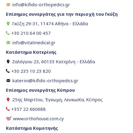
info@kifidis-orthopedics.gr
Επίσημος συνεργάτης για την περιοχή του Γκύζη
Γκύζη 29-31, 11474 Αθήνα - Ελλάδα
+30 210 64 00 457
info@vitalmedical.gr
Κατάστημα Κατερίνης
Ζαλόγγου 23, 60133 Κατερίνη - Ελλάδα
+30 235 10 23 820
katerini@kifidis-orthopedics.gr
Επίσημος συνεργάτης Κύπρου
25ης Μαρτίου, Έγκωμη, Λευκωσία, Κύπρος
+357 22 660688
www.orthohouse.com.cy
Κατάστημα Κομοτηνής