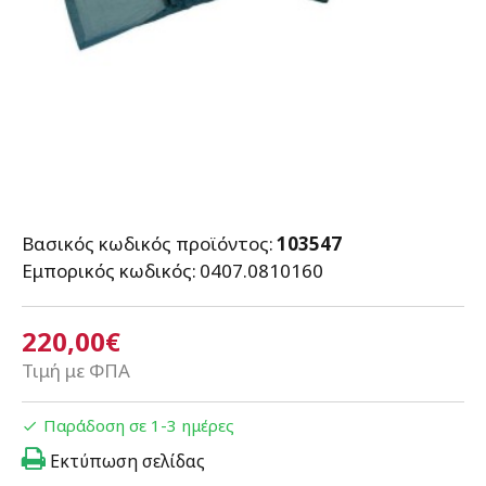
Βασικός κωδικός προϊόντος:
103547
Εμπορικός κωδικός:
0407.0810160
220,00€
Τιμή με ΦΠΑ
Παράδοση σε 1-3 ημέρες
Εκτύπωση σελίδας