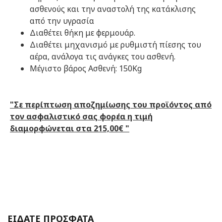
ασθενούς και την αναστολή της κατάκλισης
από την υγρασία
Διαθέτει θήκη με φερμουάρ.
Διαθέτει μηχανισμό με ρυθμιστή πίεσης του
αέρα, ανάλογα τις ανάγκες του ασθενή.
Μέγιστο βάρος Ασθενή: 150Kg
"Σε περίπτωση αποζημίωσης του προϊόντος από
τον ασφαλιστικό σας φορέα η τιμή
διαμορφώνεται στα 215,00€ "
ΕΙΔΑΤΕ ΠΡΟΣΦΑΤΑ