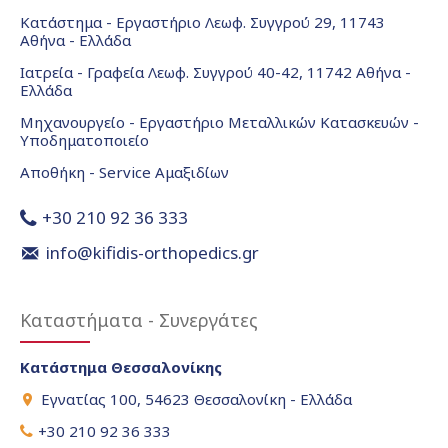
Κατάστημα - Εργαστήριο Λεωφ. Συγγρού 29, 11743
Αθήνα - Ελλάδα
Ιατρεία - Γραφεία Λεωφ. Συγγρού 40-42, 11742 Αθήνα -
Ελλάδα
Μηχανουργείο - Εργαστήριο Μεταλλικών Κατασκευών -
Υποδηματοποιείο
Αποθήκη - Service Αμαξιδίων
+30 210 92 36 333
info@kifidis-orthopedics.gr
Καταστήματα - Συνεργάτες
Κατάστημα Θεσσαλονίκης
Εγνατίας 100, 54623 Θεσσαλονίκη - Ελλάδα
+30 210 92 36 333