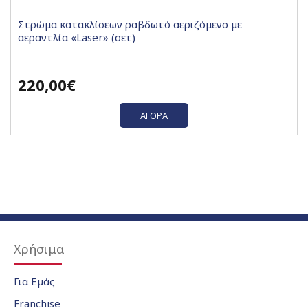
Στρώμα κατακλίσεων ραβδωτό αεριζόμενο με
αεραντλία «Laser» (σετ)
220,00€
ΑΓΟΡΆ
Χρήσιμα
Για Εμάς
Franchise