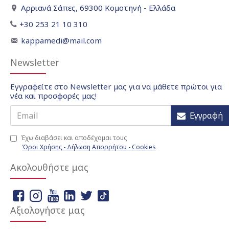
Αρριανά Σάπες, 69300 Κομοτηνή - Ελλάδα
+30 253 21 10 310
kappamedi@mail.com
Newsletter
Εγγραφείτε στο Newsletter μας για να μάθετε πρώτοι για
νέα και προσφορές μας!
Εγγραφή
Έχω διαβάσει και αποδέχομαι τους
Όροι Χρήσης - Δήλωση Απορρήτου - Cookies
Ακολουθήστε μας
Αξιολογήστε μας