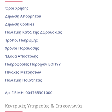
Όροι Χρήσης
Δήλωση Απορρήτου
Δήλωση Cookies
Πολιτική Κατά της Δωροδοκίας
Τρόποι Πληρωμής
Χρόνοι Παράδοσης
Έξοδα Αποστολής
Πληροφορίες Παροχών ΕΟΠΥΥ
Πίνακες Μετρήσεων
Πολιτική Ποιότητας
Αρ. Γ.Ε.ΜΗ. 004765301000
Κεντρικές Υπηρεσίες & Επικοινωνία