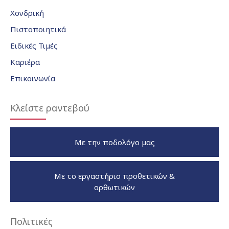
Χονδρική
Πιστοποιητικά
Ειδικές Τιμές
Καριέρα
Επικοινωνία
Κλείστε ραντεβού
Με την ποδολόγο μας
Με το εργαστήριο προθετικών &
ορθωτικών
Πολιτικές