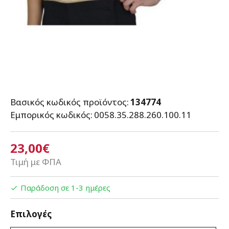
Βασικός κωδικός προϊόντος:
134774
Εμπορικός κωδικός:
0058.35.288.260.100.11
23,00€
Τιμή με ΦΠΑ
Παράδοση σε 1-3 ημέρες
Επιλογές