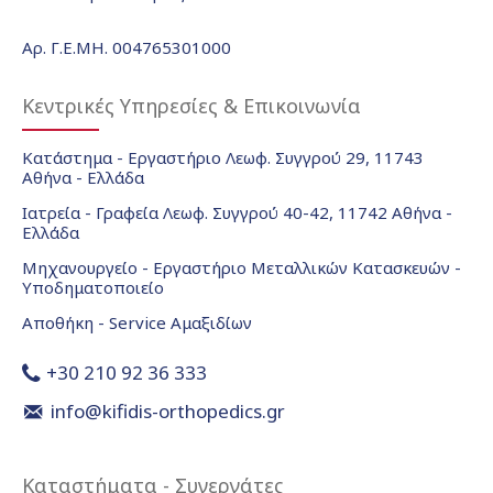
Αρ. Γ.Ε.ΜΗ. 004765301000
Κεντρικές Υπηρεσίες & Επικοινωνία
Κατάστημα - Εργαστήριο Λεωφ. Συγγρού 29, 11743
Αθήνα - Ελλάδα
Ιατρεία - Γραφεία Λεωφ. Συγγρού 40-42, 11742 Αθήνα -
Ελλάδα
Μηχανουργείο - Εργαστήριο Μεταλλικών Κατασκευών -
Υποδηματοποιείο
Αποθήκη - Service Αμαξιδίων
+30 210 92 36 333
info@kifidis-orthopedics.gr
Καταστήματα - Συνεργάτες