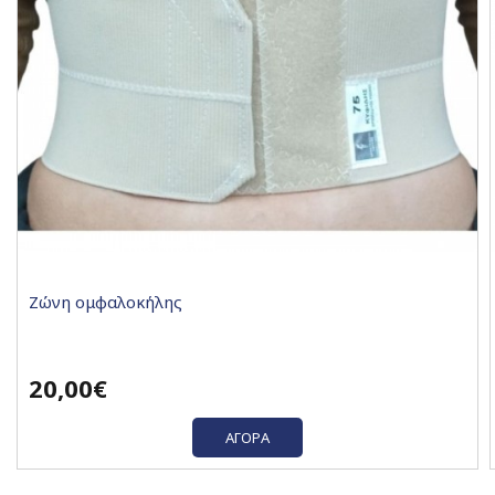
Ζώνη ομφαλοκήλης
20,00€
ΑΓΟΡΆ