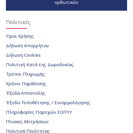
ορθωτικών
Πολιτικές
Όροι Χρήσης
Δήλωση Απορρήτου
Δήλωση Cookies
Πολιτική Κατά της Δωροδοκίας
Τρόποι Πληρωμής
Χρόνοι Παράδοσης
Έξοδα Αποστολής
Έξοδα Τοποθέτησης / Συναρμολόγησης
Πληροφορίες Παροχών ΕΟΠΥΥ
Πίνακες Μετρήσεων
Πολιτική Ποιότητας