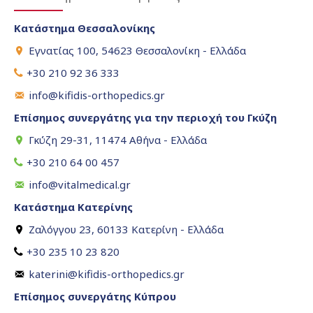
Κατάστημα Θεσσαλονίκης
Εγνατίας 100, 54623 Θεσσαλονίκη - Ελλάδα
+30 210 92 36 333
info@kifidis-orthopedics.gr
Επίσημος συνεργάτης για την περιοχή του Γκύζη
Γκύζη 29-31, 11474 Αθήνα - Ελλάδα
+30 210 64 00 457
info@vitalmedical.gr
Κατάστημα Κατερίνης
Ζαλόγγου 23, 60133 Κατερίνη - Ελλάδα
+30 235 10 23 820
katerini@kifidis-orthopedics.gr
Επίσημος συνεργάτης Κύπρου