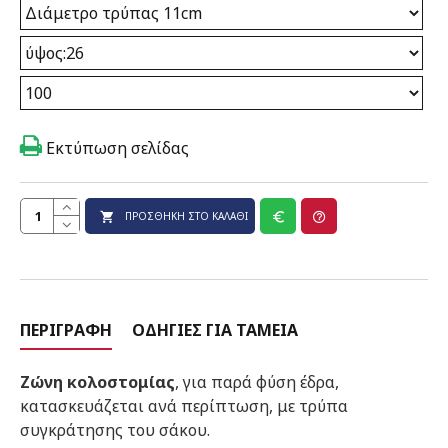
Εκτύπωση σελίδας
ΠΡΟΣΘΉΚΗ ΣΤΟ ΚΑΛΆΘΙ
ΠΕΡΙΓΡΑΦΉ
ΟΔΗΓΊΕΣ ΓΙΑ ΤΑΜΕΊΑ
Ζώνη κολοστομίας
, για παρά φύση έδρα,
κατασκευάζεται ανά περίπτωση, με τρύπα
συγκράτησης του σάκου.