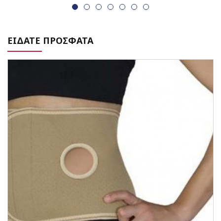
ΕΙΔΑΤΕ ΠΡΟΣΦΑΤΑ