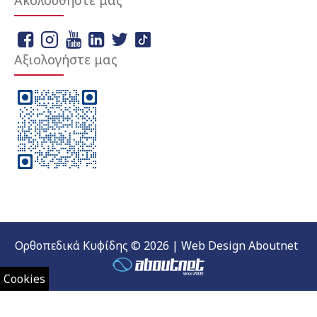
Ακολουθήστε μας
Αξιολογήστε μας
Ορθοπεδικά Κυφίδης © 2026 | Web Design Aboutnet
Cookies