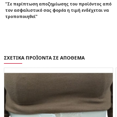
"Σε περίπτωση αποζημίωσης του προϊόντος από
τον ασφαλιστικό σας φορέα η τιμή ενδέχεται να
τροποποιηθεί"
ΣΧΕΤΙΚΑ ΠΡΟΪΟΝΤΑ ΣΕ ΑΠΟΘΕΜΑ