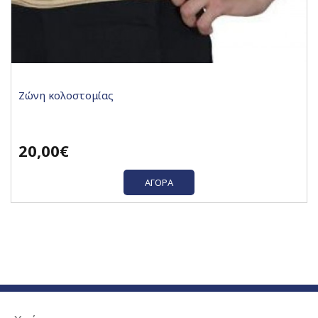
Ζώνη κολοστομίας
20,00€
ΑΓΟΡΆ