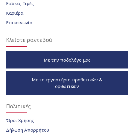
Ειδικές Τιμές
Καριέρα
Επικοινωνία
Κλείστε ραντεβού
Με την ποδολόγο μας
Με το εργαστήριο προθετικών &
ορθωτικών
Πολιτικές
Όροι Χρήσης
Δήλωση Απορρήτου