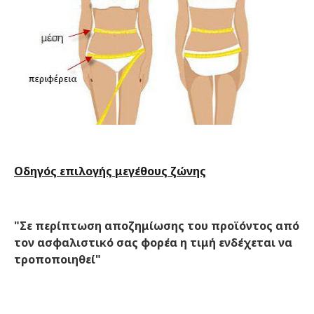
Οδηγός επιλογής μεγέθους ζώνης
"Σε περίπτωση αποζημίωσης του προϊόντος από
τον ασφαλιστικό σας φορέα η τιμή ενδέχεται να
τροποποιηθεί"