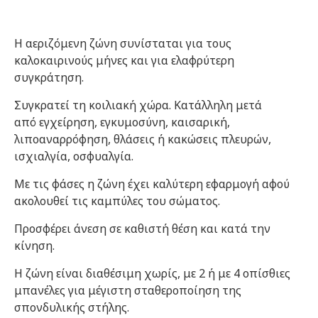
Η αεριζόμενη ζώνη συνίσταται για τους
καλοκαιρινούς μήνες και για ελαφρύτερη
συγκράτηση.
Συγκρατεί τη κοιλιακή χώρα. Κατάλληλη μετά
από εγχείρηση, εγκυμοσύνη, καισαρική,
λιποαναρρόφηση, θλάσεις ή κακώσεις πλευρών,
ισχιαλγία, οσφυαλγία.
Με τις φάσες η ζώνη έχει καλύτερη εφαρμογή αφού
ακολουθεί τις καμπύλες του σώματος.
Προσφέρει άνεση σε καθιστή θέση και κατά την
κίνηση.
Η ζώνη είναι διαθέσιμη χωρίς, με 2 ή με 4 οπίσθιες
μπανέλες για μέγιστη σταθεροποίηση της
σπονδυλικής στήλης.