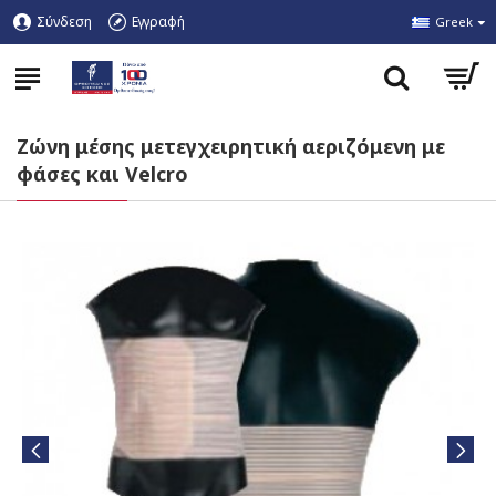
Σύνδεση
Εγγραφή
Greek
Ζώνη μέσης μετεγχειρητική αεριζόμενη με
φάσες και Velcro