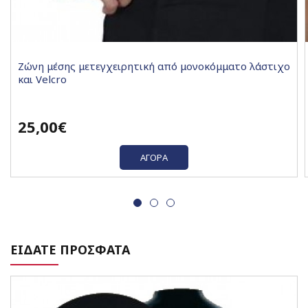
Ζώνη μέσης μετεγχειρητική από μονοκόμματο λάστιχο
και Velcro
25,00€
ΑΓΟΡΆ
ΕΙΔΑΤΕ ΠΡΟΣΦΑΤΑ