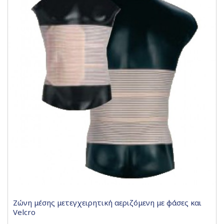
Ζώνη μέσης μετεγχειρητική αεριζόμενη με φάσες και
Velcro