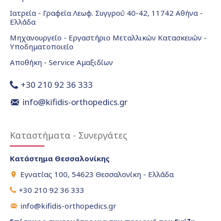
Ιατρεία - Γραφεία Λεωφ. Συγγρού 40-42, 11742 Αθήνα -
Ελλάδα
Μηχανουργείο - Εργαστήριο Μεταλλικών Κατασκευών -
Υποδηματοποιείο
Αποθήκη - Service Αμαξιδίων
+30 210 92 36 333
info@kifidis-orthopedics.gr
Καταστήματα - Συνεργάτες
Κατάστημα Θεσσαλονίκης
Εγνατίας 100, 54623 Θεσσαλονίκη - Ελλάδα
+30 210 92 36 333
info@kifidis-orthopedics.gr