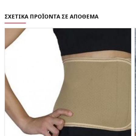
ΣΧΕΤΙΚΑ ΠΡΟΪΟΝΤΑ ΣΕ ΑΠΟΘΕΜΑ