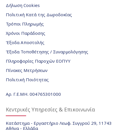
Δήλωση Cookies
Πολιτική Κατά της Δωροδοκίας
Τρόποι Πληρωμής
Χρόνοι Παράδοσης
Έξοδα Αποστολής
Έξοδα Τοποθέτησης / Συναρμολόγησης
Πληροφορίες Παροχών ΕΟΠΥΥ
Πίνακες Μετρήσεων
Πολιτική Ποιότητας
Αρ. Γ.Ε.ΜΗ. 004765301000
Κεντρικές Υπηρεσίες & Επικοινωνία
Κατάστημα - Εργαστήριο Λεωφ. Συγγρού 29, 11743
Αθήνα - Ελλάδα