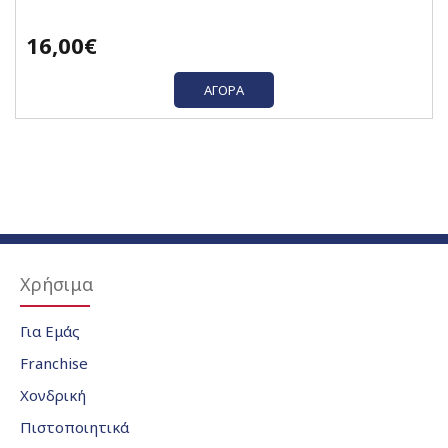
16,00€
ΑΓΟΡΆ
Χρήσιμα
Για Εμάς
Franchise
Χονδρική
Πιστοποιητικά