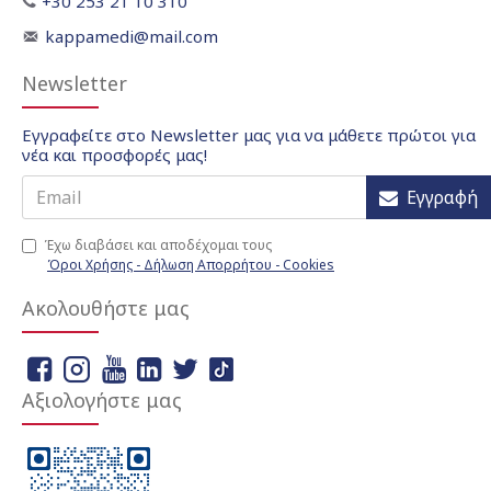
+30 253 21 10 310
kappamedi@mail.com
Newsletter
Εγγραφείτε στο Newsletter μας για να μάθετε πρώτοι για
νέα και προσφορές μας!
Εγγραφή
Έχω διαβάσει και αποδέχομαι τους
Όροι Χρήσης - Δήλωση Απορρήτου - Cookies
Ακολουθήστε μας
Αξιολογήστε μας