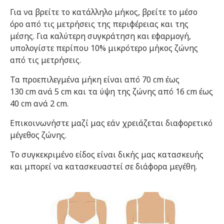
Για να βρείτε το κατάλληλο μήκος, βρείτε το μέσο
όρο από τις μετρήσεις της περιφέρειας και της
μέσης. Για καλύτερη συγκράτηση και εφαρμογή,
υπολογίστε περίπου 10% μικρότερο μήκος ζώνης
από τις μετρήσεις.
Τα προεπιλεγμένα μήκη είναι από 70 cm έως
130 cm ανά 5 cm και τα ύψη της ζώνης από 16 cm έως
40 cm ανά 2 cm.
Επικοινωνήστε μαζί μας εάν χρειάζεται διαφορετικό
μέγεθος ζώνης.
Το συγκεκριμένο είδος είναι δικής μας κατασκευής
και μπορεί να κατασκευαστεί σε διάφορα μεγέθη.