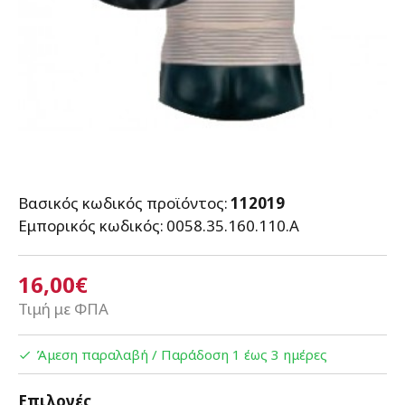
Βασικός κωδικός προϊόντος:
112019
Εμπορικός κωδικός:
0058.35.160.110.A
16,00€
Τιμή με ΦΠΑ
Άμεση παραλαβή / Παράδoση 1 έως 3 ημέρες
Επιλογές