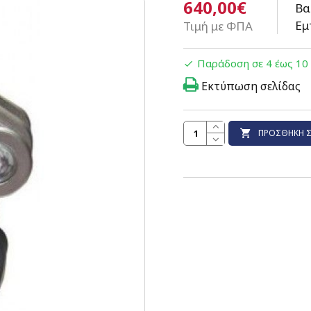
640,00€
Βα
Εμ
Τιμή με ΦΠΑ
Παράδοση σε 4 έως 10
Εκτύπωση σελίδας
ΠΡΟΣΘΉΚΗ Σ