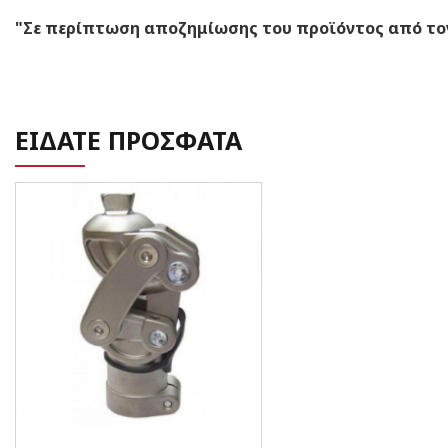
"Σε περίπτωση αποζημίωσης του προϊόντος από τον 
ΕΙΔΑΤΕ ΠΡΟΣΦΑΤΑ