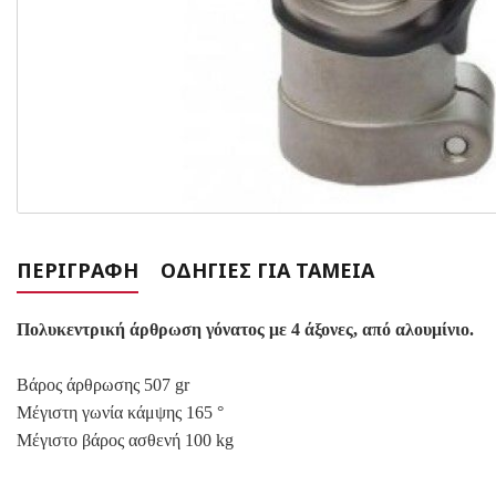
ΠΕΡΙΓΡΑΦΉ
ΟΔΗΓΊΕΣ ΓΙΑ ΤΑΜΕΊΑ
Πολυκεντρική άρθρωση γόνατος με 4 άξονες, από αλουμίνιο.
Βάρος άρθρωσης 507 gr
Μέγιστη γωνία κάμψης 165 °
Μέγιστο βάρος ασθενή 100 kg