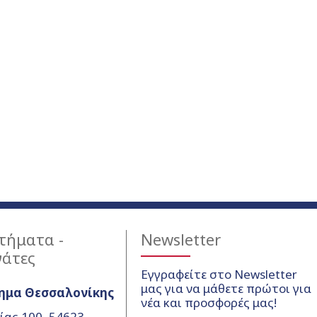
τήματα -
Newsletter
γάτες
Εγγραφείτε στο Newsletter
μας για να μάθετε πρώτοι για
ημα Θεσσαλονίκης
νέα και προσφορές μας!
ίας 100, 54623