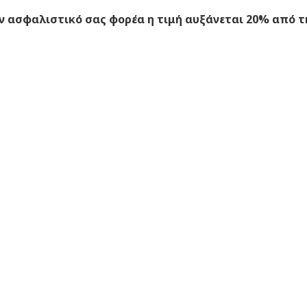
ασφαλιστικό σας φορέα η τιμή αυξάνεται 20% από τη