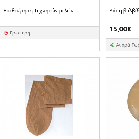
Επιθεώρηση Τεχνητών μελών
Βάση βαλβί
15,00€
Ερώτηση
Αγορά Τώ