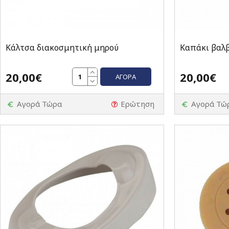
Κάλτσα διακοσμητική μηρού
Καπάκι βαλ
20,00€
20,00€
ΑΓΟΡΆ
Αγορά Τώρα
Ερώτηση
Αγορά Τώ