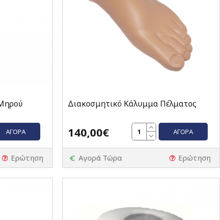
 Μηρού
Διακοσμητικό Κάλυμμα Πέλματος
140,00€
ΑΓΟΡΆ
ΑΓΟΡΆ
Ερώτηση
Αγορά Τώρα
Ερώτηση