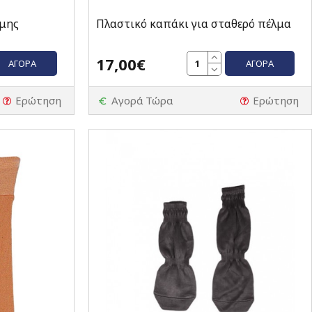
ήμης
Πλαστικό καπάκι για σταθερό πέλμα
17,00€
ΑΓΟΡΆ
ΑΓΟΡΆ
Ερώτηση
Αγορά Τώρα
Ερώτηση