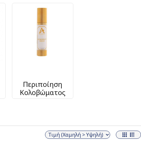
Περιποίηση
Κολοβώματος