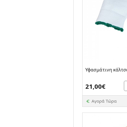
Υφασμάτινη κάλτσα
21,00€
Αγορά Τώρα