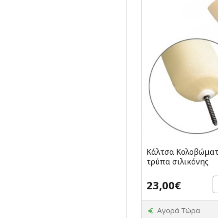
Κάλτσα Κολοβώματ
τρύπα σιλικόνης
23,00€
Αγορά Τώρα