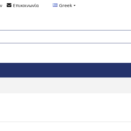
ον
Επικοινωνία
Greek