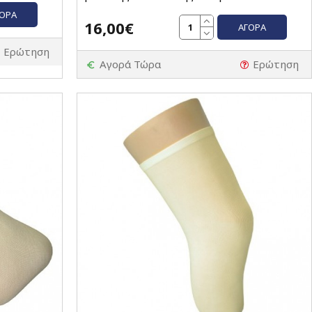
ΓΟΡΆ
16,00€
ΑΓΟΡΆ
Ερώτηση
Αγορά Τώρα
Ερώτηση