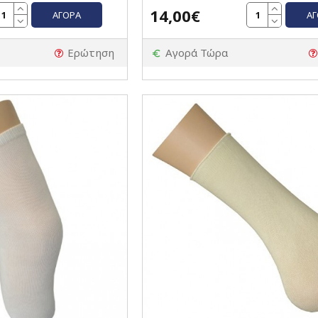
14,00€
ΑΓΟΡΆ
Α
Ερώτηση
Αγορά Τώρα