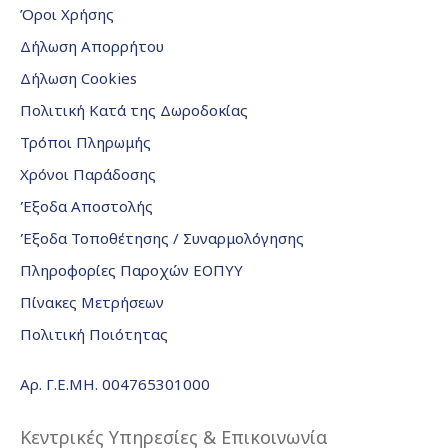
Όροι Χρήσης
Δήλωση Απορρήτου
Δήλωση Cookies
Πολιτική Κατά της Δωροδοκίας
Τρόποι Πληρωμής
Χρόνοι Παράδοσης
Έξοδα Αποστολής
Έξοδα Τοποθέτησης / Συναρμολόγησης
Πληροφορίες Παροχών ΕΟΠΥΥ
Πίνακες Μετρήσεων
Πολιτική Ποιότητας
Αρ. Γ.Ε.ΜΗ. 004765301000
Κεντρικές Υπηρεσίες & Επικοινωνία