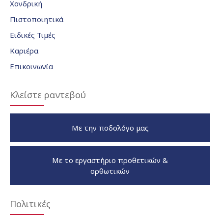
Χονδρική
Πιστοποιητικά
Ειδικές Τιμές
Καριέρα
Επικοινωνία
Κλείστε ραντεβού
Με την ποδολόγο μας
Με το εργαστήριο προθετικών &
ορθωτικών
Πολιτικές