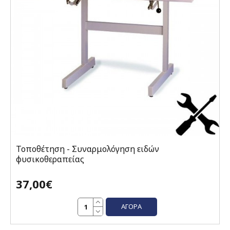
Τοποθέτηση - Συναρμολόγηση ειδών
φυσικοθεραπείας
37,00€
ΑΓΟΡΆ