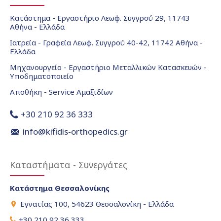
Κατάστημα - Εργαστήριο Λεωφ. Συγγρού 29, 11743
Αθήνα - Ελλάδα
Ιατρεία - Γραφεία Λεωφ. Συγγρού 40-42, 11742 Αθήνα -
Ελλάδα
Μηχανουργείο - Εργαστήριο Μεταλλικών Κατασκευών -
Υποδηματοποιείο
Αποθήκη - Service Αμαξιδίων
+30 210 92 36 333
info@kifidis-orthopedics.gr
Καταστήματα - Συνεργάτες
Κατάστημα Θεσσαλονίκης
Εγνατίας 100, 54623 Θεσσαλονίκη - Ελλάδα
+30 210 92 36 333