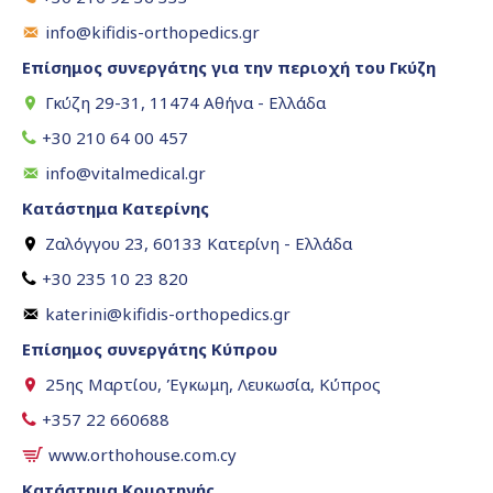
info@kifidis-orthopedics.gr
Επίσημος συνεργάτης για την περιοχή του Γκύζη
Γκύζη 29-31, 11474 Αθήνα - Ελλάδα
+30 210 64 00 457
info@vitalmedical.gr
Κατάστημα Κατερίνης
Ζαλόγγου 23, 60133 Κατερίνη - Ελλάδα
+30 235 10 23 820
katerini@kifidis-orthopedics.gr
Επίσημος συνεργάτης Κύπρου
25ης Μαρτίου, Έγκωμη, Λευκωσία, Κύπρος
+357 22 660688
www.orthohouse.com.cy
Κατάστημα Κομοτηνής