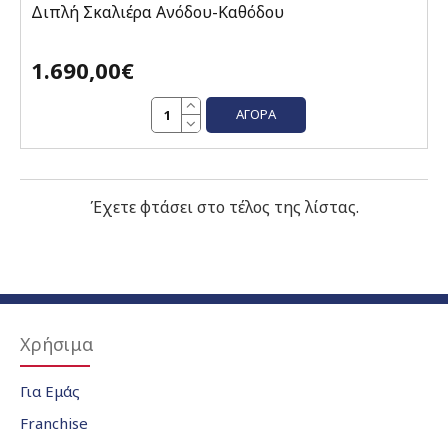
Διπλή Σκαλιέρα Ανόδου-Καθόδου
1.690,00€
ΑΓΟΡΆ
Έχετε φτάσει στο τέλος της λίστας.
Χρήσιμα
Για Εμάς
Franchise