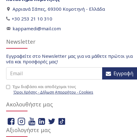
Αρριανά Σάπες, 69300 Κομοτηνή - Ελλάδα
+30 253 21 10 310
kappamedi@mail.com
Newsletter
Εγγραφείτε στο Newsletter μας για να μάθετε πρώτοι για
νέα και προσφορές μας!
Εγγραφή
Έχω διαβάσει και αποδέχομαι τους
Όροι Χρήσης - Δήλωση Απορρήτου - Cookies
Ακολουθήστε μας
Αξιολογήστε μας