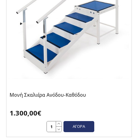
Μονή Σκαλιέρα Ανόδου-Καθόδου
1.300,00€
ΑΓΟΡΆ