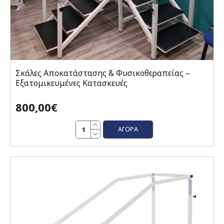
Σκάλες Αποκατάστασης & Φυσικοθεραπείας –
Εξατομικευμένες Κατασκευές
800,00€
ΑΓΟΡΆ