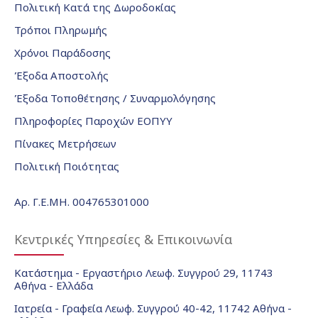
Πολιτική Κατά της Δωροδοκίας
Τρόποι Πληρωμής
Χρόνοι Παράδοσης
Έξοδα Αποστολής
Έξοδα Τοποθέτησης / Συναρμολόγησης
Πληροφορίες Παροχών ΕΟΠΥΥ
Πίνακες Μετρήσεων
Πολιτική Ποιότητας
Αρ. Γ.Ε.ΜΗ. 004765301000
Κεντρικές Υπηρεσίες & Επικοινωνία
Κατάστημα - Εργαστήριο Λεωφ. Συγγρού 29, 11743
Αθήνα - Ελλάδα
Ιατρεία - Γραφεία Λεωφ. Συγγρού 40-42, 11742 Αθήνα -