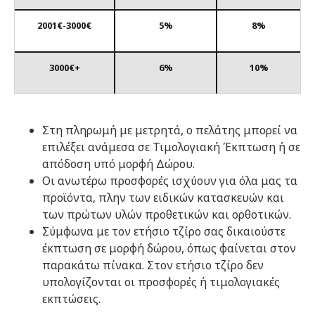
2001
€
-3000
€
5%
8%
3000
€
+
6%
10%
Στη πληρωμή με μετρητά, ο πελάτης μπορεί να
επιλέξει ανάμεσα σε Τιμολογιακή Έκπτωση ή σε
απόδοση υπό μορφή Δώρου.
Οι ανωτέρω προσφορές ισχύουν για όλα μας τα
προϊόντα, πλην των ειδικών κατασκευών και
των πρώτων υλών προθετικών και ορθοτικών.
Σύμφωνα με τον ετήσιο τζίρο σας δικαιούστε
έκπτωση σε μορφή δώρου, όπως φαίνεται στον
παρακάτω πίνακα. Στον ετήσιο τζίρο δεν
υπολογίζονται οι προσφορές ή τιμολογιακές
εκπτώσεις.