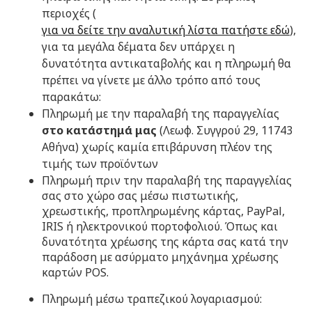
περιοχές (
για να δείτε την αναλυτική λίστα πατήστε εδώ
),
για τα μεγάλα δέματα δεν υπάρχει η
δυνατότητα αντικαταβολής και η πληρωμή θα
πρέπει να γίνετε με άλλο τρόπο από τους
παρακάτω:
Πληρωμή με την παραλαβή της παραγγελίας
στο κατάστημά μας
(Λεωφ. Συγγρού 29, 11743
Αθήνα) χωρίς καμία επιβάρυνση πλέον της
τιμής των προϊόντων
Πληρωμή πριν την παραλαβή της παραγγελίας
σας στο χώρο σας μέσω πιστωτικής,
χρεωστικής, προπληρωμένης κάρτας, PayPal,
IRIS ή ηλεκτρονικού πορτοφολιού. Όπως και
δυνατότητα χρέωσης της κάρτα σας κατά την
παράδοση με ασύρματο μηχάνημα χρέωσης
καρτών POS.
Πληρωμή μέσω τραπεζικού λογαριασμού: