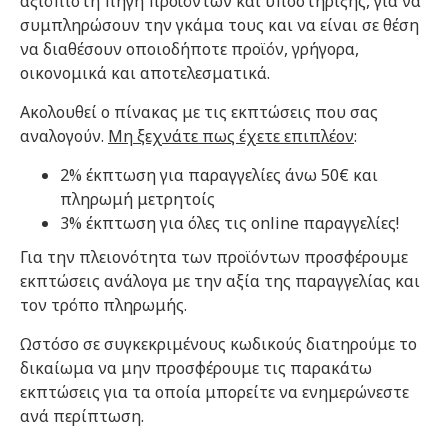
αξιόπιστη πηγή προϊόντων και υποστήριξης, για να
συμπληρώσουν την γκάμα τους και να είναι σε θέση
να διαθέσουν οποιοδήποτε προϊόν, γρήγορα,
οικονομικά και αποτελεσματικά.
Ακολουθεί ο πίνακας με τις εκπτώσεις που σας
αναλογούν.
Μη ξεχνάτε πως έχετε επιπλέον
:
2% έκπτωση για παραγγελίες άνω 50€ και
πληρωμή μετρητοίς
3% έκπτωση για όλες τις online παραγγελίες!
Για την πλειονότητα των προϊόντων προσφέρουμε
εκπτώσεις ανάλογα με την αξία της παραγγελίας και
τον τρόπο πληρωμής.
Ωστόσο σε συγκεκριμένους κωδικούς διατηρούμε το
δικαίωμα να μην προσφέρουμε τις παρακάτω
εκπτώσεις για τα οποία μπορείτε να ενημερώνεστε
ανά περίπτωση.