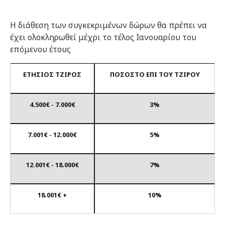
Η διάθεση των συγκεκριμένων δώρων θα πρέπει να
έχει ολοκληρωθεί μέχρι το τέλος Ιανουαρίου του
επόμενου έτους
ΕΤΗΣΙΟΣ ΤΖΙΡΟΣ
ΠΟΣΟΣΤΟ ΕΠΙ ΤΟΥ ΤΖΙΡΟΥ
4.500€ -
7.000€
3%
7.001€ - 1
2.000€
5%
12.001€ - 1
8.000€
7%
18.001€ +
10%