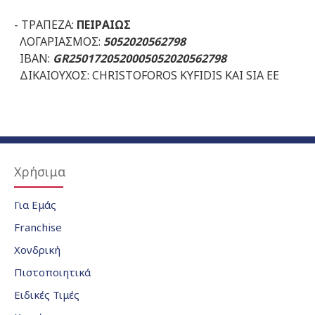
- ΤΡΑΠΕΖΑ:
ΠΕΙΡΑΙΩΣ
ΛΟΓΑΡΙΑΣΜΟΣ:
5052020562798
ΙΒΑΝ:
GR2501720520005052020562798
ΔΙΚΑΙΟΥΧΟΣ: CHRISTOFOROS KYFIDIS KAI SIA EE
Χρήσιμα
Για Εμάς
Franchise
Χονδρική
Πιστοποιητικά
Ειδικές Τιμές