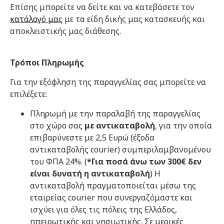
Επίσης μπορείτε να δείτε και να κατεβάσετε τον
κατάλογό μας
με τα είδη δικής μας κατασκευής και
αποκλειστικής μας διάθεσης.
Τρόποι Πληρωμής
Για την εξόφληση της παραγγελίας σας μπορείτε να
επιλέξετε:
Πληρωμή με την παραλαβή της παραγγελίας
στο χώρο σας
με αντικαταβολή
, για την οποία
επιβαρύνεστε με 2,5 Ευρώ (έξοδα
αντικαταβολής courier) συμπεριλαμβανομένου
του ΦΠΑ 24%. (
*Για ποσά άνω των 300€ δεν
είναι δυνατή η αντικαταβολή
) Η
αντικαταβολή πραγματοποιείται μέσω της
εταιρείας courier που συνεργαζόμαστε και
ισχύει για όλες τις πόλεις της Ελλάδος,
ηπειρωτικής και νησιωτικής. Σε μερικές