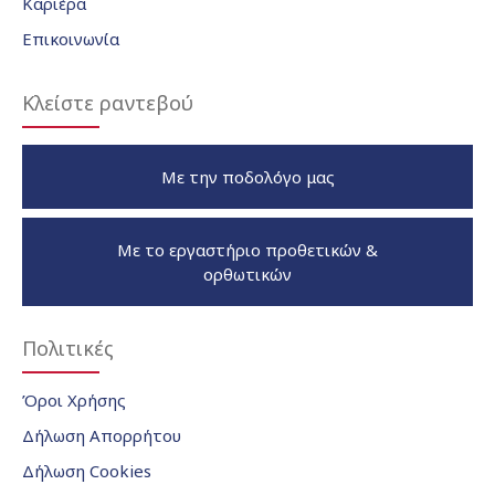
Καριέρα
Επικοινωνία
Κλείστε ραντεβού
Με την ποδολόγο μας
Με το εργαστήριο προθετικών &
ορθωτικών
Πολιτικές
Όροι Χρήσης
Δήλωση Απορρήτου
Δήλωση Cookies