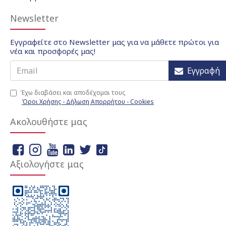
Newsletter
Εγγραφείτε στο Newsletter μας για να μάθετε πρώτοι για
νέα και προσφορές μας!
Εγγραφή
Έχω διαβάσει και αποδέχομαι τους
Όροι Χρήσης - Δήλωση Απορρήτου - Cookies
Ακολουθήστε μας
Αξιολογήστε μας