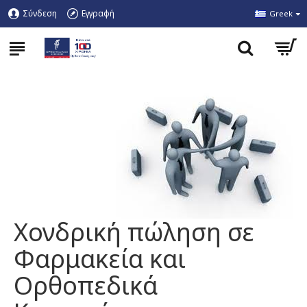
Σύνδεση
Εγγραφή
Greek
Χονδρική πώληση σε
Φαρμακεία και
Ορθοπεδικά