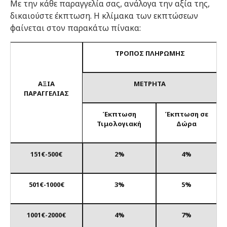
Με την κάθε παραγγελία σας, ανάλογα την αξία της,
δικαιούστε έκπτωση. Η κλίμακα των εκπτώσεων
φαίνεται στον παρακάτω πίνακα:
ΤΡΟΠΟΣ ΠΛΗΡΩΜΗΣ
ΑΞΙΑ
ΜΕΤΡΗΤΑ
ΠΑΡΑΓΓΕΛΙΑΣ
Έκπτωση
Έκπτωση σε
Τιμολογιακή
Δώρα
151€-500€
2%
4%
501
€
-1000
€
3%
5%
1001
€
-2000
€
4%
7%