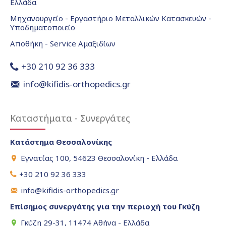
Ελλάδα
Μηχανουργείο - Εργαστήριο Μεταλλικών Κατασκευών -
Υποδηματοποιείο
Αποθήκη - Service Αμαξιδίων
+30 210 92 36 333
info@kifidis-orthopedics.gr
Καταστήματα - Συνεργάτες
Κατάστημα Θεσσαλονίκης
Εγνατίας 100, 54623 Θεσσαλονίκη - Ελλάδα
+30 210 92 36 333
info@kifidis-orthopedics.gr
Επίσημος συνεργάτης για την περιοχή του Γκύζη
Γκύζη 29-31, 11474 Αθήνα - Ελλάδα