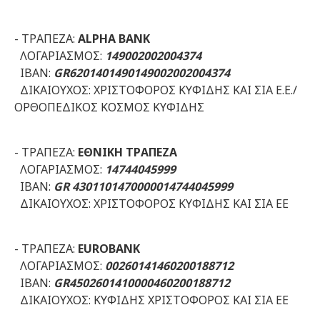
- ΤΡΑΠΕΖΑ:
ALPHA BANK
ΛΟΓΑΡΙΑΣΜΟΣ:
149002002004374
ΙΒΑΝ:
GR6201401490149002002004374
ΔΙΚΑΙΟΥΧΟΣ: ΧΡΙΣΤΟΦΟΡΟΣ ΚΥΦΙΔΗΣ ΚΑΙ ΣΙΑ Ε.Ε./
ΟΡΘΟΠΕΔΙΚΟΣ ΚΟΣΜΟΣ ΚΥΦΙΔΗΣ
- ΤΡΑΠΕΖΑ:
ΕΘΝΙΚΗ ΤΡΑΠΕΖΑ
ΛΟΓΑΡΙΑΣΜΟΣ:
14744045999
ΙΒΑΝ:
GR 4301101470000014744045999
ΔΙΚΑΙΟΥΧΟΣ: ΧΡΙΣΤΟΦΟΡΟΣ ΚΥΦΙΔΗΣ ΚΑΙ ΣΙΑ ΕΕ
- ΤΡΑΠΕΖΑ:
EUROBANK
ΛΟΓΑΡΙΑΣΜΟΣ:
00260141460200188712
ΙΒΑΝ:
GR4502601410000460200188712
ΔΙΚΑΙΟΥΧΟΣ: ΚΥΦΙΔΗΣ ΧΡΙΣΤΟΦΟΡΟΣ ΚΑΙ ΣΙΑ ΕΕ