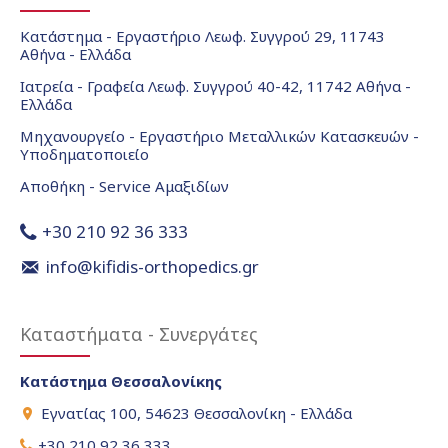
Κατάστημα - Εργαστήριο Λεωφ. Συγγρού 29, 11743
Αθήνα - Ελλάδα
Ιατρεία - Γραφεία Λεωφ. Συγγρού 40-42, 11742 Αθήνα -
Ελλάδα
Μηχανουργείο - Εργαστήριο Μεταλλικών Κατασκευών -
Υποδηματοποιείο
Αποθήκη - Service Αμαξιδίων
+30 210 92 36 333
info@kifidis-orthopedics.gr
Καταστήματα - Συνεργάτες
Κατάστημα Θεσσαλονίκης
Εγνατίας 100, 54623 Θεσσαλονίκη - Ελλάδα
+30 210 92 36 333