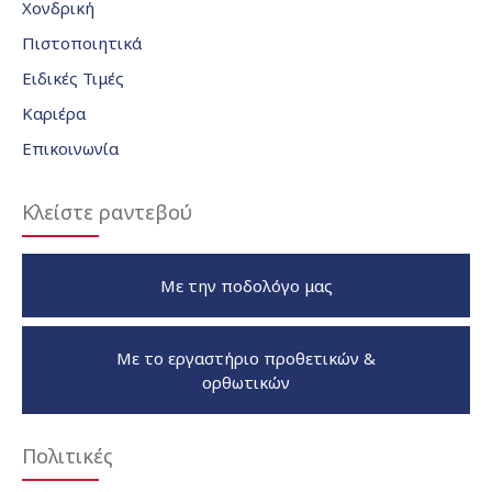
Χονδρική
Πιστοποιητικά
Ειδικές Τιμές
Καριέρα
Επικοινωνία
Κλείστε ραντεβού
Με την ποδολόγο μας
Με το εργαστήριο προθετικών &
ορθωτικών
Πολιτικές