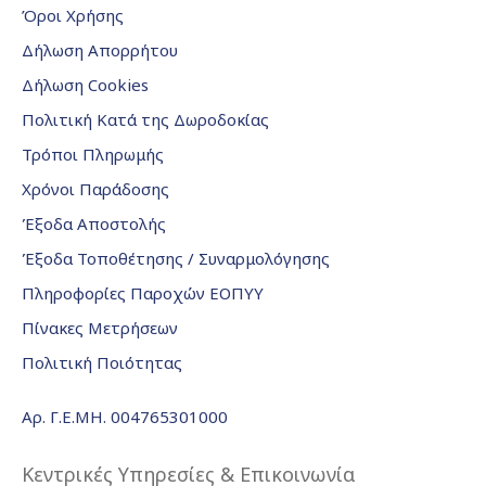
Όροι Χρήσης
Δήλωση Απορρήτου
Δήλωση Cookies
Πολιτική Κατά της Δωροδοκίας
Τρόποι Πληρωμής
Χρόνοι Παράδοσης
Έξοδα Αποστολής
Έξοδα Τοποθέτησης / Συναρμολόγησης
Πληροφορίες Παροχών ΕΟΠΥΥ
Πίνακες Μετρήσεων
Πολιτική Ποιότητας
Αρ. Γ.Ε.ΜΗ. 004765301000
Κεντρικές Υπηρεσίες & Επικοινωνία