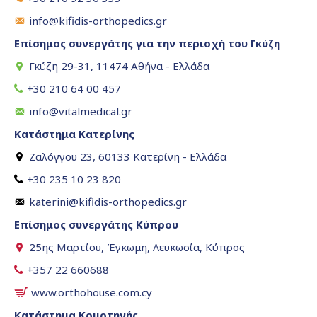
info@kifidis-orthopedics.gr
Επίσημος συνεργάτης για την περιοχή του Γκύζη
Γκύζη 29-31, 11474 Αθήνα - Ελλάδα
+30 210 64 00 457
info@vitalmedical.gr
Κατάστημα Κατερίνης
Ζαλόγγου 23, 60133 Κατερίνη - Ελλάδα
+30 235 10 23 820
katerini@kifidis-orthopedics.gr
Επίσημος συνεργάτης Κύπρου
25ης Μαρτίου, Έγκωμη, Λευκωσία, Κύπρος
+357 22 660688
www.orthohouse.com.cy
Κατάστημα Κομοτηνής