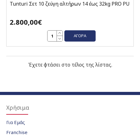
Tunturi Σετ 10 ζεύγη αλτήρων 14 έως 32kg PRO PU
2.800,00€
ΑΓΟΡΆ
Έχετε φτάσει στο τέλος της λίστας.
Χρήσιμα
Για Εμάς
Franchise