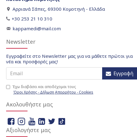
Αρριανά Σάπες, 69300 Κομοτηνή - Ελλάδα
+30 253 21 10 310
kappamedi@mail.com
Newsletter
Εγγραφείτε στο Newsletter μας για να μάθετε πρώτοι για
νέα και προσφορές μας!
Εγγραφή
Έχω διαβάσει και αποδέχομαι τους
Όροι Χρήσης - Δήλωση Απορρήτου - Cookies
Ακολουθήστε μας
Αξιολογήστε μας