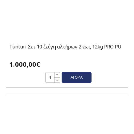
Tunturi Σετ 10 ζεύγη αλτήρων 2 έως 12kg PRO PU
1.000,00€
ΑΓΟΡΆ