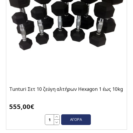
Tunturi Σετ 10 ζεύγη αλτήρων Hexagon 1 έως 10kg
555,00€
ΑΓΟΡΆ