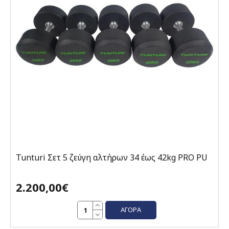
Tunturi Σετ 5 ζεύγη αλτήρων 34 έως 42kg PRO PU
2.200,00€
ΑΓΟΡΆ