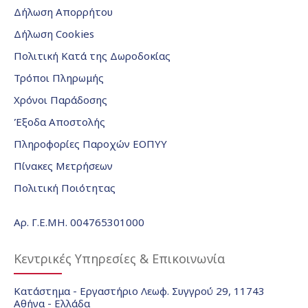
Δήλωση Απορρήτου
Δήλωση Cookies
Πολιτική Κατά της Δωροδοκίας
Τρόποι Πληρωμής
Χρόνοι Παράδοσης
Έξοδα Αποστολής
Πληροφορίες Παροχών ΕΟΠΥΥ
Πίνακες Μετρήσεων
Πολιτική Ποιότητας
Αρ. Γ.Ε.ΜΗ. 004765301000
Κεντρικές Υπηρεσίες & Επικοινωνία
Κατάστημα - Εργαστήριο Λεωφ. Συγγρού 29, 11743
Αθήνα - Ελλάδα