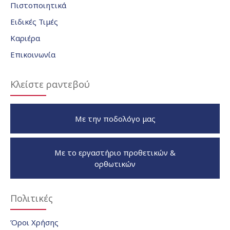
Πιστοποιητικά
Ειδικές Τιμές
Καριέρα
Επικοινωνία
Κλείστε ραντεβού
Με την ποδολόγο μας
Με το εργαστήριο προθετικών &
ορθωτικών
Πολιτικές
Όροι Χρήσης