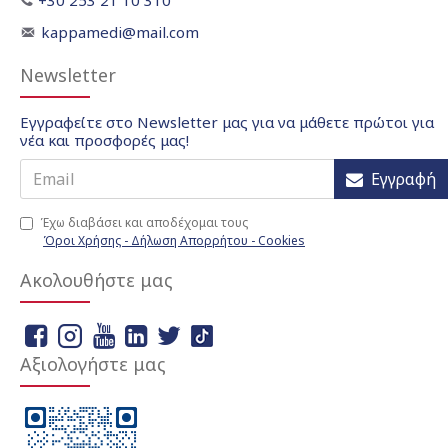
+30 253 21 10 310
kappamedi@mail.com
Newsletter
Εγγραφείτε στο Newsletter μας για να μάθετε πρώτοι για
νέα και προσφορές μας!
Εγγραφή
Έχω διαβάσει και αποδέχομαι τους
Όροι Χρήσης - Δήλωση Απορρήτου - Cookies
Ακολουθήστε μας
Αξιολογήστε μας