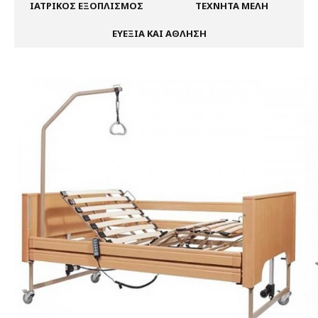
ΙΑΤΡΙΚΟΣ ΕΞΟΠΛΙΣΜΟΣ
ΤΕΧΝΗΤΑ ΜΕΛΗ
ΕΥΕΞΙΑ ΚΑΙ ΑΘΛΗΣΗ