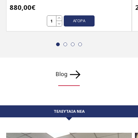
880,00€
ΑΓΟΡΆ
Blog
ΤΕΛΕΥΤΑΙΑ ΝΕΑ