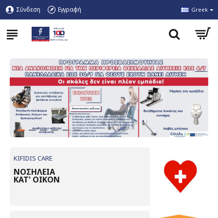
Σύνδεση
Εγγραφή
Greek
KIFIDIS CARE
ΝΟΣΗΛΕΙΑ
ΚΑΤ' ΟΙΚΟΝ