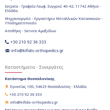
Ιατρεία - Γραφεία Λεωφ. Συγγρού 40-42, 11742 Αθήνα -
Ελλάδα
Μηχανουργείο - Εργαστήριο Μεταλλικών Κατασκευών -
Υποδηματοποιείο
Αποθήκη - Service Αμαξιδίων
+30 210 92 36 333
info@kifidis-orthopedics.gr
Καταστήματα - Συνεργάτες
Κατάστημα Θεσσαλονίκης
Εγνατίας 100, 54623 Θεσσαλονίκη - Ελλάδα
+30 210 92 36 333
info@kifidis-orthopedics.gr