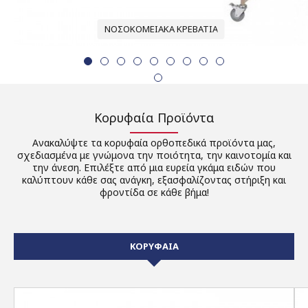
ΝΟΣΟΚΟΜΕΙΑΚΆ ΚΡΕΒΆΤΙΑ
Κορυφαία Προϊόντα
Ανακαλύψτε τα κορυφαία ορθοπεδικά προϊόντα μας,
σχεδιασμένα με γνώμονα την ποιότητα, την καινοτομία και
την άνεση. Επιλέξτε από μια ευρεία γκάμα ειδών που
καλύπτουν κάθε σας ανάγκη, εξασφαλίζοντας στήριξη και
φροντίδα σε κάθε βήμα!
ΚΟΡΥΦΑΙΑ