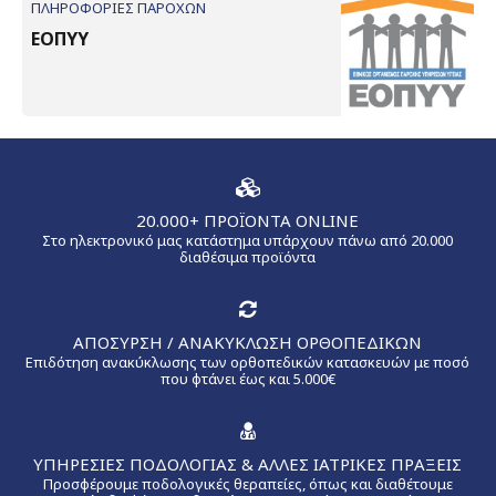
ΠΛΗΡΟΦΟΡΙΕΣ ΠΑΡΟΧΩΝ
ΕΟΠΥΥ
20.000+ ΠΡΟΪΟΝΤΑ ONLINE
Στο ηλεκτρονικό μας κατάστημα υπάρχουν πάνω από 20.000
διαθέσιμα προϊόντα
ΑΠΟΣΥΡΣΗ / ΑΝΑΚΥΚΛΩΣΗ ΟΡΘΟΠΕΔΙΚΩΝ
Επιδότηση ανακύκλωσης των ορθοπεδικών κατασκευών με ποσό
που φτάνει έως και 5.000€
ΥΠΗΡΕΣΙΕΣ ΠΟΔΟΛΟΓΙΑΣ & ΑΛΛΕΣ ΙΑΤΡΙΚΕΣ ΠΡΑΞΕΙΣ
Προσφέρουμε ποδολογικές θεραπείες, όπως και διαθέτουμε