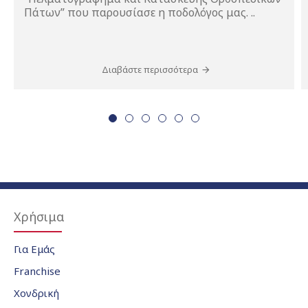
Πάτων” που παρουσίασε η ποδολόγος μας. ..
Διαβάστε περισσότερα
Χρήσιμα
Για Εμάς
Franchise
Χονδρική