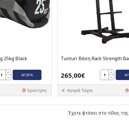
g 25kg Black
Tunturi Βάση Rack Strength Ba
265,00€
ΑΓΟΡΆ
Α
Ερώτηση
Αγορά Τώρα
Έχετε φτάσει στο τέλος της