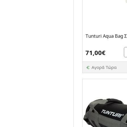
Tunturi Aqua Bag 
71,00€
Αγορά Τώρα