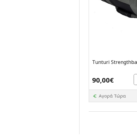
Tunturi Strengthba
90,00€
Αγορά Τώρα