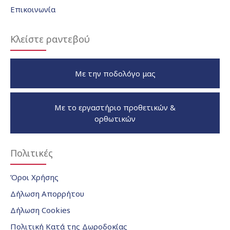
Επικοινωνία
Κλείστε ραντεβού
Με την ποδολόγο μας
Με το εργαστήριο προθετικών &
ορθωτικών
Πολιτικές
Όροι Χρήσης
Δήλωση Απορρήτου
Δήλωση Cookies
Πολιτική Κατά της Δωροδοκίας