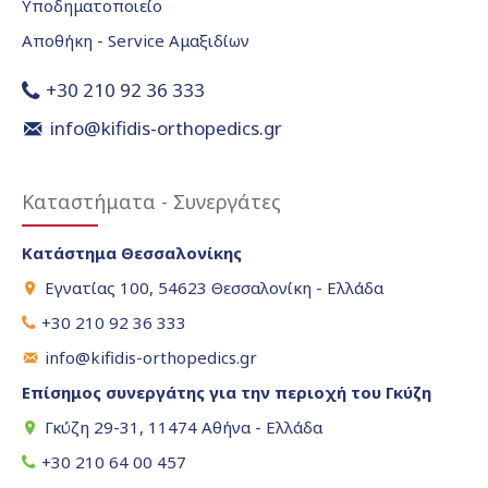
Υποδηματοποιείο
Αποθήκη - Service Αμαξιδίων
+30 210 92 36 333
info@kifidis-orthopedics.gr
Καταστήματα - Συνεργάτες
Κατάστημα Θεσσαλονίκης
Εγνατίας 100, 54623 Θεσσαλονίκη - Ελλάδα
+30 210 92 36 333
info@kifidis-orthopedics.gr
Επίσημος συνεργάτης για την περιοχή του Γκύζη
Γκύζη 29-31, 11474 Αθήνα - Ελλάδα
+30 210 64 00 457