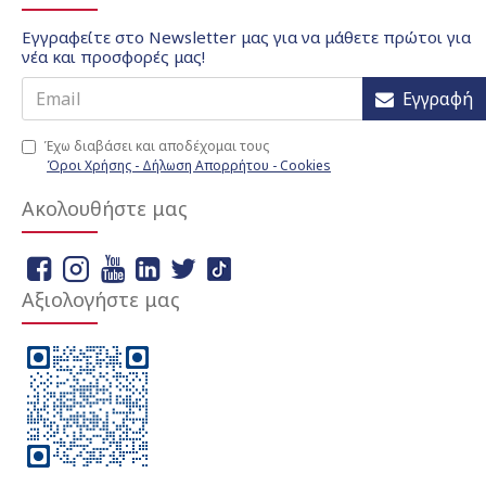
Εγγραφείτε στο Newsletter μας για να μάθετε πρώτοι για
νέα και προσφορές μας!
Εγγραφή
Έχω διαβάσει και αποδέχομαι τους
Όροι Χρήσης - Δήλωση Απορρήτου - Cookies
Ακολουθήστε μας
Αξιολογήστε μας