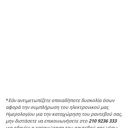
*
Εάν αντιμετωπίζετε οποιαδήποτε δυσκολία όσων
αφορά την συμπλήρωση του ηλεκτρονικού μας
Ημερολογίου για την καταχώρηση του ραντεβού σας,
μην διστάσετε να επικοινωνήσετε στο
210 9236 333
για οδηγίες η καταχώρηση του ραντεβού σας μέσω