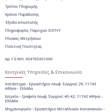
Τρόποι Πληρωμής
Χρόνοι Παράδοσης
Έξοδα Αποστολής
Πληροφορίες Παροχών ΕΟΠΥΥ
Πίνακες Μετρήσεων
Πολιτική Ποιότητας
Αρ. Γ.Ε.ΜΗ. 004765301000
Κεντρικές Υπηρεσίες & Επικοινωνία
Κατάστημα - Εργαστήριο Λεωφ. Συγγρού 29, 11743
Αθήνα - Ελλάδα
Ιατρεία - Γραφεία Λεωφ. Συγγρού 40-42, 11742 Αθήνα -
Ελλάδα
Μηχανουργείο - Εργαστήριο Μεταλλικών Κατασκευών -