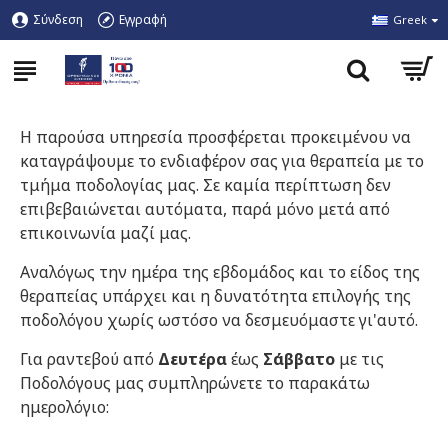
Σύνδεση
Εγγραφή
Greek
Η παρούσα υπηρεσία προσφέρεται προκειμένου να
καταγράψουμε το ενδιαφέρον σας για θεραπεία με το
τμήμα ποδολογίας μας. Σε καμία περίπτωση δεν
επιβεβαιώνεται αυτόματα, παρά μόνο μετά από
επικοινωνία μαζί μας.
Αναλόγως την ημέρα της εβδομάδος και το είδος της
θεραπείας υπάρχει και η δυνατότητα επιλογής της
ποδολόγου χωρίς ωστόσο να δεσμευόμαστε γι'αυτό.
Για ραντεβού από
Δευτέρα
έως
Σάββατο
με τις
Ποδολόγους μας συμπληρώνετε το παρακάτω
ημερολόγιο: