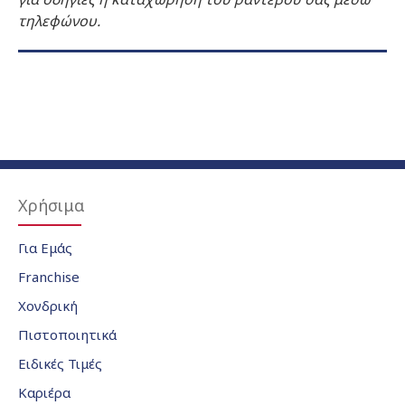
τηλεφώνου.
Χρήσιμα
Για Εμάς
Franchise
Χονδρική
Πιστοποιητικά
Ειδικές Τιμές
Καριέρα