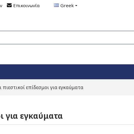
ον
Επικοινωνία
Greek
ι πιεστικοί επίδεσμοι για εγκαύματα
οι για εγκαύματα