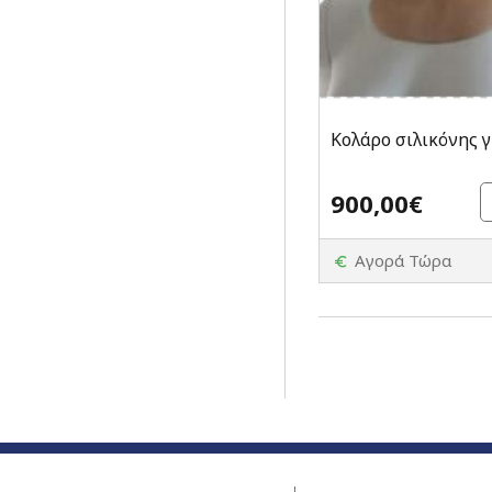
Κολάρο σιλικόνης 
900,00€
Αγορά Τώρα