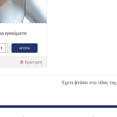
για εγκαύματα
ΑΓΟΡΆ
Ερώτηση
Έχετε φτάσει στο τέλος της