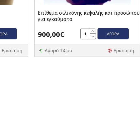
Επίθεμα σιλικόνης κεφαλής και προσώπου
για εγκαύματα
900,00€
ΓΟΡΆ
ΑΓΟΡΆ
Ερώτηση
Αγορά Τώρα
Ερώτηση