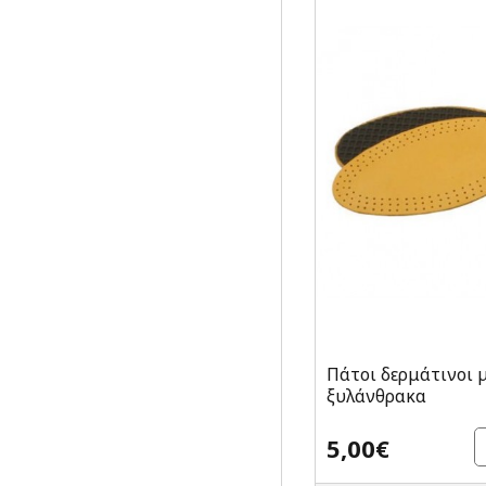
Πάτοι δερμάτινοι 
ξυλάνθρακα
5,00€