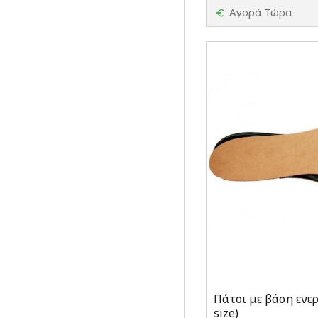
Αγορά Τώρα
Πάτοι με βάση ενε
size)