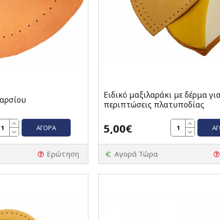
Ειδικό μαξιλαράκι με δέρμα γι
ταρσίου
περιπτώσεις πλατυποδίας
5,00€
ΑΓΟΡΆ
Α
Ερώτηση
Αγορά Τώρα