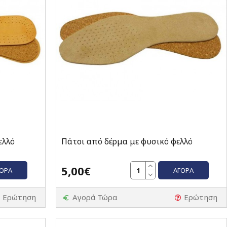
ελλό
Πάτοι από δέρμα με φυσικό φελλό
5,00€
ΓΟΡΆ
ΑΓΟΡΆ
Ερώτηση
Αγορά Τώρα
Ερώτηση