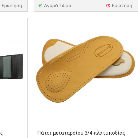
Ερώτηση
Αγορά Τώρα
Ερώτηση
ος
Πάτοι μεταταρσίου 3/4 πλατυποδίας