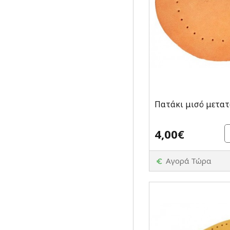
Πατάκι μισό μετα
4,00€
Αγορά Τώρα