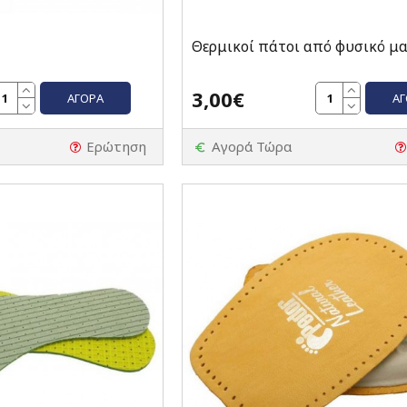
Θερμικοί πάτοι από φυσικό μα
3,00€
ΑΓΟΡΆ
Α
Ερώτηση
Αγορά Τώρα