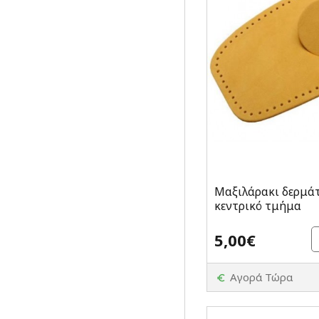
Μαξιλάρακι δερμάτ
κεντρικό τμήμα
5,00€
Αγορά Τώρα