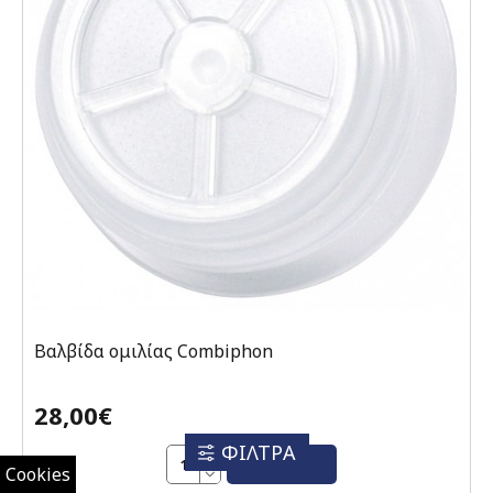
Βαλβίδα ομιλίας Combiphon
28,00€
ΦΙΛΤΡΑ
ΑΓΟΡΆ
Cookies