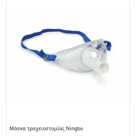
Μάσκα τραχειοστομίας Ningbo