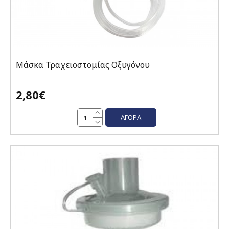
Μάσκα Τραχειοστομίας Οξυγόνου
2,80€
ΑΓΟΡΆ