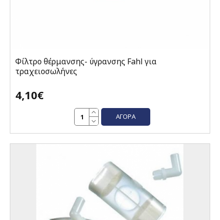
Φίλτρο θέρμανσης- ύγρανσης Fahl για
τραχειοσωλήνες
4,10€
ΑΓΟΡΆ