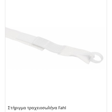
Στήριγμα τραχειοσωλήνα Fahl