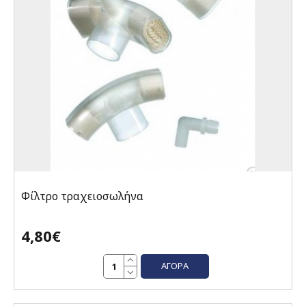
Φίλτρο τραχειοσωλήνα
4,80€
ΑΓΟΡΆ