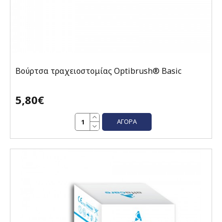
Βούρτσα τραχειοστομίας Optibrush® Basic
5,80€
ΑΓΟΡΆ