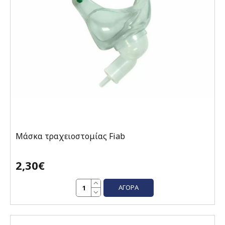
Μάσκα τραχειοστομίας Fiab
2,30€
ΑΓΟΡΆ