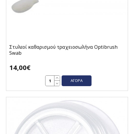
Στυλεοί καθαρισμού τραχειοσωλήνα Optibrush
Swab
14,00€
ΑΓΟΡΆ