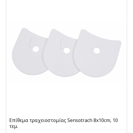
Επίθεμα τραχειοστομίας Sensotrach 8x10cm, 10
τεμ.