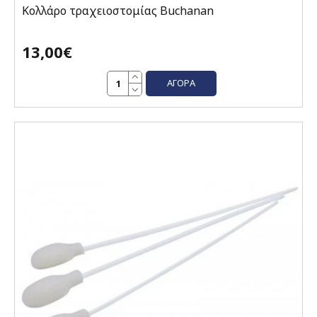
Κολλάρο τραχειοστομίας Buchanan
13,00€
ΑΓΟΡΆ