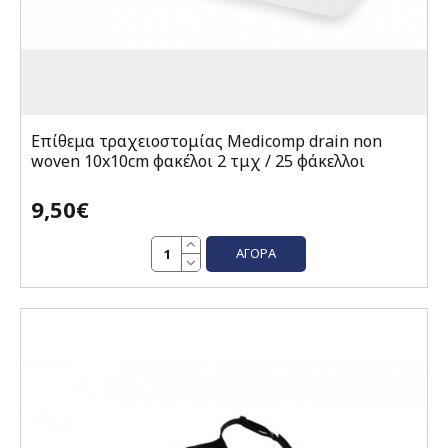
Επίθεμα τραχειοστομίας Medicomp drain non
woven 10x10cm φακέλοι 2 τμχ / 25 φάκελλοι
9,50€
ΑΓΟΡΆ