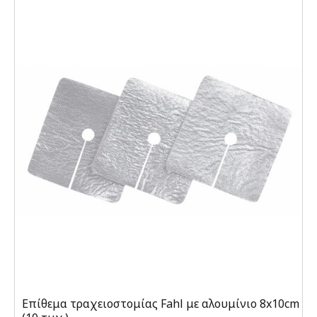
Επίθεμα τραχειοστομίας Fahl με αλουμίνιο 8x10cm