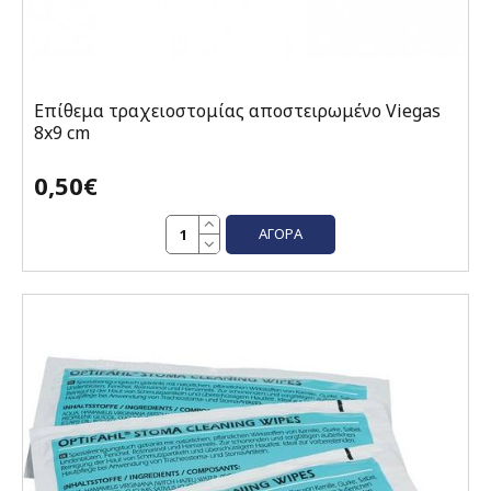
Επίθεμα τραχειοστομίας αποστειρωμένο Viegas
8x9 cm
0,50€
ΑΓΟΡΆ