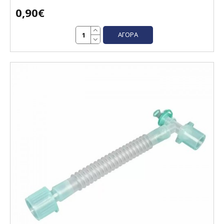
0,90€
ΑΓΟΡΆ