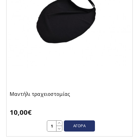
Μαντήλι τραχειοστομίας
10,00€
ΑΓΟΡΆ