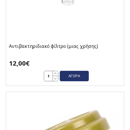
Αντιβακτηριδιακό φίλτρο (μιας χρήσης)
12,00€
ΑΓΟΡΆ