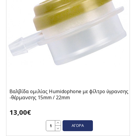
Βαλβίδα ομιλίας Humidophone με φίλτρο ύγρανσης
-θέρμανσης 15mm / 22mm
13,00€
ΑΓΟΡΆ