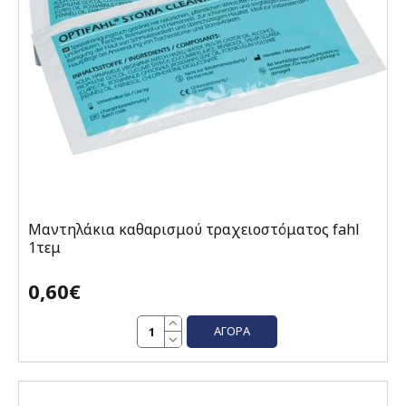
Μαντηλάκια καθαρισμού τραχειοστόματος fahl
1τεμ
0,60€
ΑΓΟΡΆ