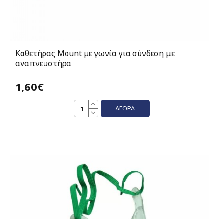
Καθετήρας Mount με γωνία για σύνδεση με
αναπνευστήρα
1,60€
ΑΓΟΡΆ