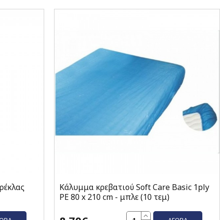
ρέκλας
Κάλυμμα κρεβατιού Soft Care Basic 1ply
PE 80 x 210 cm - μπλε (10 τεμ)
ΓΟΡΆ
ΑΓΟΡΆ