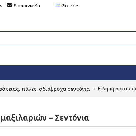
ον
Επικοινωνία
Greek
ράτειας, πάνες, αδιάβροχα σεντόνια
Είδη προστασία
μαξιλαριών – Σεντόνια