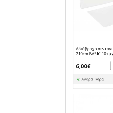
Αδιάβροχο σεντόνι
210cm BASIC 10τμ
6,00€
Αγορά Τώρα