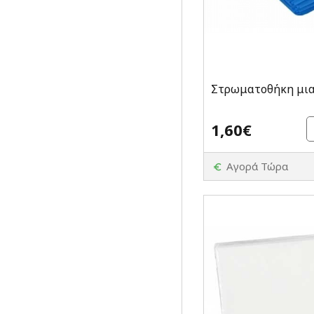
Στρωματοθήκη μια
1,60€
Αγορά Τώρα