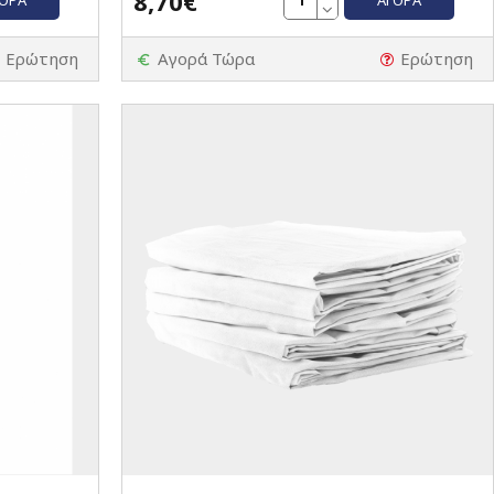
8,70€
Ερώτηση
Αγορά Τώρα
Ερώτηση