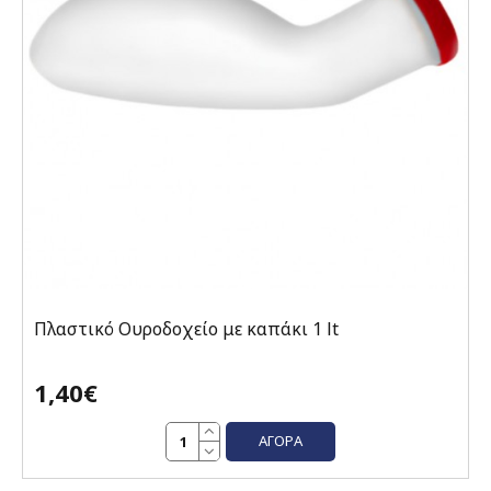
Πλαστικό Ουροδοχείο με καπάκι 1 lt
1,40€
ΑΓΟΡΆ