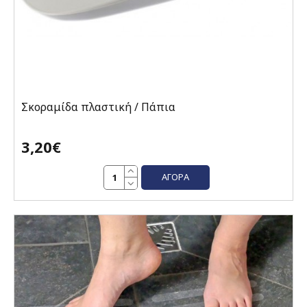
Σκοραμίδα πλαστική / Πάπια
3,20€
ΑΓΟΡΆ