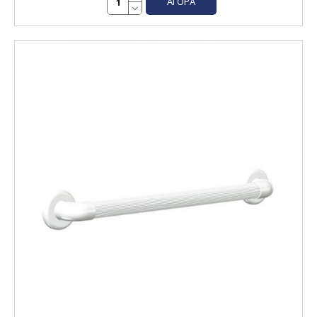
ΑΓΟΡΆ