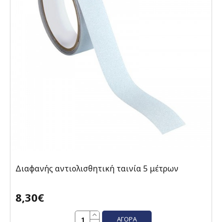
Διαφανής αντιολισθητική ταινία 5 μέτρων
8,30€
ΑΓΟΡΆ