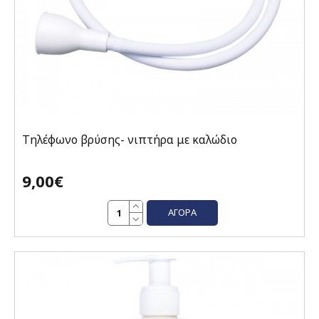
Τηλέφωνο βρύσης- νιπτήρα με καλώδιο
9,00€
ΑΓΟΡΆ