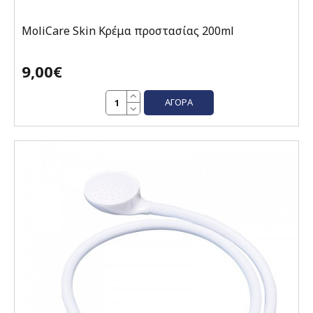
MoliCare Skin Κρέμα προστασίας 200ml
9,00€
ΑΓΟΡΆ