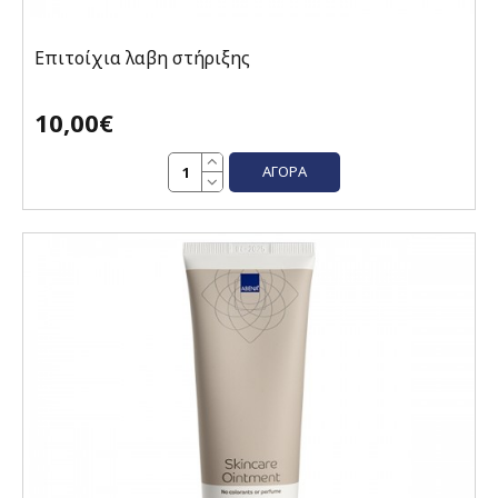
Επιτοίχια λαβη στήριξης
10,00€
ΑΓΟΡΆ