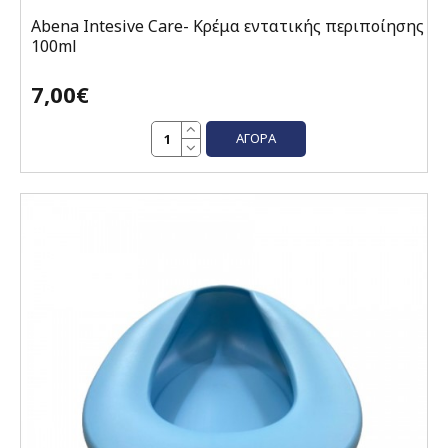
Abena Intesive Care- Κρέμα εντατικής περιποίησης
100ml
7,00€
ΑΓΟΡΆ