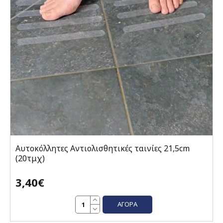
Αυτοκόλλητες Αντιολισθητικές ταινίες 21,5cm
(20τμχ)
3,40€
ΑΓΟΡΆ