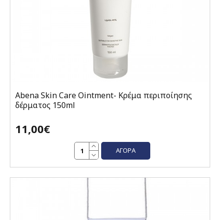
Abena Skin Care Ointment- Κρέμα περιποίησης
δέρματος 150ml
11,00€
ΑΓΟΡΆ