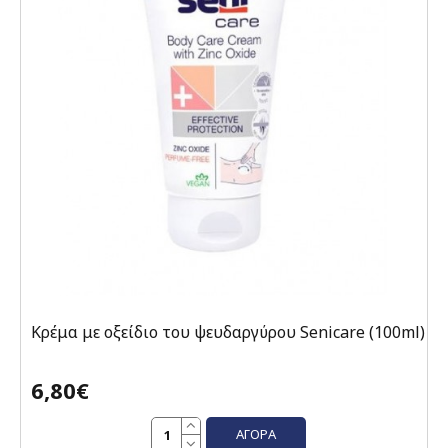
Κρέμα με οξείδιο του ψευδαργύρου Senicare (100ml)
6,80€
ΑΓΟΡΆ