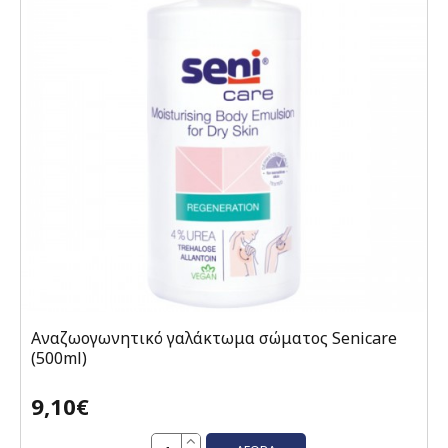
Αναζωογωνητικό γαλάκτωμα σώματος Senicare
(500ml)
9,10€