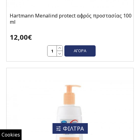
Hartmann Menalind protect αφρός προστασίας 100
ml
12,00€
ΑΓΟΡΆ
ΦΙΛΤΡΑ
Cookies