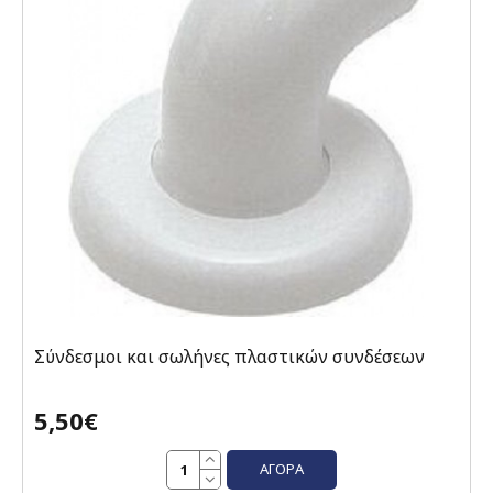
Σύνδεσμοι και σωλήνες πλαστικών συνδέσεων
5,50€
ΑΓΟΡΆ