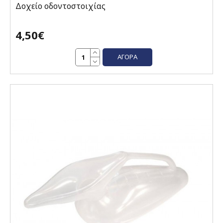
Δοχείο οδοντοστοιχίας
4,50€
ΑΓΟΡΆ