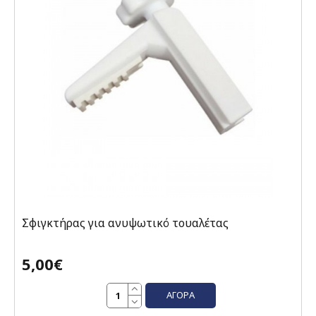
Σφιγκτήρας για ανυψωτικό τουαλέτας
5,00€
ΑΓΟΡΆ