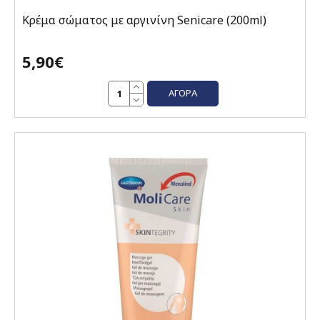
Κρέμα σώματος με αργινίνη Senicare (200ml)
5,90€
ΑΓΟΡΆ