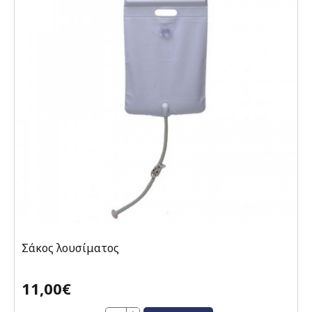
Σάκος λουσίματος
11,00€