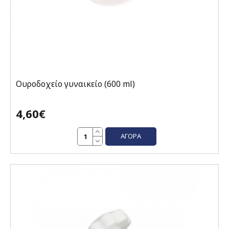
Ουροδοχείο γυναικείο (600 ml)
4,60€
ΑΓΟΡΆ