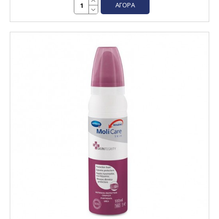
ΑΓΟΡΆ