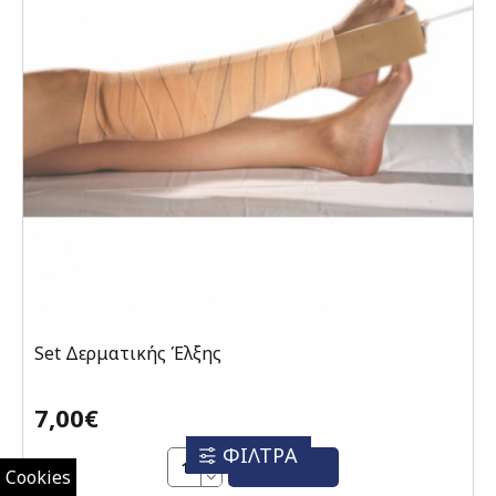
Set Δερματικής Έλξης
7,00€
ΦΙΛΤΡΑ
ΑΓΟΡΆ
Cookies