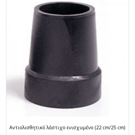
Αντιολισθητικό λάστιχο ενισχυμένο (22 cm/25 cm)