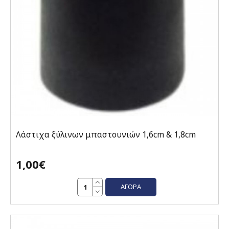
Λάστιχα ξύλινων μπαστουνιών 1,6cm & 1,8cm
1,00€
ΑΓΟΡΆ