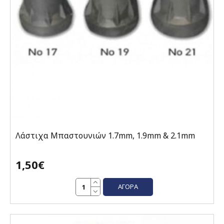
Λάστιχα Μπαστουνιών 1.7mm, 1.9mm & 2.1mm
1,50€
ΑΓΟΡΆ