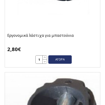
Εργονομικά λάστιχα για μπαστούνια
2,80€
ΑΓΟΡΆ