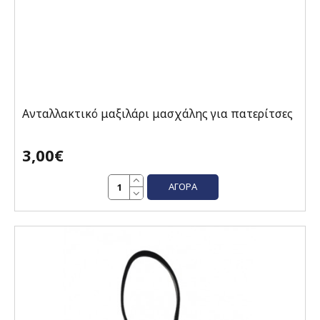
Ανταλλακτικό μαξιλάρι μασχάλης για πατερίτσες
3,00€
ΑΓΟΡΆ