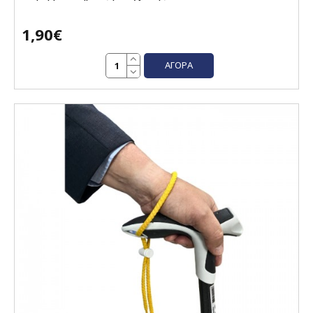
1,90€
ΑΓΟΡΆ