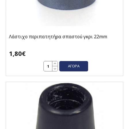
Λάστιχo περιπατητήρα σπαστού γκρι 22mm
1,80€
ΑΓΟΡΆ