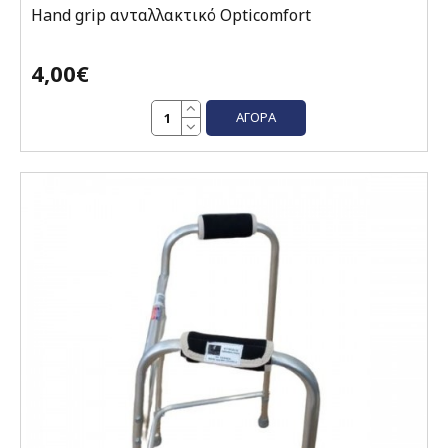
Hand grip ανταλλακτικό Opticomfort
4,00€
ΑΓΟΡΆ