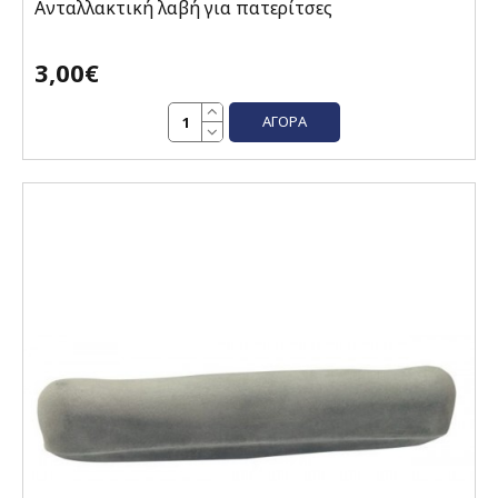
Ανταλλακτική λαβή για πατερίτσες
3,00€
ΑΓΟΡΆ