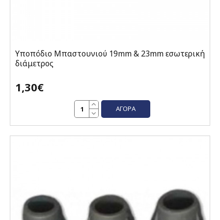
Υποπόδιο Μπαστουνιού 19mm & 23mm εσωτερική
διάμετρος
1,30€
ΑΓΟΡΆ