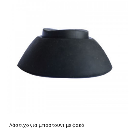
Λάστιχο για μπαστουνι με φακό