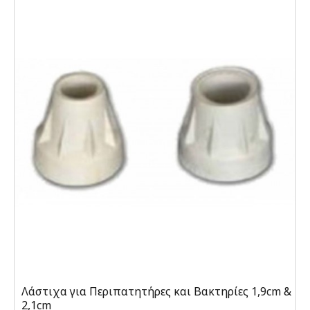
Λάστιχα για Περιπατητήρες και Βακτηρίες 1,9cm &
2,1cm