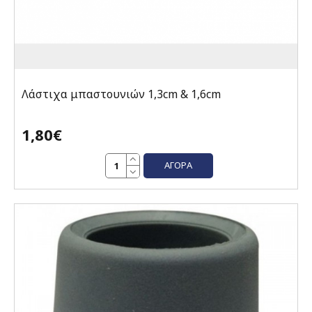
Λάστιχα μπαστουνιών 1,3cm & 1,6cm
1,80€
ΑΓΟΡΆ