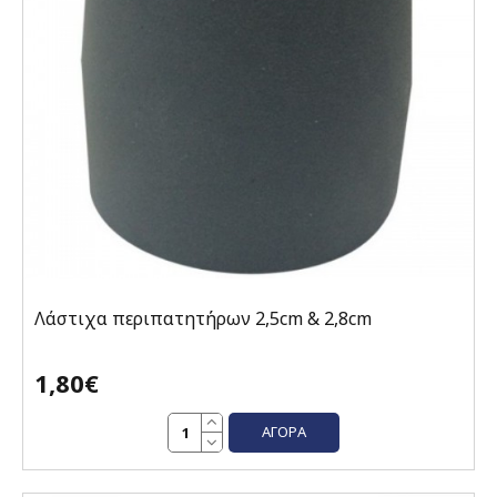
Λάστιχα περιπατητήρων 2,5cm & 2,8cm
1,80€
ΑΓΟΡΆ