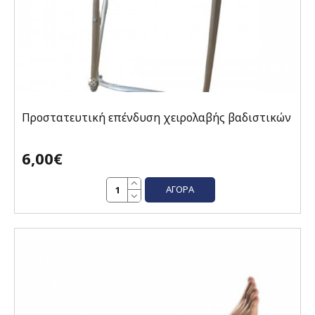
Προστατευτική επένδυση χειρολαβής βαδιστικών
6,00€
ΑΓΟΡΆ