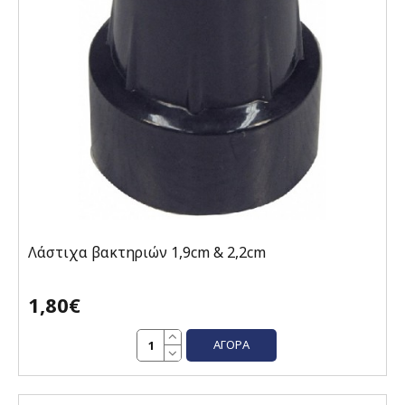
Λάστιχα βακτηριών 1,9cm & 2,2cm
1,80€
ΑΓΟΡΆ