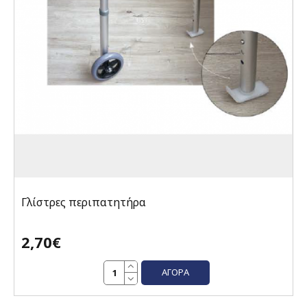
Γλίστρες περιπατητήρα
2,70€
ΑΓΟΡΆ