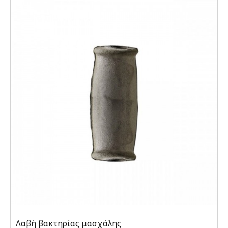
Λαβή βακτηρίας μασχάλης