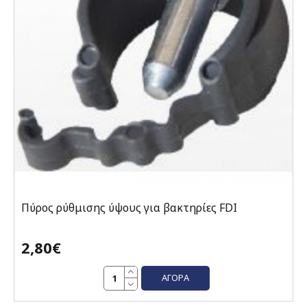
Πύρος ρύθμισης ύψους για βακτηρίες FDI
2,80€
ΑΓΟΡΆ