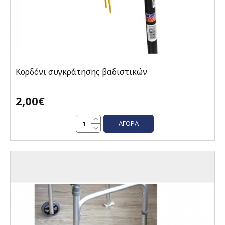
Κορδόνι συγκράτησης βαδιστικών
2,00€
ΑΓΟΡΆ