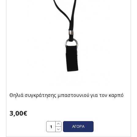
Θηλιά συγκράτησης μπαστουνιού για τον καρπό
3,00€
ΑΓΟΡΆ