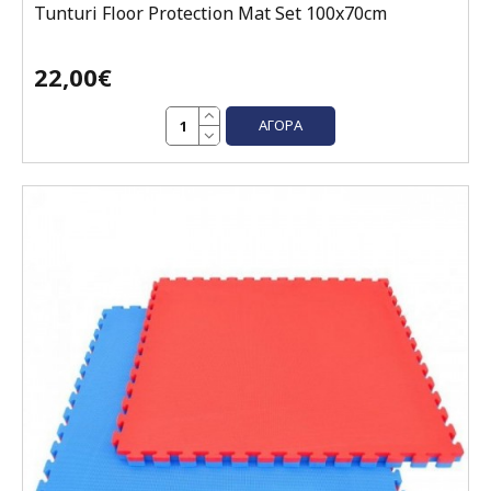
Tunturi Floor Protection Mat Set 100x70cm
22,00€
ΑΓΟΡΆ