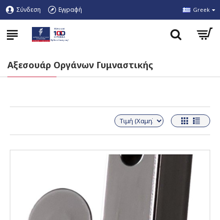
Σύνδεση
Εγγραφή
Greek
Αξεσουάρ Οργάνων Γυμναστικής