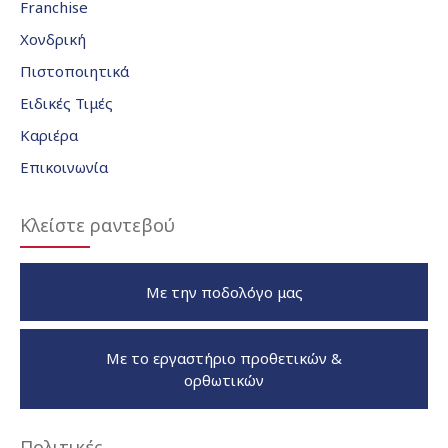
Franchise
Χονδρική
Πιστοποιητικά
Ειδικές Τιμές
Καριέρα
Επικοινωνία
Κλείστε ραντεβού
Με την ποδολόγο μας
Με το εργαστήριο προθετικών &
ορθωτικών
Πολιτικές