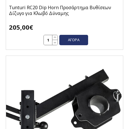
Tunturi RC20 Dip Horn Προσάρτημα Βυθίσεων
Δίζυγο για Κλωβό Δύναμης
205,00€
ΑΓΟΡΆ