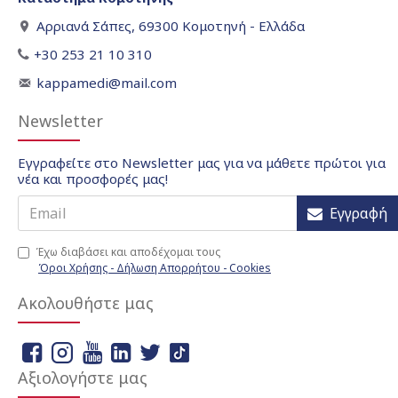
Αρριανά Σάπες, 69300 Κομοτηνή - Ελλάδα
+30 253 21 10 310
kappamedi@mail.com
Newsletter
Εγγραφείτε στο Newsletter μας για να μάθετε πρώτοι για
νέα και προσφορές μας!
Εγγραφή
Έχω διαβάσει και αποδέχομαι τους
Όροι Χρήσης - Δήλωση Απορρήτου - Cookies
Ακολουθήστε μας
Αξιολογήστε μας