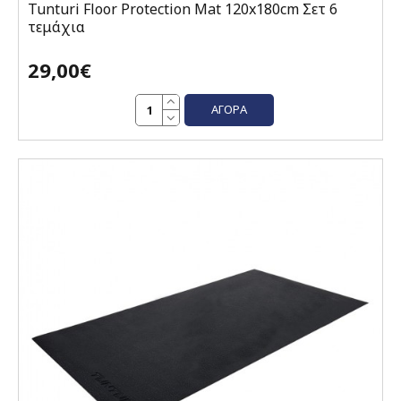
Tunturi Floor Protection Mat 120x180cm Σετ 6
τεμάχια
29,00€
ΑΓΟΡΆ