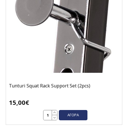
Tunturi Squat Rack Support Set (2pcs)
15,00€
ΑΓΟΡΆ