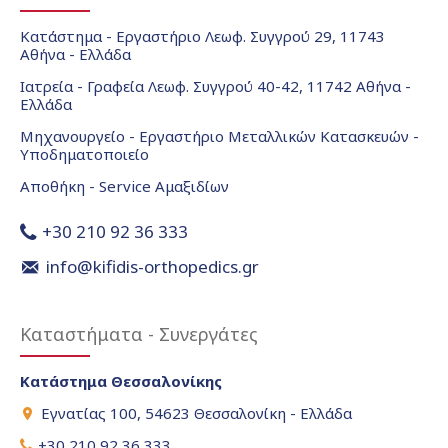
Κατάστημα - Εργαστήριο Λεωφ. Συγγρού 29, 11743
Αθήνα - Ελλάδα
Ιατρεία - Γραφεία Λεωφ. Συγγρού 40-42, 11742 Αθήνα -
Ελλάδα
Μηχανουργείο - Εργαστήριο Μεταλλικών Κατασκευών -
Υποδηματοποιείο
Αποθήκη - Service Αμαξιδίων
+30 210 92 36 333
info@kifidis-orthopedics.gr
Καταστήματα - Συνεργάτες
Κατάστημα Θεσσαλονίκης
Εγνατίας 100, 54623 Θεσσαλονίκη - Ελλάδα
+30 210 92 36 333