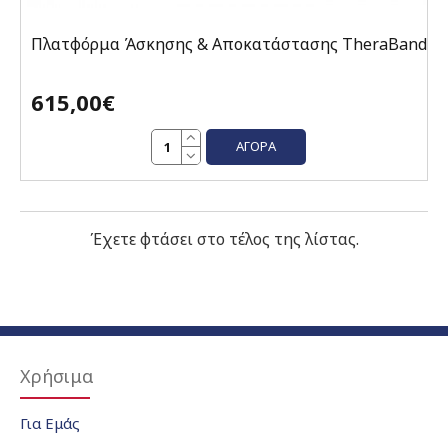
Πλατφόρμα Άσκησης & Αποκατάστασης TheraBand
615,00€
ΑΓΟΡΆ
Έχετε φτάσει στο τέλος της λίστας.
Χρήσιμα
Για Εμάς