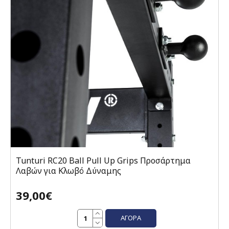
Tunturi RC20 Ball Pull Up Grips Προσάρτημα
Λαβών για Κλωβό Δύναμης
39,00€
ΑΓΟΡΆ