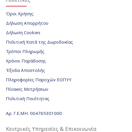
Όροι Χρήσης
Δήλωση Απορρήτου
Δήλωση Cookies
Πολιτική Κατά της Δωροδοκίας
Τρόποι Πληρωμής
Χρόνοι Παράδοσης
Έξοδα Αποστολής
Πληροφορίες Παροχών ΕΟΠΥΥ
Πίνακες Μετρήσεων
Πολιτική Ποιότητας
Αρ. Γ.Ε.ΜΗ. 004765301000
Κεντρικές Υπηρεσίες & Επικοινωνία