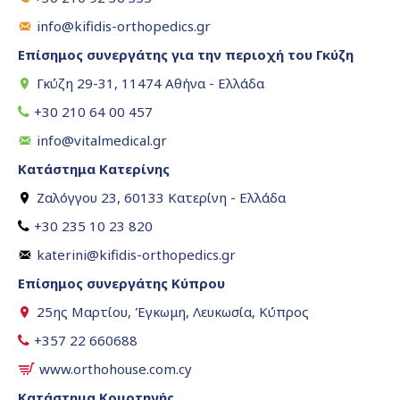
info@kifidis-orthopedics.gr
Επίσημος συνεργάτης για την περιοχή του Γκύζη
Γκύζη 29-31, 11474 Αθήνα - Ελλάδα
+30 210 64 00 457
info@vitalmedical.gr
Κατάστημα Κατερίνης
Ζαλόγγου 23, 60133 Κατερίνη - Ελλάδα
+30 235 10 23 820
katerini@kifidis-orthopedics.gr
Επίσημος συνεργάτης Κύπρου
25ης Μαρτίου, Έγκωμη, Λευκωσία, Κύπρος
+357 22 660688
www.orthohouse.com.cy
Κατάστημα Κομοτηνής