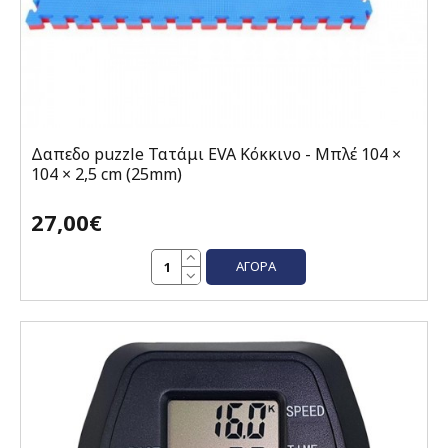
Δαπεδο puzzle Τατάμι EVA Κόκκινο - Μπλέ 104 ×
104 × 2,5 cm (25mm)
27,00€
ΑΓΟΡΆ