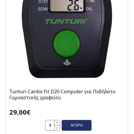
Tunturi Cardio Fit D20 Computer για Ποδήλατο
Γυμναστικής γραφείου
29,00€
ΑΓΟΡΆ