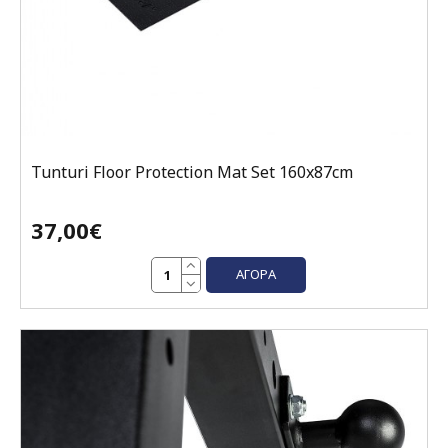
Tunturi Floor Protection Mat Set 160x87cm
37,00€
ΑΓΟΡΆ