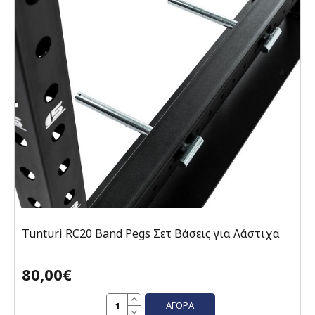
Tunturi RC20 Band Pegs Σετ Βάσεις για Λάστιχα
80,00€
ΑΓΟΡΆ