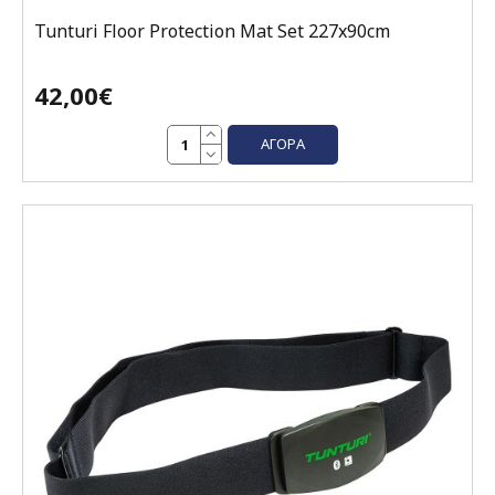
Tunturi Floor Protection Mat Set 227x90cm
42,00€
ΑΓΟΡΆ