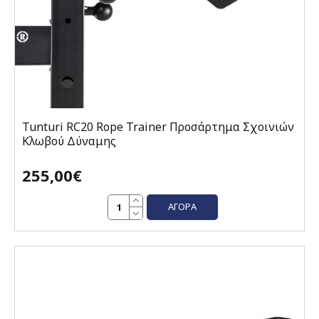
Tunturi RC20 Rope Trainer Προσάρτημα Σχοινιών
Κλωβού Δύναμης
255,00€
ΑΓΟΡΆ