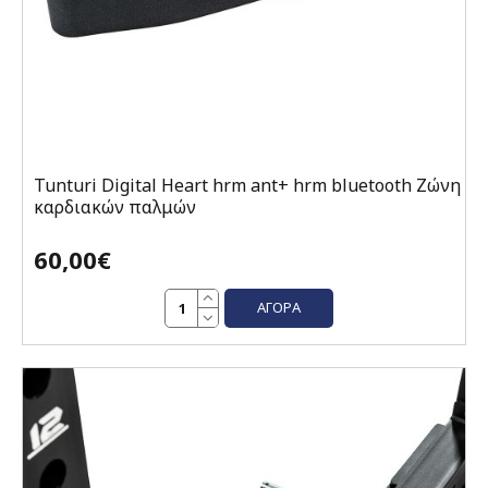
Tunturi Digital Heart hrm ant+ hrm bluetooth Ζώνη
καρδιακών παλμών
60,00€
ΑΓΟΡΆ