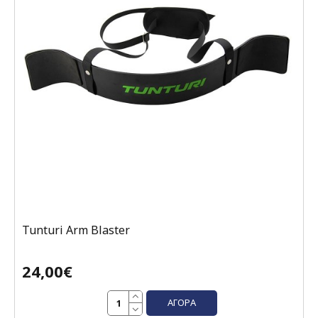
Tunturi Arm Blaster
24,00€
ΑΓΟΡΆ