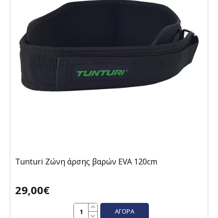
Tunturi Ζώνη άρσης βαρών EVA 120cm
29,00€
ΑΓΟΡΆ