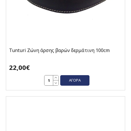
Tunturi Ζώνη άρσης βαρών δερμάτινη 100cm
22,00€
ΑΓΟΡΆ