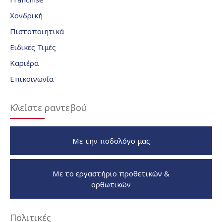
Χονδρική
Πιστοποιητικά
Ειδικές Τιμές
Καριέρα
Επικοινωνία
Κλείστε ραντεβού
Με την ποδολόγο μας
Με το εργαστήριο προθετικών &
ορθωτικών
Πολιτικές