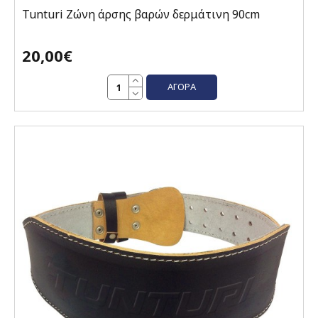
Tunturi Ζώνη άρσης βαρών δερμάτινη 90cm
20,00€
ΑΓΟΡΆ