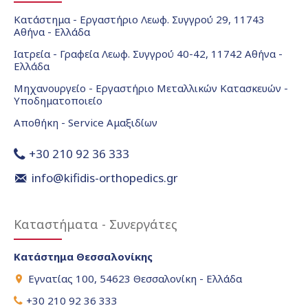
Κατάστημα - Εργαστήριο Λεωφ. Συγγρού 29, 11743
Αθήνα - Ελλάδα
Ιατρεία - Γραφεία Λεωφ. Συγγρού 40-42, 11742 Αθήνα -
Ελλάδα
Μηχανουργείο - Εργαστήριο Μεταλλικών Κατασκευών -
Υποδηματοποιείο
Αποθήκη - Service Αμαξιδίων
+30 210 92 36 333
info@kifidis-orthopedics.gr
Καταστήματα - Συνεργάτες
Κατάστημα Θεσσαλονίκης
Εγνατίας 100, 54623 Θεσσαλονίκη - Ελλάδα
+30 210 92 36 333