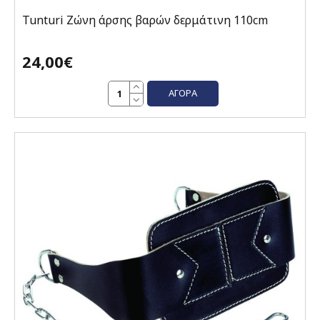
Tunturi Ζώνη άρσης βαρών δερμάτινη 110cm
24,00€
ΑΓΟΡΆ