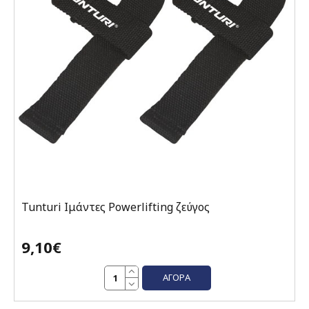
Tunturi Ιμάντες Powerlifting ζεύγος
9,10€
ΑΓΟΡΆ