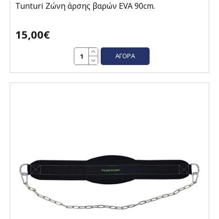
Tunturi Ζώνη άρσης βαρών EVA 90cm.
15,00€
ΑΓΟΡΆ