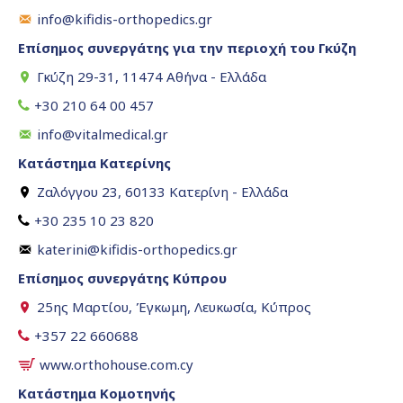
info@kifidis-orthopedics.gr
Επίσημος συνεργάτης για την περιοχή του Γκύζη
Γκύζη 29-31, 11474 Αθήνα - Ελλάδα
+30 210 64 00 457
info@vitalmedical.gr
Κατάστημα Κατερίνης
Ζαλόγγου 23, 60133 Κατερίνη - Ελλάδα
+30 235 10 23 820
katerini@kifidis-orthopedics.gr
Επίσημος συνεργάτης Κύπρου
25ης Μαρτίου, Έγκωμη, Λευκωσία, Κύπρος
+357 22 660688
www.orthohouse.com.cy
Κατάστημα Κομοτηνής