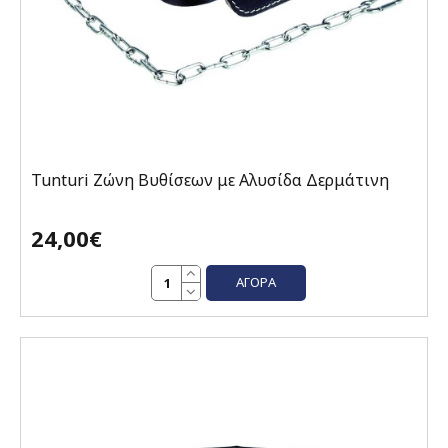
Tunturi Ζώνη Βυθίσεων με Αλυσίδα Δερμάτινη
24,00€
ΑΓΟΡΆ