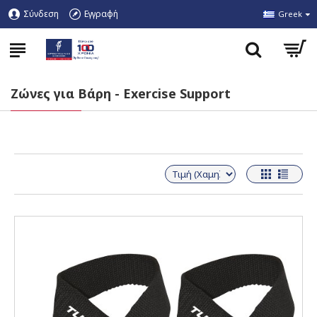
Σύνδεση
Εγγραφή
Greek
Ζώνες για Βάρη - Exercise Support