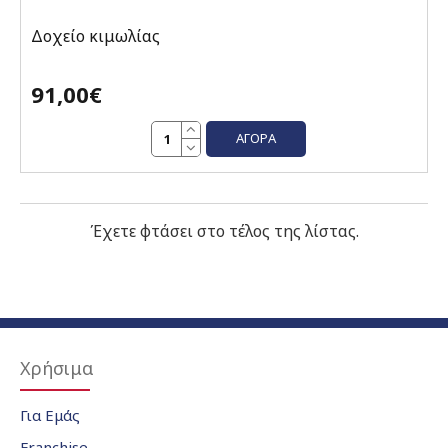
Δοχείο κιμωλίας
91,00€
ΑΓΟΡΆ
Έχετε φτάσει στο τέλος της λίστας.
Χρήσιμα
Για Εμάς
Franchise