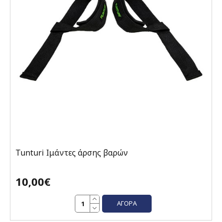
Tunturi Ιμάντες άρσης βαρών
10,00€
ΑΓΟΡΆ