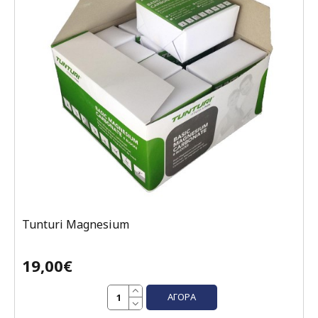
Tunturi Magnesium
19,00€
ΑΓΟΡΆ