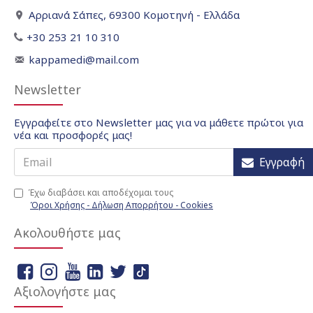
Αρριανά Σάπες, 69300 Κομοτηνή - Ελλάδα
+30 253 21 10 310
kappamedi@mail.com
Newsletter
Εγγραφείτε στο Newsletter μας για να μάθετε πρώτοι για
νέα και προσφορές μας!
Εγγραφή
Έχω διαβάσει και αποδέχομαι τους
Όροι Χρήσης - Δήλωση Απορρήτου - Cookies
Ακολουθήστε μας
Αξιολογήστε μας