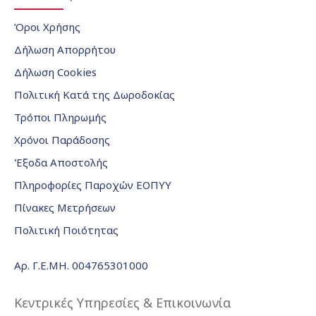
Όροι Χρήσης
Δήλωση Απορρήτου
Δήλωση Cookies
Πολιτική Κατά της Δωροδοκίας
Τρόποι Πληρωμής
Χρόνοι Παράδοσης
Έξοδα Αποστολής
Πληροφορίες Παροχών ΕΟΠΥΥ
Πίνακες Μετρήσεων
Πολιτική Ποιότητας
Αρ. Γ.Ε.ΜΗ. 004765301000
Κεντρικές Υπηρεσίες & Επικοινωνία