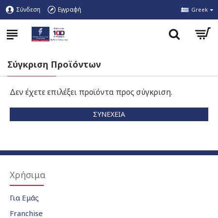
Σύνδεση
Εγγραφή
Greek
Σύγκριση Προϊόντων
Δεν έχετε επιλέξει προϊόντα προς σύγκριση.
ΣΥΝΈΧΕΙΑ
Χρήσιμα
Για Εμάς
Franchise