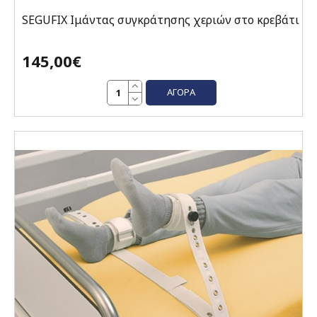
SEGUFIX Ιμάντας συγκράτησης χεριών στο κρεβάτι
145,00€
ΑΓΟΡΆ