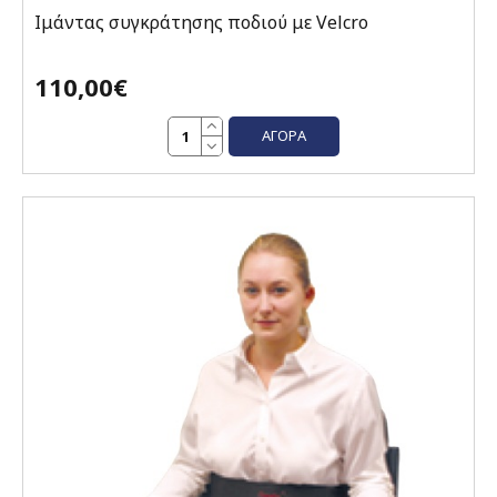
Ιμάντας συγκράτησης ποδιού με Velcro
110,00€
ΑΓΟΡΆ