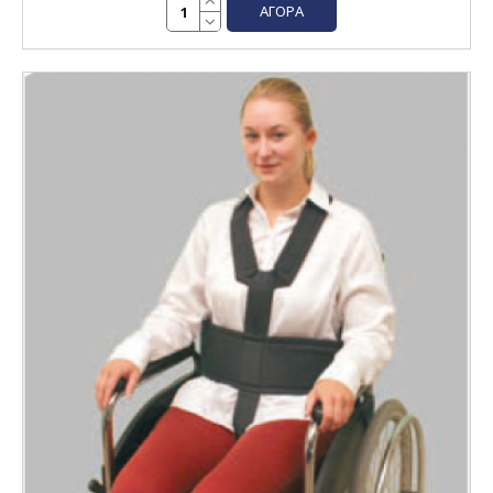
ΑΓΟΡΆ