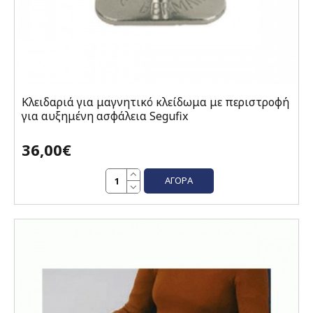
Κλειδαριά για μαγνητικό κλείδωμα με περιστροφή
για αυξημένη ασφάλεια Segufix
36,00€
ΑΓΟΡΆ