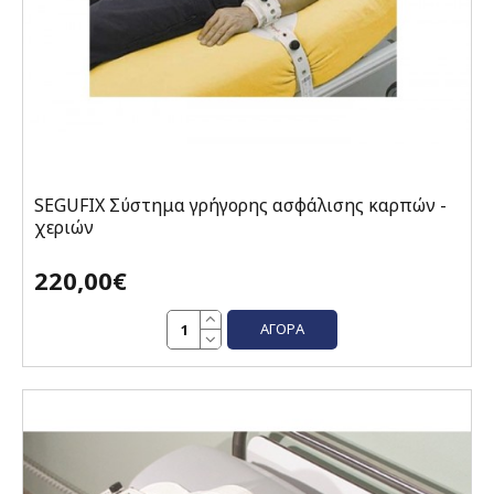
SEGUFIX Σύστημα γρήγορης ασφάλισης καρπών -
χεριών
220,00€
ΑΓΟΡΆ