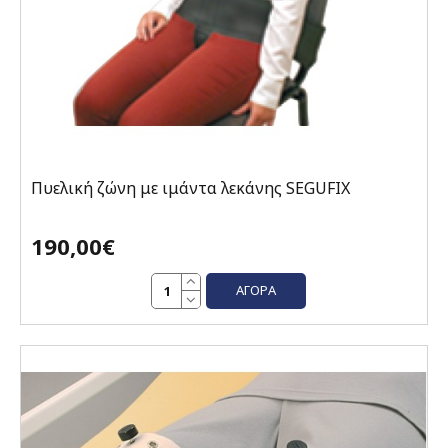
Πυελική ζώνη με ιμάντα λεκάνης SEGUFIX
190,00€
ΑΓΟΡΆ