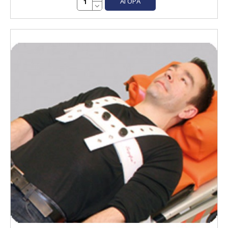
ΑΓΟΡΆ