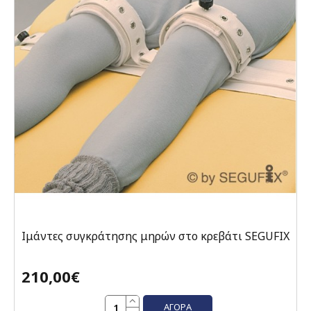
Ιμάντες συγκράτησης μηρών στο κρεβάτι SEGUFIX
210,00€
ΑΓΟΡΆ