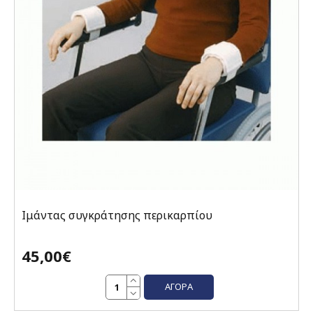
Ιμάντας συγκράτησης περικαρπίου
45,00€
ΑΓΟΡΆ