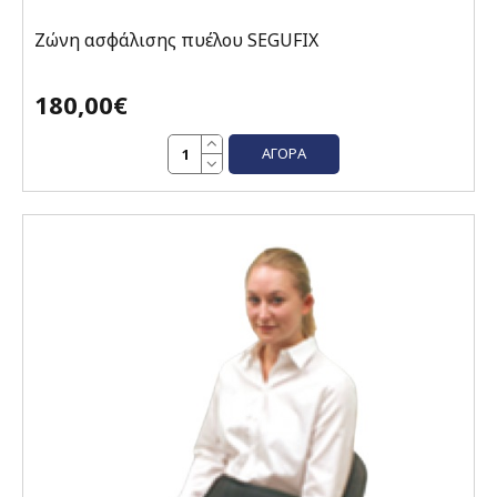
Ζώνη ασφάλισης πυέλου SEGUFIX
180,00€
ΑΓΟΡΆ