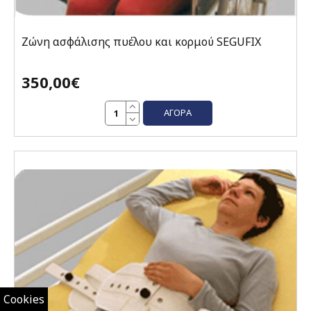
Ζώνη ασφάλισης πυέλου και κορμού SEGUFIX
350,00€
ΑΓΟΡΆ
Cookies