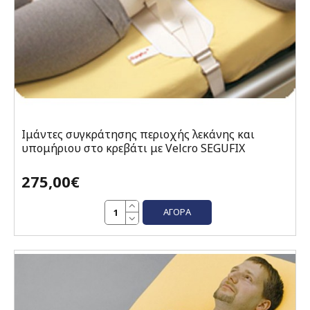
Ιμάντες συγκράτησης περιοχής λεκάνης και
υπομήριου στο κρεβάτι με Velcro SEGUFIX
275,00€
ΑΓΟΡΆ