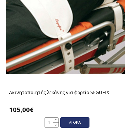
Ακινητοποιητής λεκάνης για φορείο SEGUFIX
105,00€
ΑΓΟΡΆ