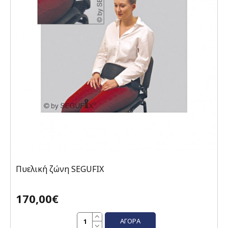
Πυελική ζώνη SEGUFIX
170,00€
ΑΓΟΡΆ