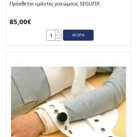
Πρόσθετοι ιμάντες για ώμους SEGUFIX
85,00€
ΑΓΟΡΆ