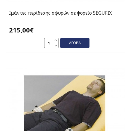
Ιμάντες περίδεσης σφυρών σε φορείο SEGUFIX
215,00€
ΑΓΟΡΆ