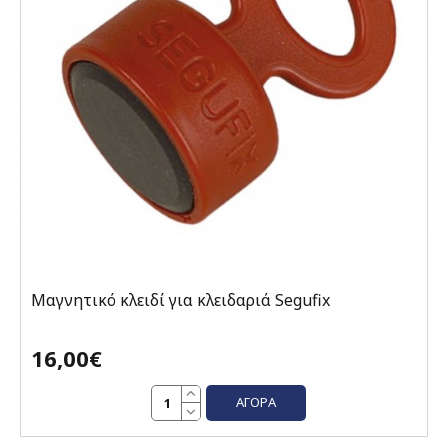
Μαγνητικό κλειδί για κλειδαριά Segufix
16,00€
ΑΓΟΡΆ