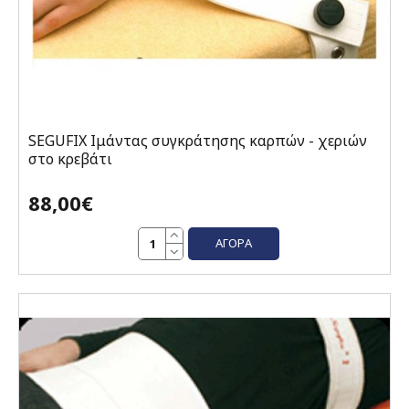
SEGUFIX Ιμάντας συγκράτησης καρπών - χεριών
στο κρεβάτι
88,00€
ΑΓΟΡΆ