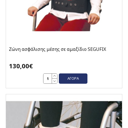
Ζώνη ασφάλισης μέσης σε αμαξίδιο SEGUFIX
130,00€
ΑΓΟΡΆ