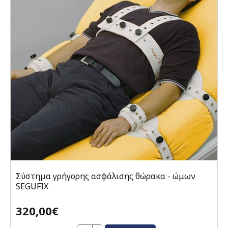
Σύστημα γρήγορης ασφάλισης θώρακα - ώμων
SEGUFIX
320,00€