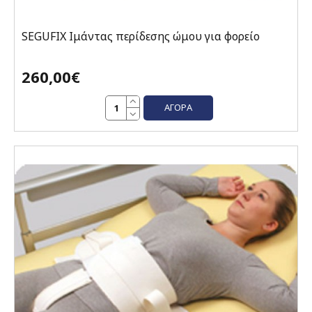
SEGUFIX Ιμάντας περίδεσης ώμου για φορείο
260,00€
ΑΓΟΡΆ