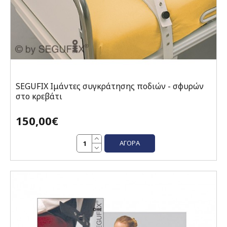
SEGUFIX Ιμάντες συγκράτησης ποδιών - σφυρών
στο κρεβάτι
150,00€
ΑΓΟΡΆ