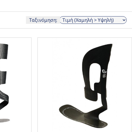
Ταξινόμηση: