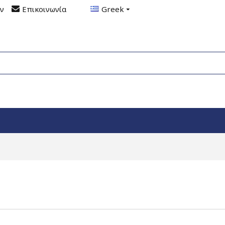
ον
Επικοινωνία
Greek