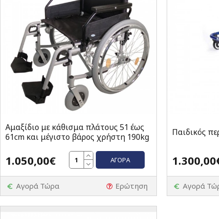
Αμαξίδιο με κάθισμα πλάτους 51 έως
Παιδικός πε
61cm και μέγιστο βάρος χρήστη 190kg
1.050,00€
1.300,00
ΑΓΟΡΆ
Αγορά Τώρα
Ερώτηση
Αγορά Τώ