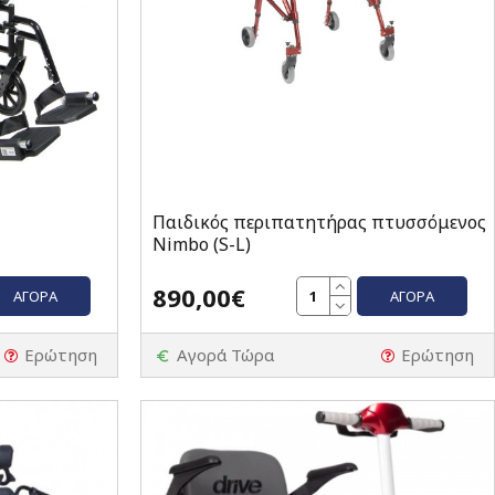
Παιδικός περιπατητήρας πτυσσόμενος
Nimbo (S-L)
890,00€
ΑΓΟΡΆ
ΑΓΟΡΆ
Ερώτηση
Αγορά Τώρα
Ερώτηση