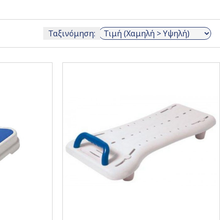
Ταξινόμηση: