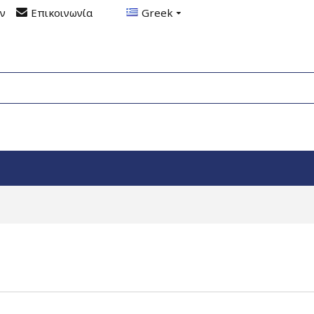
ον
Επικοινωνία
Greek