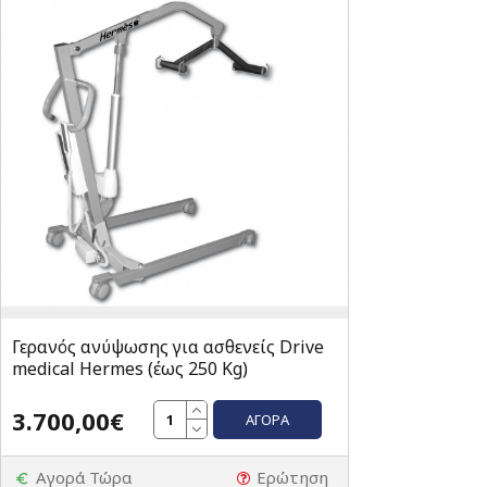
Γερανός ανύψωσης για ασθενείς Drive
medical Hermes (έως 250 Kg)
3.700,00€
ΑΓΟΡΆ
Αγορά Τώρα
Ερώτηση