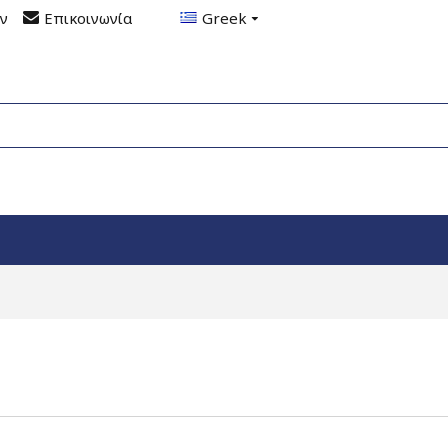
ον
Επικοινωνία
Greek