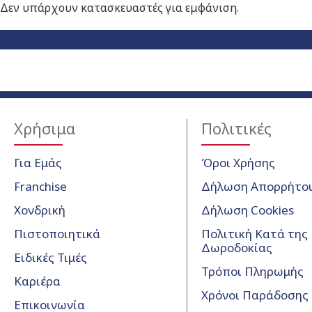
Δεν υπάρχουν κατασκευαστές για εμφάνιση.
Χρήσιμα
Πολιτικές
Για Εμάς
Όροι Χρήσης
Franchise
Δήλωση Απορρήτο
Χονδρική
Δήλωση Cookies
Πιστοποιητικά
Πολιτική Κατά της
Δωροδοκίας
Ειδικές Τιμές
Τρόποι Πληρωμής
Καριέρα
Χρόνοι Παράδοσης
Επικοινωνία