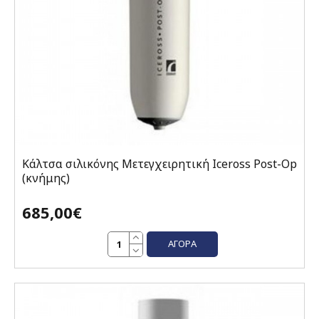
Κάλτσα σιλικόνης Μετεγχειρητική Iceross Post-Op
(κνήμης)
685,00€
ΑΓΟΡΆ