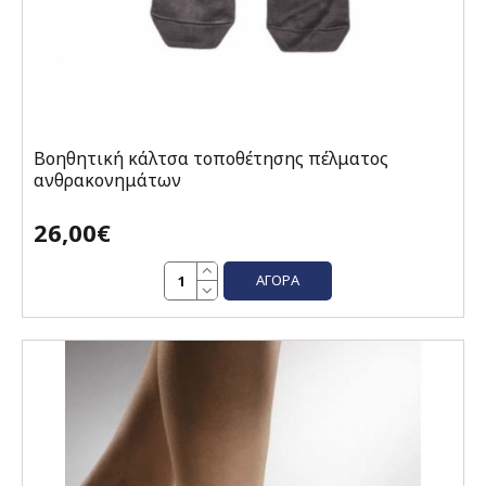
Βοηθητική κάλτσα τοποθέτησης πέλματος
ανθρακονημάτων
26,00€
ΑΓΟΡΆ