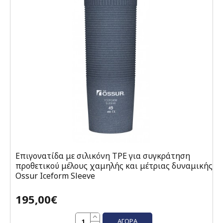
Επιγονατίδα με σιλικόνη TPE για συγκράτηση
προθετικού μέλους χαμηλής και μέτριας δυναμικής
Ossur Iceform Sleeve
195,00€
ΑΓΟΡΆ