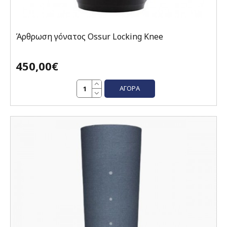
Άρθρωση γόνατος Ossur Locking Knee
450,00€
ΑΓΟΡΆ