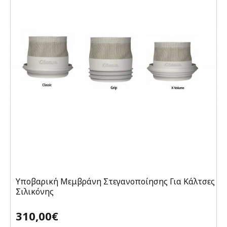
Υποβαρική Μεμβράνη Στεγανοποίησης Για Κάλτσες
Σιλικόνης
310,00€