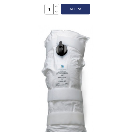
ΑΓΟΡΆ