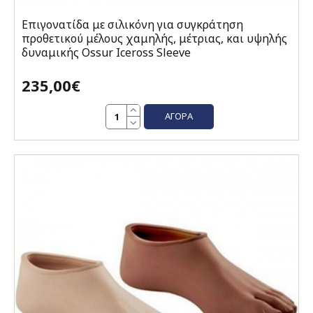
Επιγονατίδα με σιλικόνη για συγκράτηση
προθετικού μέλους χαμηλής, μέτριας, και υψηλής
δυναμικής Ossur Iceross Sleeve
235,00€
ΑΓΟΡΆ