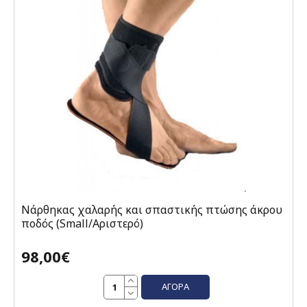
Νάρθηκας χαλαρής και σπαστικής πτώσης άκρου
ποδός (Small/Αριστερό)
98,00€
ΑΓΟΡΆ