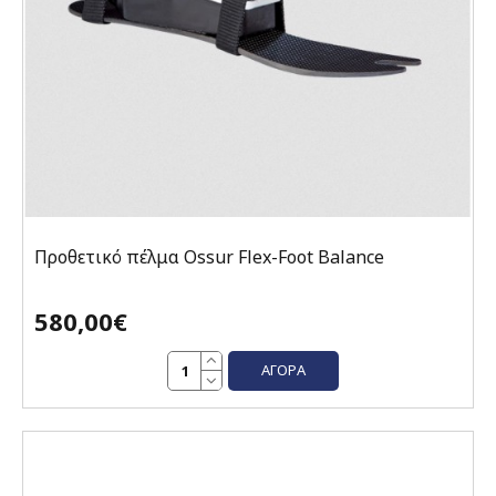
Προθετικό πέλμα Ossur Flex-Foot Balance
580,00€
ΑΓΟΡΆ