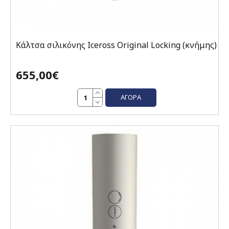
Κάλτσα σιλικόνης Iceross Original Locking (κνήμης)
655,00€
ΑΓΟΡΆ