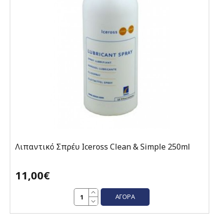
Λιπαντικό Σπρέυ Iceross Clean & Simple 250ml
11,00€
ΑΓΟΡΆ