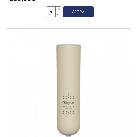
ΑΓΟΡΆ