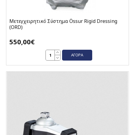
Μετεγχειρητικό Σύστημα Össur Rigid Dressing
(ORD)
550,00€
ΑΓΟΡΆ