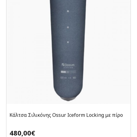
Κάλτσα Σιλικόνης Ossur Iceform Locking με πίρο
480,00€