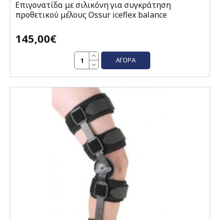
Eπιγονατίδα με σιλικόνη για συγκράτηση
προθετικού μέλους Ossur iceflex balance
145,00€
ΑΓΟΡΆ