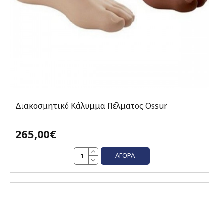
Διακοσμητικό Κάλυμμα Πέλματος Ossur
265,00€
ΑΓΟΡΆ