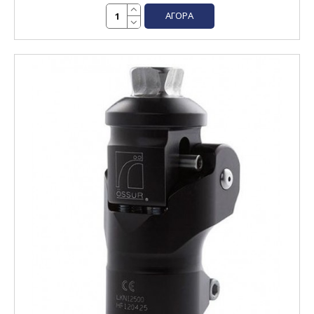
ΑΓΟΡΆ