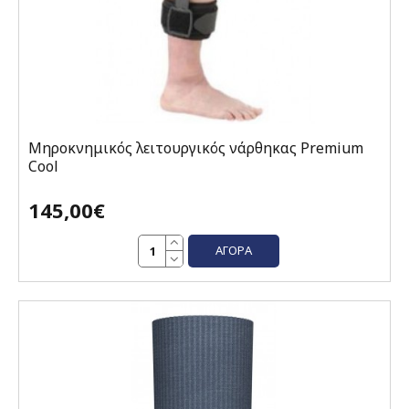
Μηροκνημικός λειτουργικός νάρθηκας Premium
Cool
145,00€
ΑΓΟΡΆ