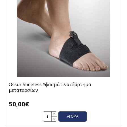
Ossur Shoeless Υφασμάτινο εξάρτημα
μεταταρσίων
50,00€
ΑΓΟΡΆ