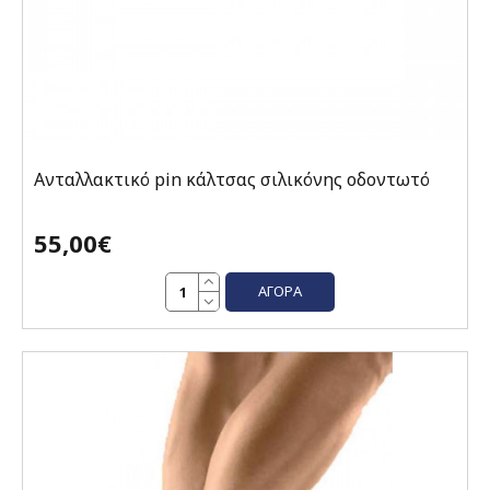
Ανταλλακτικό pin κάλτσας σιλικόνης οδοντωτό
55,00€
ΑΓΟΡΆ