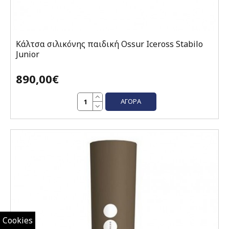
Κάλτσα σιλικόνης παιδική Ossur Iceross Stabilo
Junior
890,00€
ΑΓΟΡΆ
Cookies