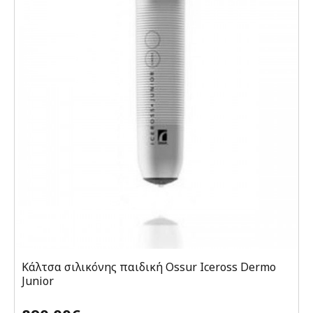
Κάλτσα σιλικόνης παιδική Ossur Iceross Dermo
Junior