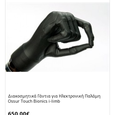
Διακοσμητικά Γάντια για Ηλεκτρονική Παλάμη
Ossur Touch Bionics i-limb
650,00€