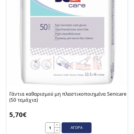
Γάντια καθαρισμού μη πλαστικοποιημένα Senicare
(50 τεμάχια)
5,70€
ΑΓΟΡΆ