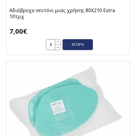
Αδιάβροχο σεντόνι μιας χρήσης 80X210 Extra
10τμχ
7,00€
ΑΓΟΡΆ