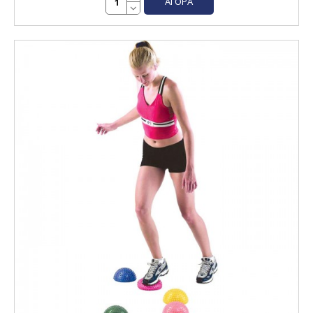
ΑΓΟΡΆ