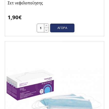
Σετ νεφελοποίησης
1,90€
ΑΓΟΡΆ