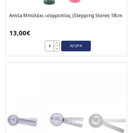
Amila Μπαλάκι ισορροπίας (Stepping Stone) 18cm
13,00€
ΑΓΟΡΆ