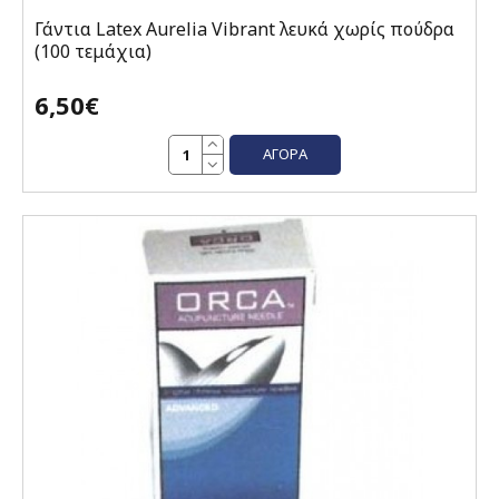
Γάντια Latex Aurelia Vibrant λευκά χωρίς πούδρα
(100 τεμάχια)
6,50€
ΑΓΟΡΆ