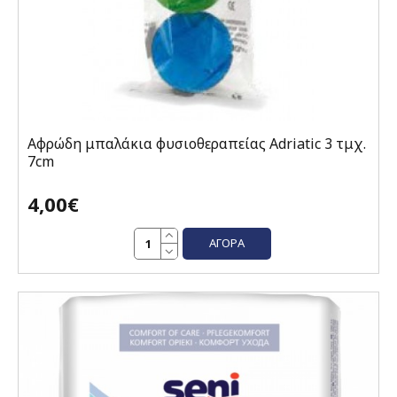
Αφρώδη μπαλάκια φυσιοθεραπείας Adriatic 3 τμχ.
7cm
4,00€
ΑΓΟΡΆ