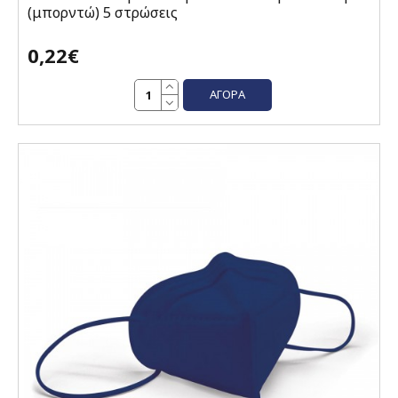
(μπορντώ) 5 στρώσεις
0,22€
ΑΓΟΡΆ