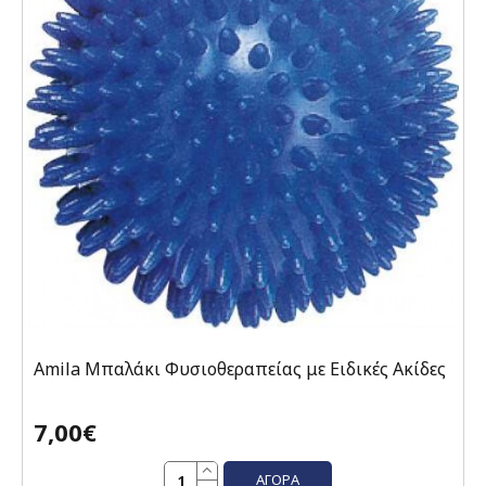
Amila Μπαλάκι Φυσιοθεραπείας με Ειδικές Ακίδες
7,00€
ΑΓΟΡΆ