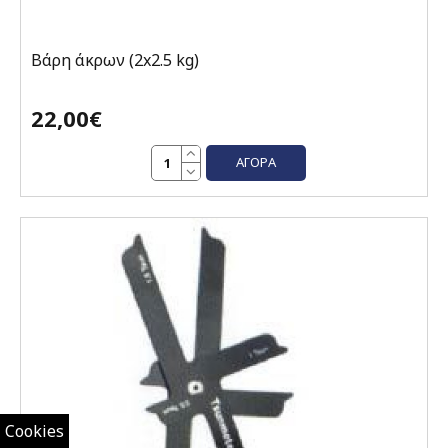
Βάρη άκρων (2x2.5 kg)
22,00€
ΑΓΟΡΆ
Cookies