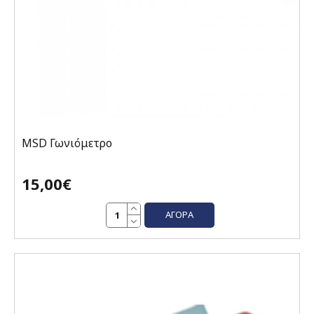
MSD Γωνιόμετρο
15,00€
ΑΓΟΡΆ