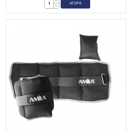
ΑΓΟΡΆ