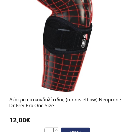
Δέστρα επικονδυλίτιδας (tennis elbow) Neoprene
Dr. Frei Pro One Size
12,00€