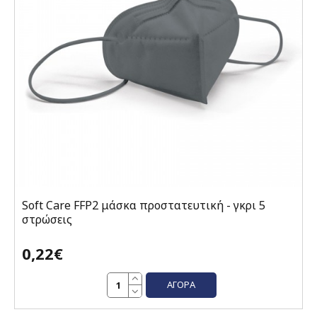
Soft Care FFP2 μάσκα προστατευτική - γκρι 5
στρώσεις
0,22€
ΑΓΟΡΆ