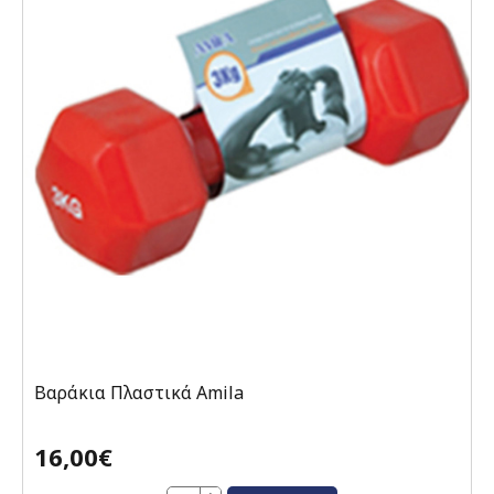
Βαράκια Πλαστικά Amila
16,00€