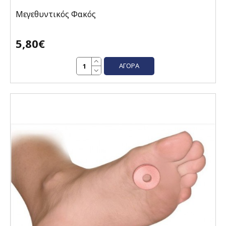
Μεγεθυντικός Φακός
5,80€
ΑΓΟΡΆ