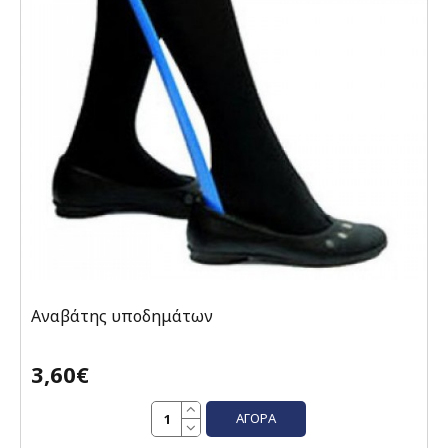
Αναβάτης υποδημάτων
3,60€
ΑΓΟΡΆ