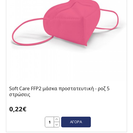
Soft Care FFP2 μάσκα προστατευτική - ροζ 5
στρώσεις
0,22€
ΑΓΟΡΆ