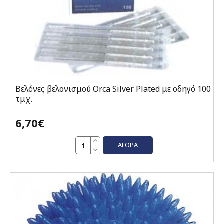
Βελόνες βελονισμού Orca Silver Plated με οδηγό 100
τμχ.
6,70€
ΑΓΟΡΆ