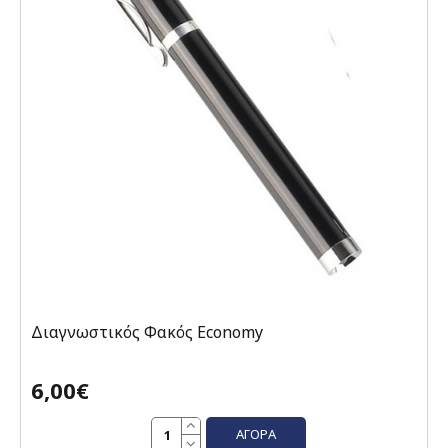
Διαγνωστικός Φακός Economy
6,00€
ΑΓΟΡΆ