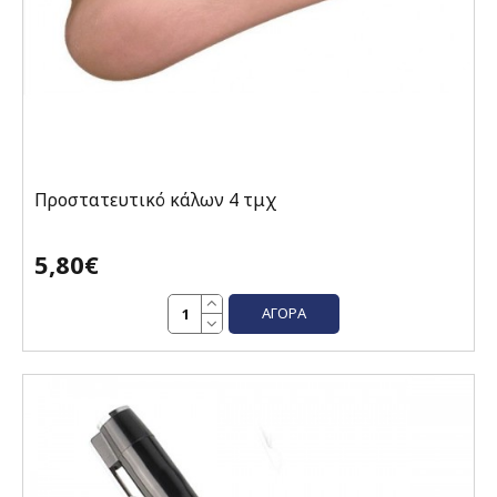
Προστατευτικό κάλων 4 τμχ
5,80€
ΑΓΟΡΆ