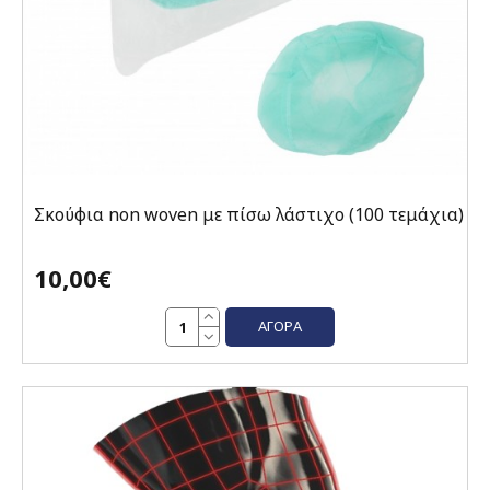
Σκούφια non woven με πίσω λάστιχο (100 τεμάχια)
10,00€
ΑΓΟΡΆ