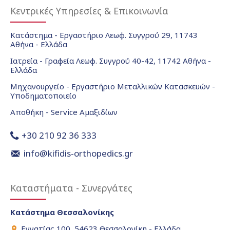
Κεντρικές Υπηρεσίες & Επικοινωνία
Κατάστημα - Εργαστήριο Λεωφ. Συγγρού 29, 11743
Αθήνα - Ελλάδα
Ιατρεία - Γραφεία Λεωφ. Συγγρού 40-42, 11742 Αθήνα -
Ελλάδα
Μηχανουργείο - Εργαστήριο Μεταλλικών Κατασκευών -
Υποδηματοποιείο
Αποθήκη - Service Αμαξιδίων
+30 210 92 36 333
info@kifidis-orthopedics.gr
Καταστήματα - Συνεργάτες
Κατάστημα Θεσσαλονίκης
Εγνατίας 100, 54623 Θεσσαλονίκη - Ελλάδα