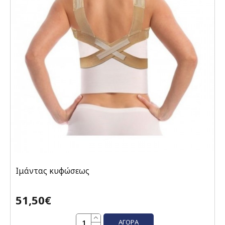
Ιμάντας κυφώσεως
51,50€
ΑΓΟΡΆ