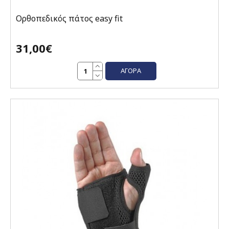
Ορθοπεδικός πάτος easy fit
31,00€
ΑΓΟΡΆ