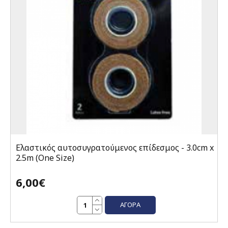
Ελαστικός αυτοσυγρατούμενος επίδεσμος - 3.0cm x
2.5m (One Size)
6,00€
ΑΓΟΡΆ