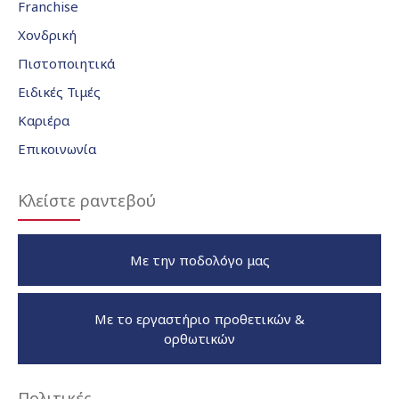
Franchise
Χονδρική
Πιστοποιητικά
Ειδικές Τιμές
Καριέρα
Επικοινωνία
Κλείστε ραντεβού
Με την ποδολόγο μας
Με το εργαστήριο προθετικών &
ορθωτικών
Πολιτικές