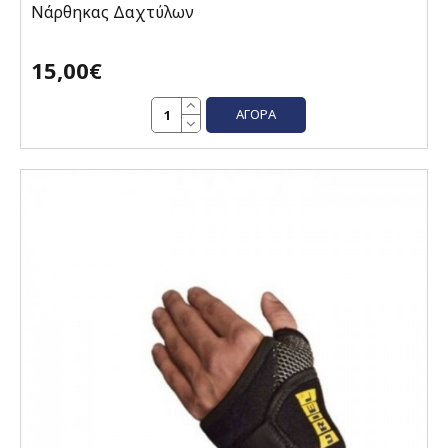
Νάρθηκας Δαχτύλων
15,00€
ΑΓΟΡΆ