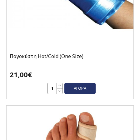
Παγοκύστη Hot/Cold (One Size)
21,00€
ΑΓΟΡΆ