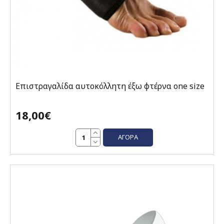
Επιστραγαλίδα αυτοκόλλητη έξω φτέρνα one size
18,00€
ΑΓΟΡΆ