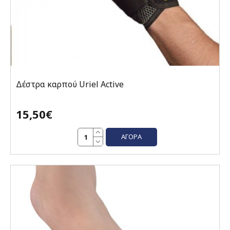
Δέστρα καρπού Uriel Active
15,50€
ΑΓΟΡΆ