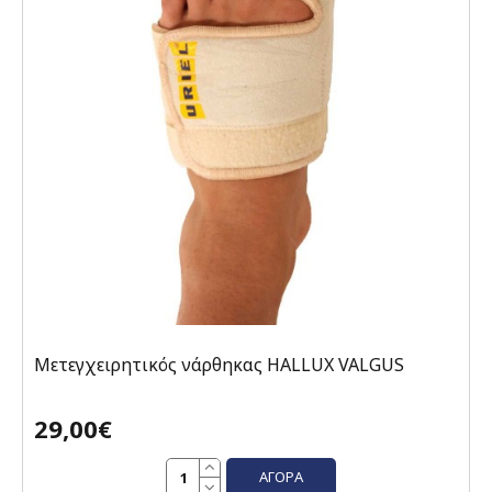
Μετεγχειρητικός νάρθηκας HALLUX VALGUS
29,00€
ΑΓΟΡΆ