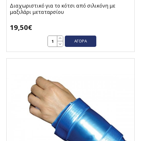
Διαχωριστικό για το κότσι από σιλικόνη με
μαξιλάρι μεταταρσίου
19,50€
ΑΓΟΡΆ