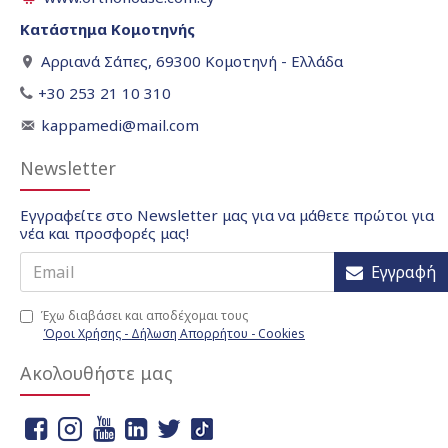
Κατάστημα Κομοτηνής
Αρριανά Σάπες, 69300 Κομοτηνή - Ελλάδα
+30 253 21 10 310
kappamedi@mail.com
Newsletter
Εγγραφείτε στο Newsletter μας για να μάθετε πρώτοι για
νέα και προσφορές μας!
Εγγραφή
Έχω διαβάσει και αποδέχομαι τους
Όροι Χρήσης - Δήλωση Απορρήτου - Cookies
Ακολουθήστε μας