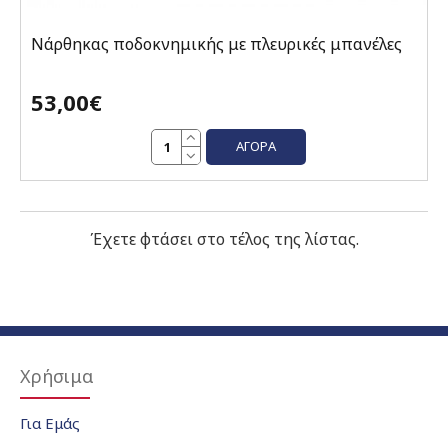
Νάρθηκας ποδοκνημικής με πλευρικές μπανέλες
53,00€
ΑΓΟΡΆ
Έχετε φτάσει στο τέλος της λίστας.
Χρήσιμα
Για Εμάς