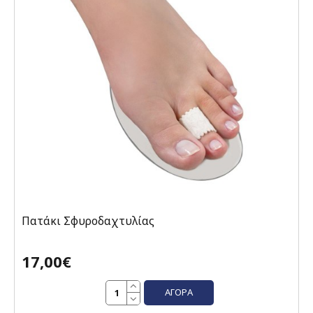
Πατάκι Σφυροδαχτυλίας
17,00€
ΑΓΟΡΆ