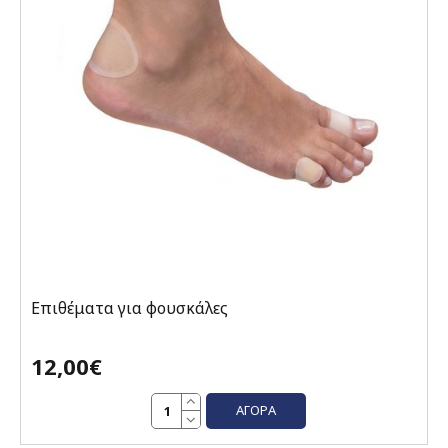
Επιθέματα για φουσκάλες
12,00€
ΑΓΟΡΆ