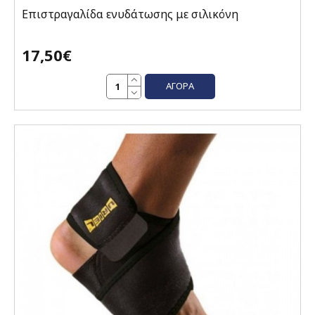
Επιστραγαλίδα ενυδάτωσης με σιλικόνη
17,50€
ΑΓΟΡΆ