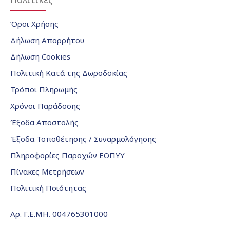
Όροι Χρήσης
Δήλωση Απορρήτου
Δήλωση Cookies
Πολιτική Κατά της Δωροδοκίας
Τρόποι Πληρωμής
Χρόνοι Παράδοσης
Έξοδα Αποστολής
Έξοδα Τοποθέτησης / Συναρμολόγησης
Πληροφορίες Παροχών ΕΟΠΥΥ
Πίνακες Μετρήσεων
Πολιτική Ποιότητας
Αρ. Γ.Ε.ΜΗ. 004765301000