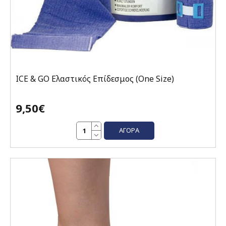
ICE & GO Ελαστικός Επίδεσμος (One Size)
9,50€
ΑΓΟΡΆ