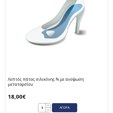
Λεπτός πάτος σιλικόνης ¾ με ανύψωση
μεταταρσίου
18,00€
ΑΓΟΡΆ