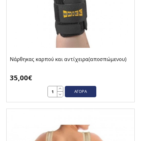
Νάρθηκας καρπού και αντίχειρα(αποσπώμενου)
35,00€
ΑΓΟΡΆ