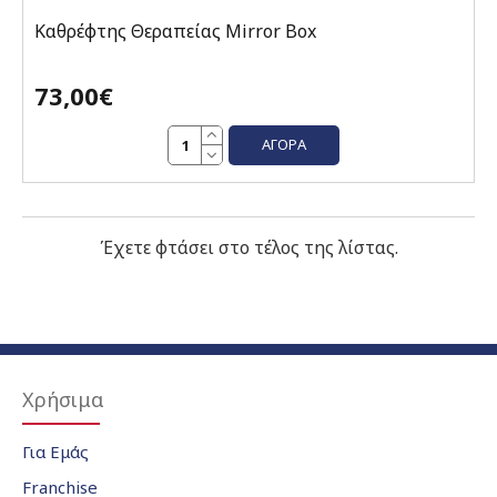
Καθρέφτης Θεραπείας Mirror Box
73,00€
ΑΓΟΡΆ
Έχετε φτάσει στο τέλος της λίστας.
Χρήσιμα
Για Εμάς
Franchise