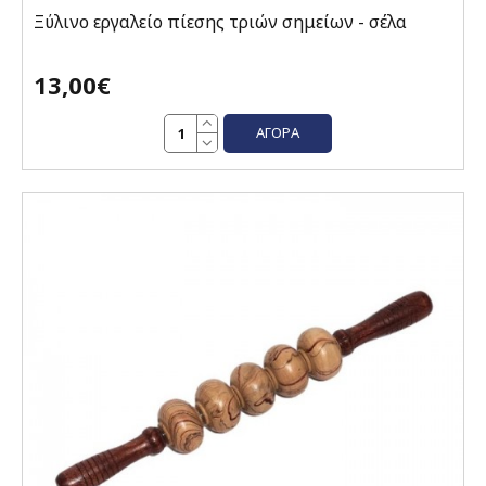
Ξύλινο εργαλείο πίεσης τριών σημείων - σέλα
13,00€
ΑΓΟΡΆ