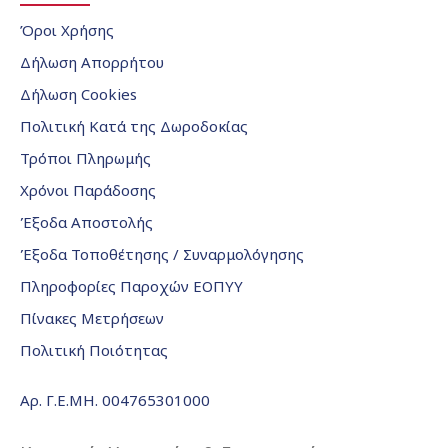
Όροι Χρήσης
Δήλωση Απορρήτου
Δήλωση Cookies
Πολιτική Κατά της Δωροδοκίας
Τρόποι Πληρωμής
Χρόνοι Παράδοσης
Έξοδα Αποστολής
Έξοδα Τοποθέτησης / Συναρμολόγησης
Πληροφορίες Παροχών ΕΟΠΥΥ
Πίνακες Μετρήσεων
Πολιτική Ποιότητας
Αρ. Γ.Ε.ΜΗ. 004765301000