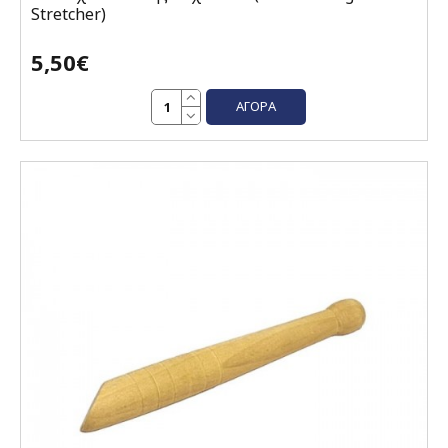
Stretcher)
5,50€
ΑΓΟΡΆ