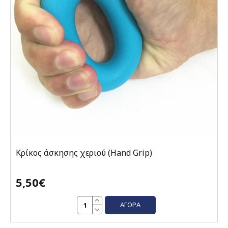
Κρίκος άσκησης χεριού (Hand Grip)
5,50€
ΑΓΟΡΆ