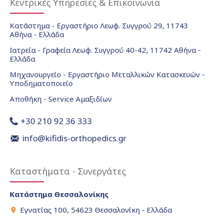
Κεντρικές Υπηρεσίες & Επικοινωνία
Κατάστημα - Εργαστήριο Λεωφ. Συγγρού 29, 11743
Αθήνα - Ελλάδα
Ιατρεία - Γραφεία Λεωφ. Συγγρού 40-42, 11742 Αθήνα -
Ελλάδα
Μηχανουργείο - Εργαστήριο Μεταλλικών Κατασκευών -
Υποδηματοποιείο
Αποθήκη - Service Αμαξιδίων
+30 210 92 36 333
info@kifidis-orthopedics.gr
Καταστήματα - Συνεργάτες
Κατάστημα Θεσσαλονίκης
Εγνατίας 100, 54623 Θεσσαλονίκη - Ελλάδα