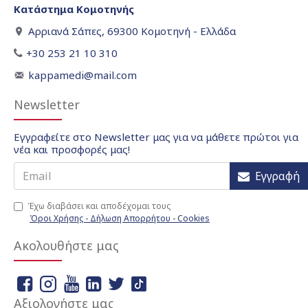
Κατάστημα Κομοτηνής
Αρριανά Σάπες, 69300 Κομοτηνή - Ελλάδα
+30 253 21 10 310
kappamedi@mail.com
Newsletter
Εγγραφείτε στο Newsletter μας για να μάθετε πρώτοι για
νέα και προσφορές μας!
Εγγραφή
Έχω διαβάσει και αποδέχομαι τους
Όροι Χρήσης - Δήλωση Απορρήτου - Cookies
Ακολουθήστε μας
Αξιολογήστε μας