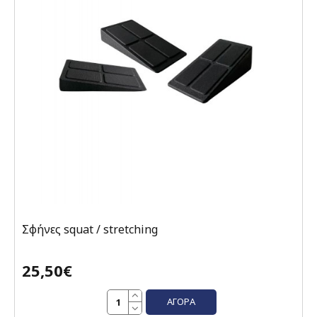
Σφήνες squat / stretching
25,50€
ΑΓΟΡΆ