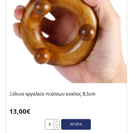
Ξύλινο εργαλείο πιέσεων κύκλος 8,5cm
13,00€
ΑΓΟΡΆ