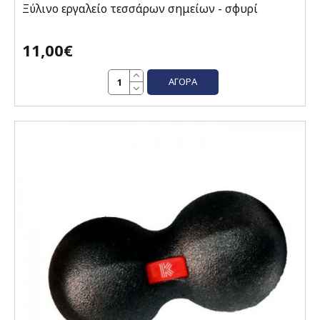
Ξύλινο εργαλείο τεσσάρων σημείων - σφυρί
11,00€
ΑΓΟΡΆ