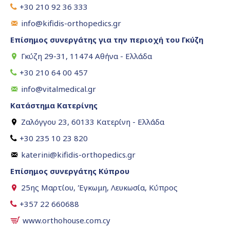
+30 210 92 36 333
info@kifidis-orthopedics.gr
Επίσημος συνεργάτης για την περιοχή του Γκύζη
Γκύζη 29-31, 11474 Αθήνα - Ελλάδα
+30 210 64 00 457
info@vitalmedical.gr
Κατάστημα Κατερίνης
Ζαλόγγου 23, 60133 Κατερίνη - Ελλάδα
+30 235 10 23 820
katerini@kifidis-orthopedics.gr
Επίσημος συνεργάτης Κύπρου
25ης Μαρτίου, Έγκωμη, Λευκωσία, Κύπρος
+357 22 660688
www.orthohouse.com.cy