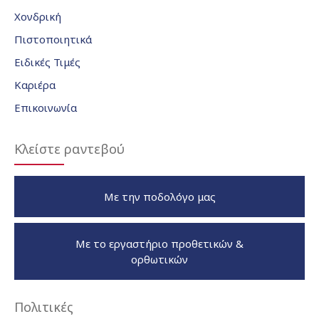
Χονδρική
Πιστοποιητικά
Ειδικές Τιμές
Καριέρα
Επικοινωνία
Κλείστε ραντεβού
Με την ποδολόγο μας
Με το εργαστήριο προθετικών &
ορθωτικών
Πολιτικές