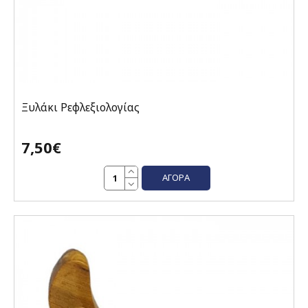
Ξυλάκι Ρεφλεξιολογίας
7,50€
ΑΓΟΡΆ