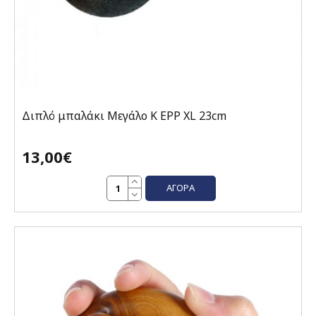
Διπλό μπαλάκι Μεγάλο K EPP XL 23cm
13,00€
ΑΓΟΡΆ