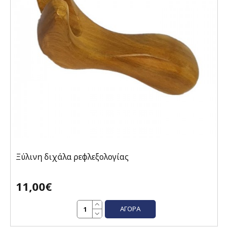
Ξύλινη διχάλα ρεφλεξολογίας
11,00€
ΑΓΟΡΆ