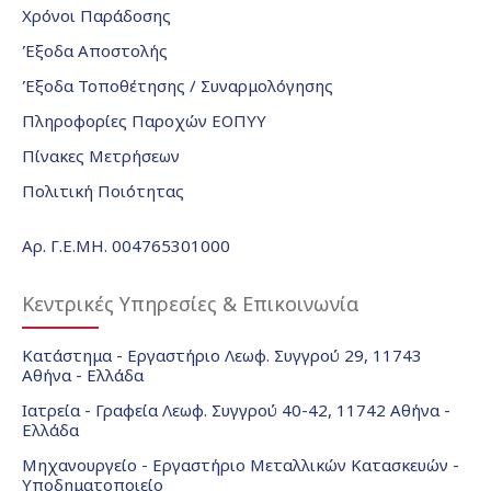
Χρόνοι Παράδοσης
Έξοδα Αποστολής
Έξοδα Τοποθέτησης / Συναρμολόγησης
Πληροφορίες Παροχών ΕΟΠΥΥ
Πίνακες Μετρήσεων
Πολιτική Ποιότητας
Αρ. Γ.Ε.ΜΗ. 004765301000
Κεντρικές Υπηρεσίες & Επικοινωνία
Κατάστημα - Εργαστήριο Λεωφ. Συγγρού 29, 11743
Αθήνα - Ελλάδα
Ιατρεία - Γραφεία Λεωφ. Συγγρού 40-42, 11742 Αθήνα -
Ελλάδα
Μηχανουργείο - Εργαστήριο Μεταλλικών Κατασκευών -
Υποδηματοποιείο