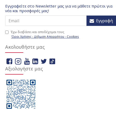
Εγγραφείτε στο Newsletter μας για να μάθετε πρώτοι για
νέα και προσφορές μας!
Εγγραφή
Έχω διαβάσει και αποδέχομαι τους
Όροι Χρήσης - Δήλωση Απορρήτου - Cookies
Ακολουθήστε μας
Αξιολογήστε μας