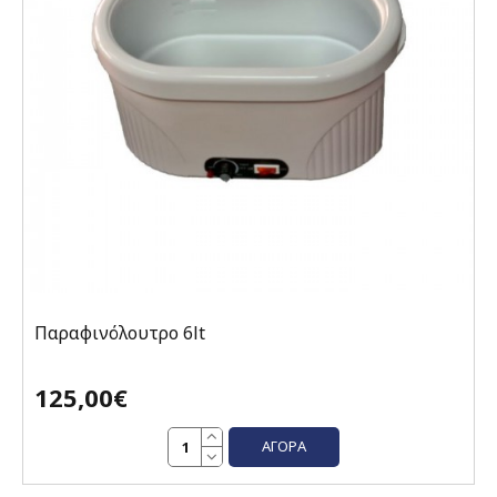
Παραφινόλουτρο 6lt
125,00€
ΑΓΟΡΆ