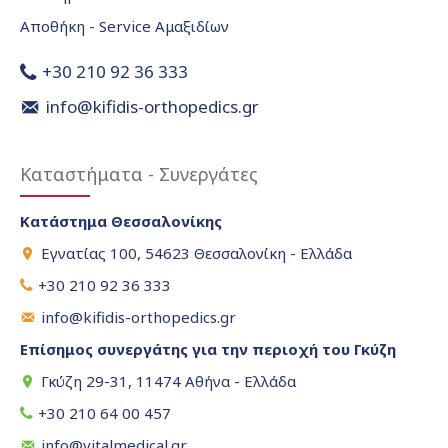
Αποθήκη - Service Αμαξιδίων
+30 210 92 36 333
info@kifidis-orthopedics.gr
Καταστήματα - Συνεργάτες
Κατάστημα Θεσσαλονίκης
Εγνατίας 100, 54623 Θεσσαλονίκη - Ελλάδα
+30 210 92 36 333
info@kifidis-orthopedics.gr
Επίσημος συνεργάτης για την περιοχή του Γκύζη
Γκύζη 29-31, 11474 Αθήνα - Ελλάδα
+30 210 64 00 457
info@vitalmedical.gr