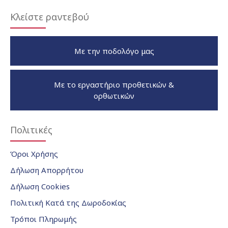
Κλείστε ραντεβού
Με την ποδολόγο μας
Με το εργαστήριο προθετικών &
ορθωτικών
Πολιτικές
Όροι Χρήσης
Δήλωση Απορρήτου
Δήλωση Cookies
Πολιτική Κατά της Δωροδοκίας
Τρόποι Πληρωμής