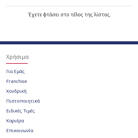
Έχετε φτάσει στο τέλος της λίστας.
Χρήσιμα
Για Εμάς
Franchise
Χονδρική
Πιστοποιητικά
Ειδικές Τιμές
Καριέρα
Επικοινωνία