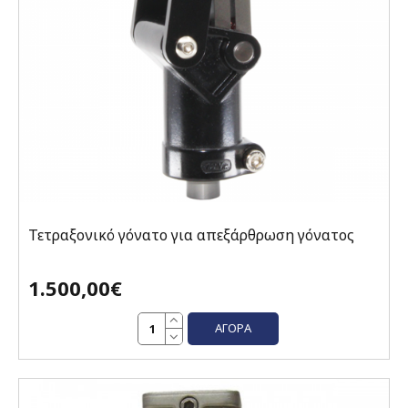
Τετραξονικό γόνατο για απεξάρθρωση γόνατος
1.500,00€
ΑΓΟΡΆ