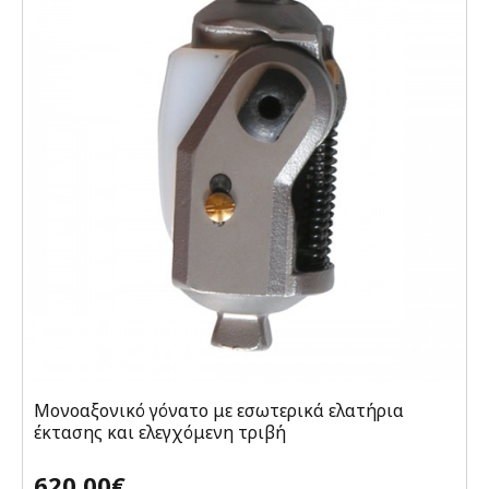
Μονοαξονικό γόνατο με εσωτερικά ελατήρια
έκτασης και ελεγχόμενη τριβή
620,00€