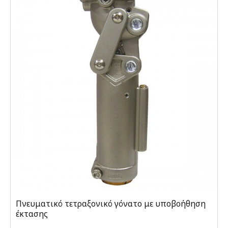
Πνευματικό τετραξονικό γόνατο με υποβοήθηση
έκτασης