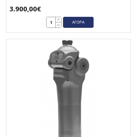
3.900,00€
ΑΓΟΡΆ