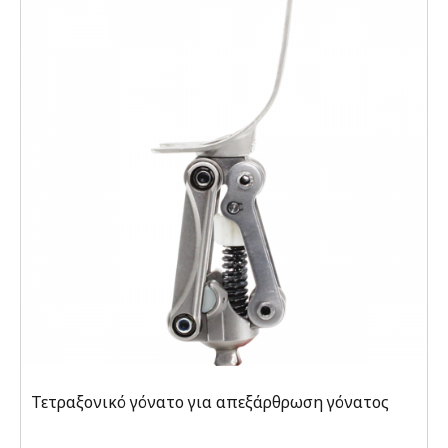
Τετραξονικό γόνατο για απεξάρθρωση γόνατος