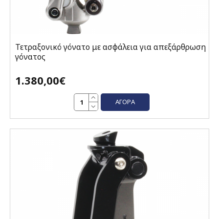
Τετραξονικό γόνατο με ασφάλεια για απεξάρθρωση
γόνατος
1.380,00€
ΑΓΟΡΆ