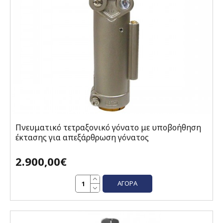
Πνευματικό τετραξονικό γόνατο με υποβοήθηση
έκτασης για απεξάρθρωση γόνατος
2.900,00€
ΑΓΟΡΆ