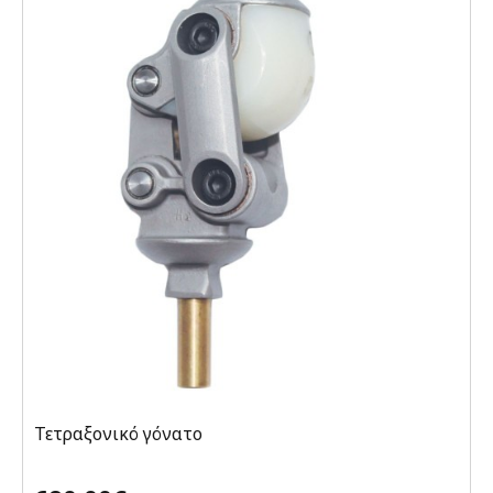
Τετραξονικό γόνατο