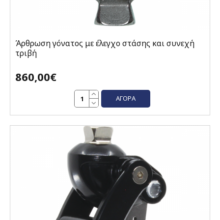
Άρθρωση γόνατος με έλεγχο στάσης και συνεχή
τριβή
860,00€
ΑΓΟΡΆ