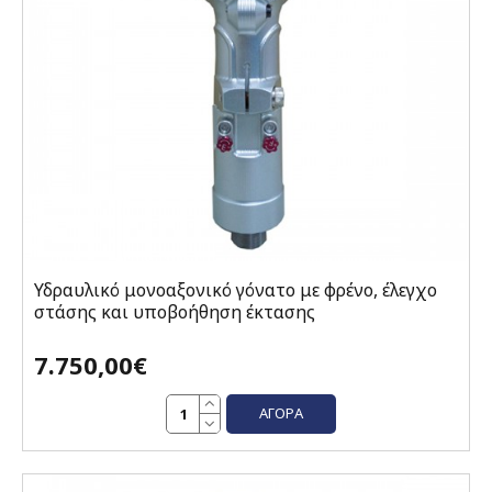
Υδραυλικό μονοαξονικό γόνατο με φρένο, έλεγχο
στάσης και υποβοήθηση έκτασης
7.750,00€
ΑΓΟΡΆ