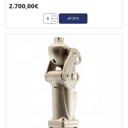
2.700,00€
ΑΓΟΡΆ