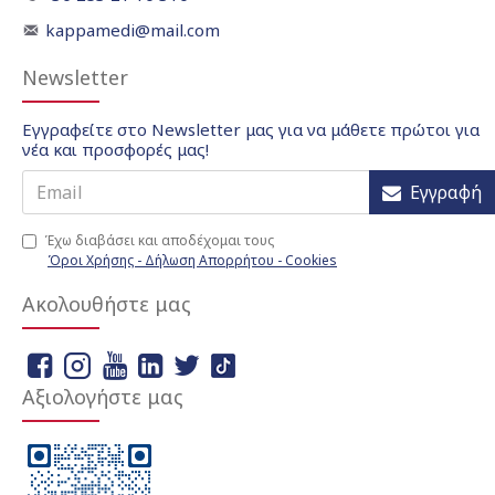
kappamedi@mail.com
Newsletter
Εγγραφείτε στο Newsletter μας για να μάθετε πρώτοι για
νέα και προσφορές μας!
Εγγραφή
Έχω διαβάσει και αποδέχομαι τους
Όροι Χρήσης - Δήλωση Απορρήτου - Cookies
Ακολουθήστε μας
Αξιολογήστε μας