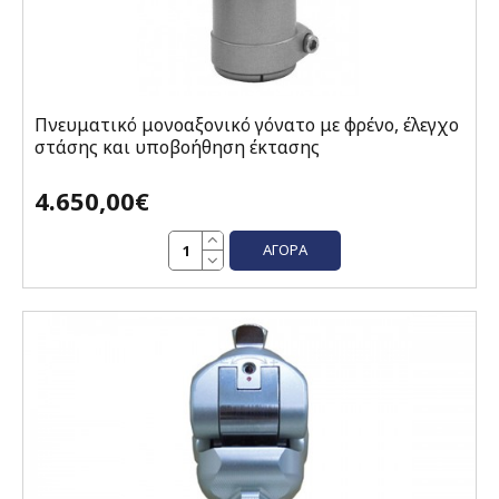
Πνευματικό μονοαξονικό γόνατο με φρένο, έλεγχο
στάσης και υποβοήθηση έκτασης
4.650,00€
ΑΓΟΡΆ