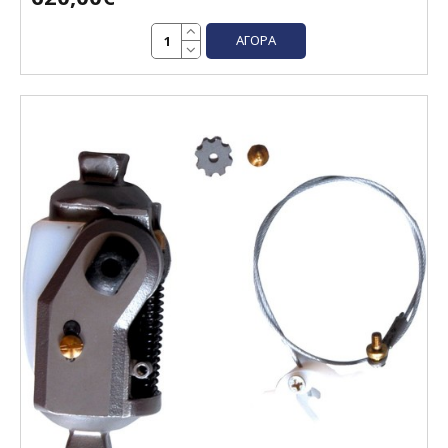
ΑΓΟΡΆ