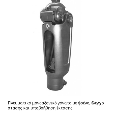
Πνευματικό μονοαξονικό γόνατο με φρένο, έλεγχο
στάσης και υποβοήθηση έκτασης