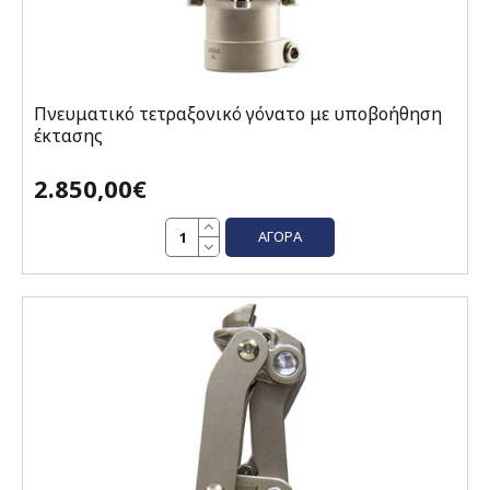
Πνευματικό τετραξονικό γόνατο με υποβοήθηση
έκτασης
2.850,00€
ΑΓΟΡΆ