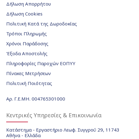
Δήλωση Απορρήτου
Δήλωση Cookies
Πολιτική Κατά της Δωροδοκίας
Τρόποι Πληρωμής
Χρόνοι Παράδοσης
Έξοδα Αποστολής
Πληροφορίες Παροχών ΕΟΠΥΥ
Πίνακες Μετρήσεων
Πολιτική Ποιότητας
Αρ. Γ.Ε.ΜΗ. 004765301000
Κεντρικές Υπηρεσίες & Επικοινωνία
Κατάστημα - Εργαστήριο Λεωφ. Συγγρού 29, 11743
Αθήνα - Ελλάδα