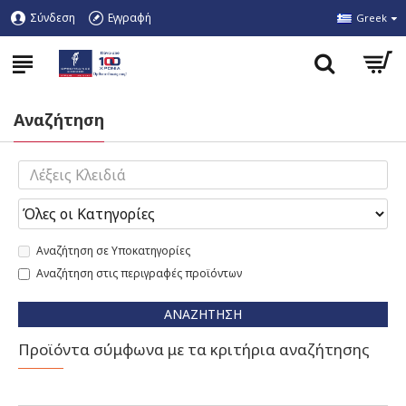
Σύνδεση
Εγγραφή
Greek
Αναζήτηση
Αναζήτηση σε Υποκατηγορίες
Αναζήτηση στις περιγραφές προϊόντων
ΑΝΑΖΉΤΗΣΗ
Προϊόντα σύμφωνα με τα κριτήρια αναζήτησης