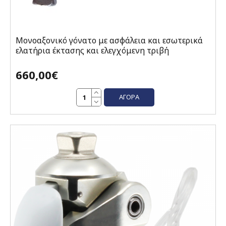
Μονοαξονικό γόνατο με ασφάλεια και εσωτερικά
ελατήρια έκτασης και ελεγχόμενη τριβή
660,00€
ΑΓΟΡΆ