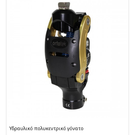
Υδραυλικό πολυκεντρικό γόνατο