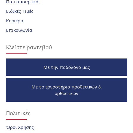
Πιστοποιητικά
Ειδικές Τιμές
Καριέρα
Επικοινωνία
Κλείστε ραντεβού
Με την ποδολόγο μας
Με το εργαστήριο προθετικών &
ορθωτικών
Πολιτικές
Όροι Χρήσης