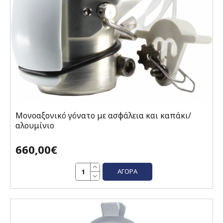
Μονοαξονικό γόνατο με ασφάλεια και καπάκι/
αλουμίνιο
660,00€
ΑΓΟΡΆ