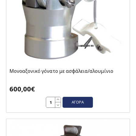
Μονοαξονικό γόνατο με ασφάλεια/αλουμίνιο
600,00€
ΑΓΟΡΆ