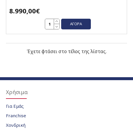
8.990,00€
ΑΓΟΡΆ
Έχετε φτάσει στο τέλος της λίστας.
Χρήσιμα
Για Εμάς
Franchise
Χονδρική