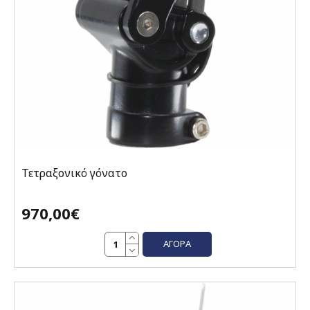
Τετραξονικό γόνατο
970,00€
ΑΓΟΡΆ