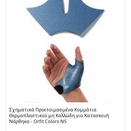
Σχηματικά Προετοιμασμένα Κομμάτια
Θερμοπλαστικού μη Κολλώδη για Κατασκευή
Νάρθηκα - Orfit Colors NS