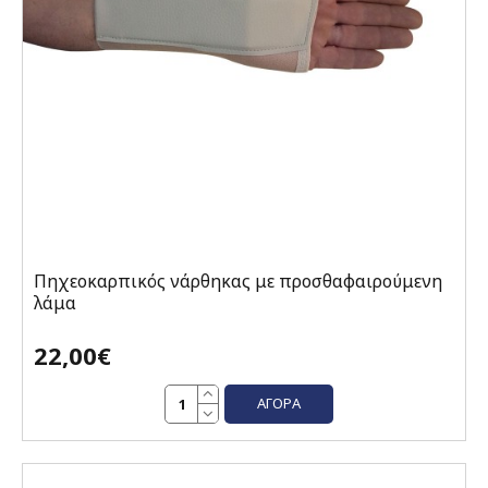
Πηχεοκαρπικός νάρθηκας με προσθαφαιρούμενη
λάμα
22,00€
ΑΓΟΡΆ