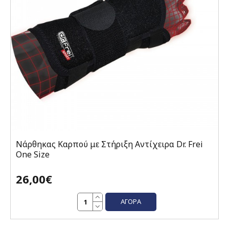
Νάρθηκας Καρπού με Στήριξη Αντίχειρα Dr. Frei
One Size
26,00€
ΑΓΟΡΆ