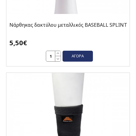
Νάρθηκας δακτύλου μεταλλικός BASEBALL SPLINT
5,50€
ΑΓΟΡΆ