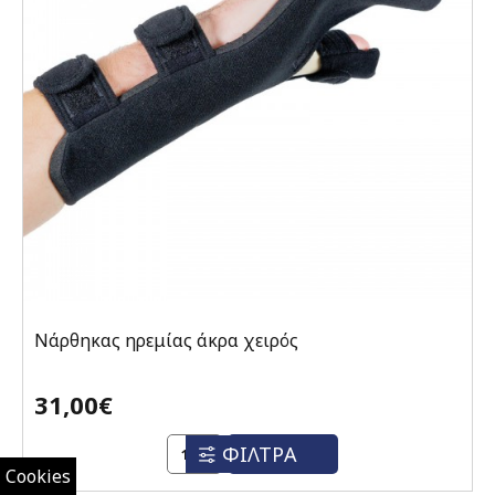
Νάρθηκας ηρεμίας άκρα χειρός
31,00€
ΦΙΛΤΡΑ
ΑΓΟΡΆ
Cookies