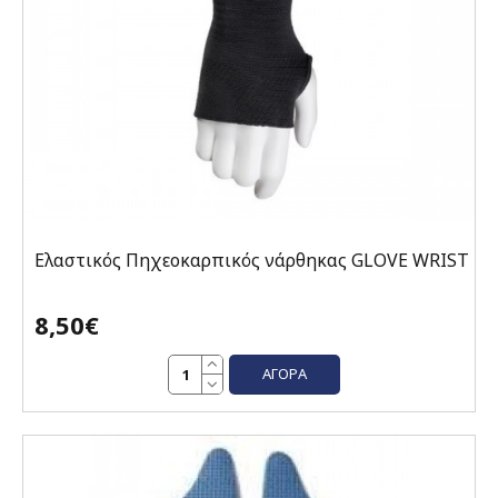
Ελαστικός Πηχεοκαρπικός νάρθηκας GLOVE WRIST
8,50€
ΑΓΟΡΆ