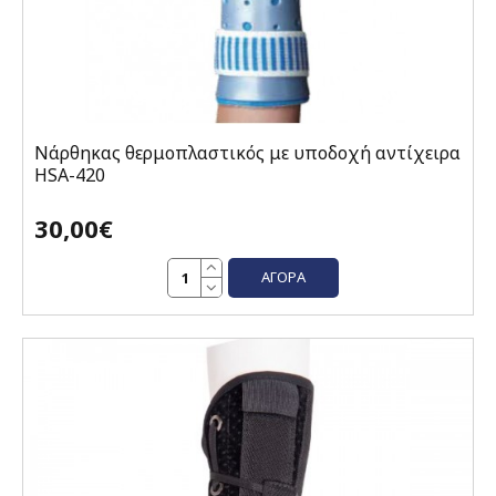
Νάρθηκας θερμοπλαστικός με υποδοχή αντίχειρα
HSA-420
30,00€
ΑΓΟΡΆ