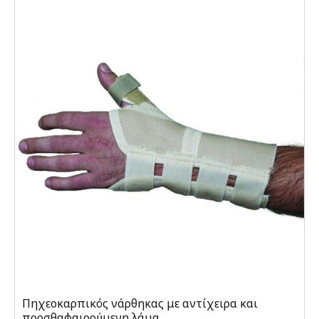
Πηχεοκαρπικός νάρθηκας με αντίχειρα και
προσθαφαιρούμενη λάμα