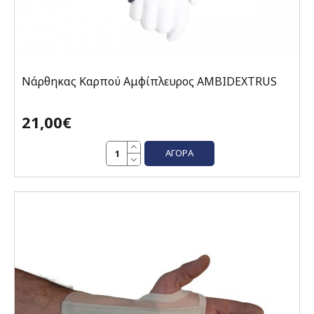
Νάρθηκας Καρπού Αμφίπλευρος AMBIDEXTRUS
21,00€
ΑΓΟΡΆ