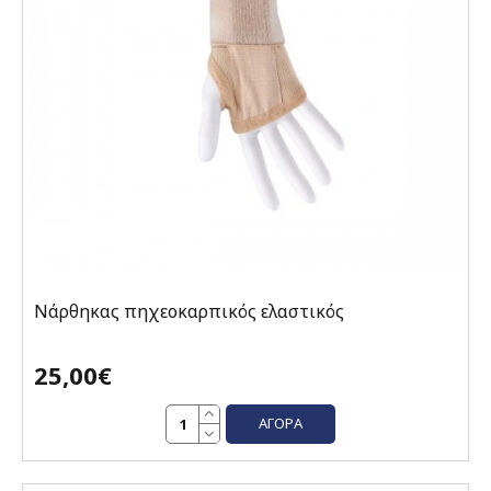
Νάρθηκας πηχεοκαρπικός ελαστικός
25,00€
ΑΓΟΡΆ