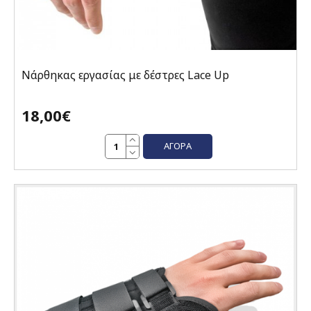
Νάρθηκας εργασίας με δέστρες Lace Up
18,00€
ΑΓΟΡΆ