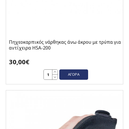
Πηχεοκαρπικός νάρθηκας άνω άκρου με τρύπα για
αντίχειρα HSA-200
30,00€
ΑΓΟΡΆ