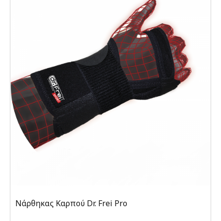
Νάρθηκας Καρπού Dr. Frei Pro