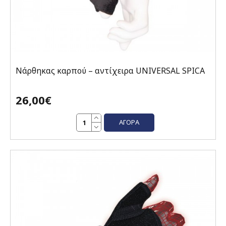
Νάρθηκας καρπού – αντίχειρα UNIVERSAL SPICA
26,00€
ΑΓΟΡΆ