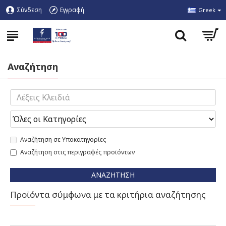
Σύνδεση
Εγγραφή
Greek
Αναζήτηση
Αναζήτηση σε Υποκατηγορίες
Αναζήτηση στις περιγραφές προϊόντων
ΑΝΑΖΉΤΗΣΗ
Προϊόντα σύμφωνα με τα κριτήρια αναζήτησης