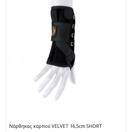
Νάρθηκας καρπού VELVET 16,5cm SHORT