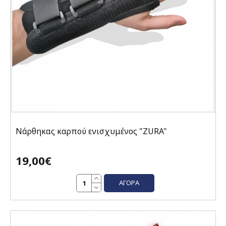
Νάρθηκας καρπού ενισχυμένος "ZURA"
19,00€
ΑΓΟΡΆ