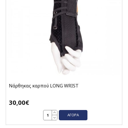
Νάρθηκας καρπού LONG WRIST
30,00€
ΑΓΟΡΆ