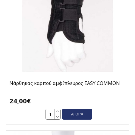
Νάρθηκας καρπού αμφίπλευρος EASY COMMON
24,00€
ΑΓΟΡΆ